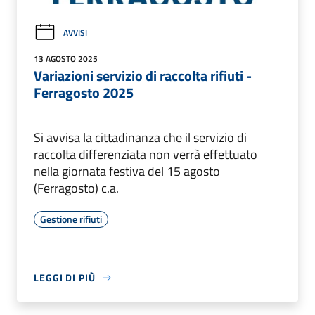
AVVISI
13 AGOSTO 2025
Variazioni servizio di raccolta rifiuti -
Ferragosto 2025
Si avvisa la cittadinanza che il servizio di
raccolta differenziata non verrà effettuato
nella giornata festiva del 15 agosto
(Ferragosto) c.a.
Gestione rifiuti
LEGGI DI PIÙ