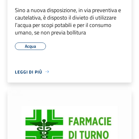
Sino a nuova disposizione, in via preventiva e
cautelativa, è disposto il divieto di utilizzare
l’acqua per scopi potabili e per il consumo
umano, se non previa bollitura
Acqua
LEGGI DI PIÙ