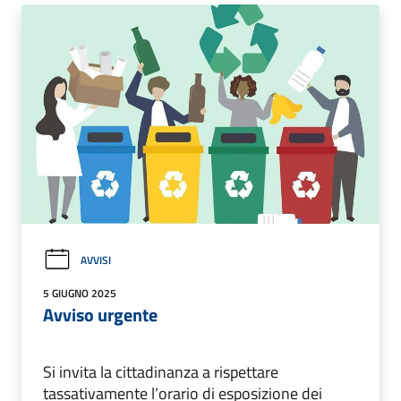
AVVISI
5 GIUGNO 2025
Avviso urgente
Si invita la cittadinanza a rispettare
tassativamente l’orario di esposizione dei