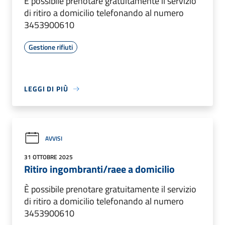
È possibile prenotare gratuitamente il servizio
di ritiro a domicilio telefonando al numero
3453900610
Gestione rifiuti
LEGGI DI PIÙ
AVVISI
31 OTTOBRE 2025
Ritiro ingombranti/raee a domicilio
È possibile prenotare gratuitamente il servizio
di ritiro a domicilio telefonando al numero
3453900610