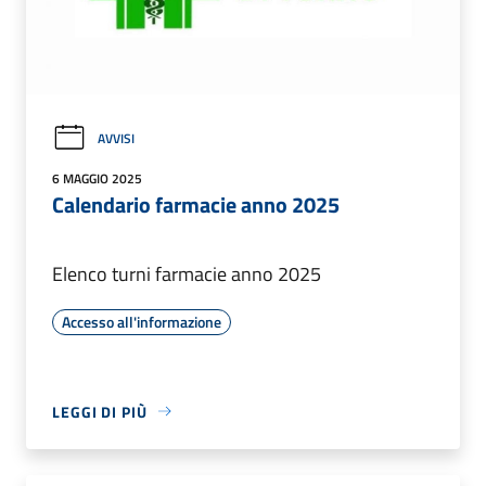
AVVISI
6 MAGGIO 2025
Calendario farmacie anno 2025
Elenco turni farmacie anno 2025
Accesso all'informazione
LEGGI DI PIÙ