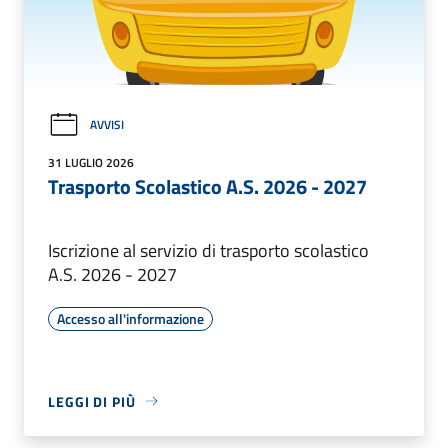
AVVISI
31 LUGLIO 2026
Trasporto Scolastico A.S. 2026 - 2027
Iscrizione al servizio di trasporto scolastico
A.S. 2026 - 2027
Accesso all'informazione
LEGGI DI PIÙ