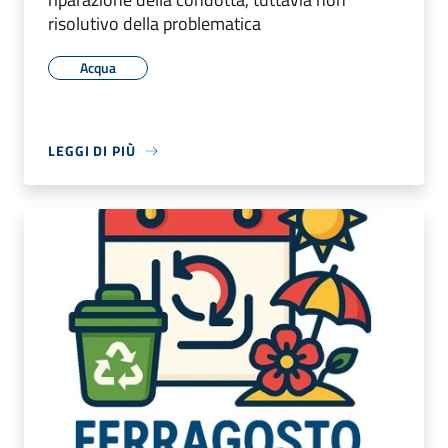
risolutivo della problematica
Acqua
LEGGI DI PIÙ