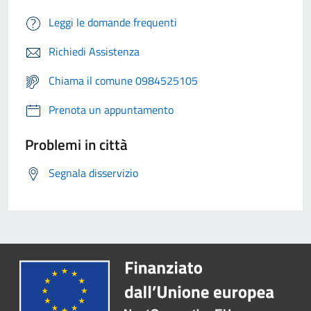
Leggi le domande frequenti
Richiedi Assistenza
Chiama il comune 0984525105
Prenota un appuntamento
Problemi in città
Segnala disservizio