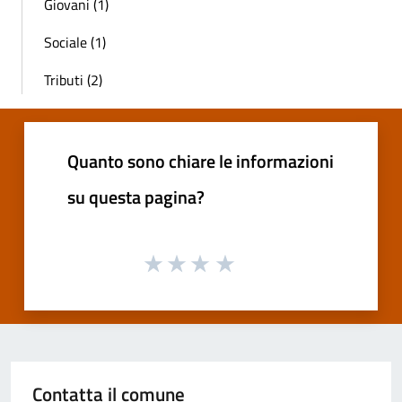
Giovani (1)
Sociale (1)
Tributi (2)
Quanto sono chiare le informazioni
su questa pagina?
Contatta il comune