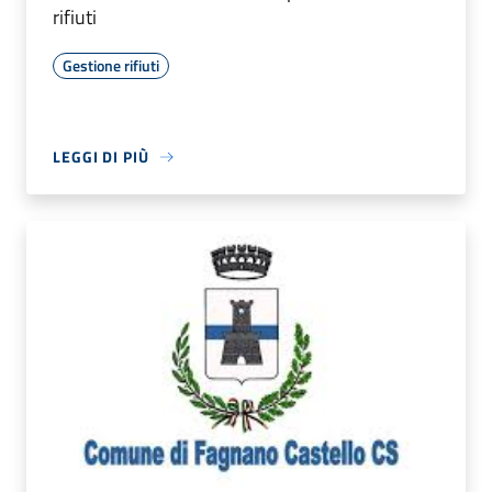
rifiuti
Gestione rifiuti
LEGGI DI PIÙ