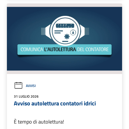
AVVISI
31 LUGLIO 2026
Avviso autolettura contatori idrici
È tempo di autolettura!