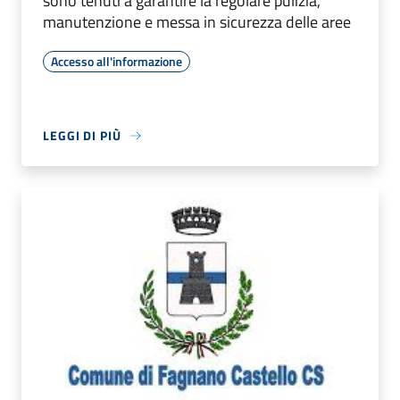
sono tenuti a garantire la regolare pulizia,
manutenzione e messa in sicurezza delle aree
Accesso all'informazione
LEGGI DI PIÙ