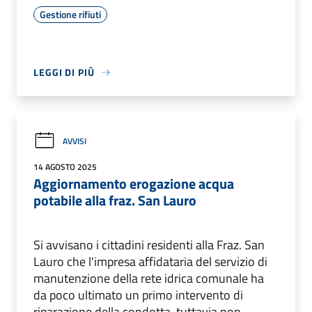
Gestione rifiuti
LEGGI DI PIÙ
AVVISI
14 AGOSTO 2025
Aggiornamento erogazione acqua
potabile alla fraz. San Lauro
Si avvisano i cittadini residenti alla Fraz. San
Lauro che l'impresa affidataria del servizio di
manutenzione della rete idrica comunale ha
da poco ultimato un primo intervento di
riparazione della condotta, tuttavia non