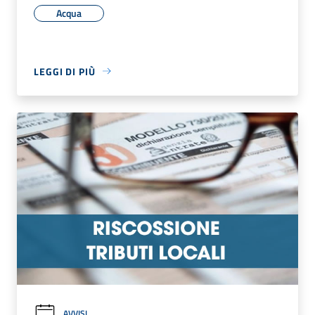
Acqua
LEGGI DI PIÙ
AVVISI