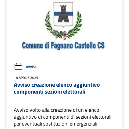
AVVISI
18 APRILE 2025
Avviso creazione elenco aggiuntivo
componenti sezioni elettorali
Avviso volto alla creazione di un elenco
aggiuntivo di componenti di sezioni elettorali
per eventuali sostituzioni emergenziali