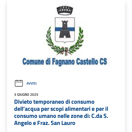
AVVISI
3 GIUGNO 2025
Divieto temporaneo di consumo
dell’acqua per scopi alimentari e per il
consumo umano nelle zone di: C.da S.
Angelo e Fraz. San Lauro