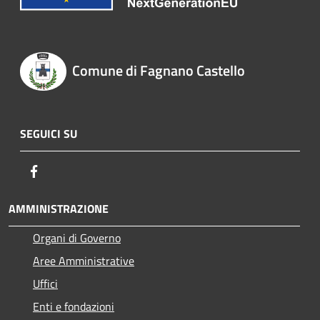
Comune di Fagnano Castello
SEGUICI SU
Facebook
AMMINISTRAZIONE
Organi di Governo
Aree Amministrative
Uffici
Enti e fondazioni