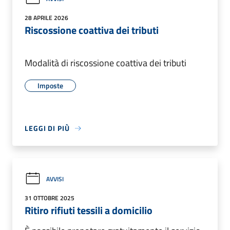
28 APRILE 2026
Riscossione coattiva dei tributi
Modalità di riscossione coattiva dei tributi
Imposte
LEGGI DI PIÙ
AVVISI
31 OTTOBRE 2025
Ritiro rifiuti tessili a domicilio