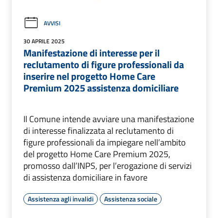
AVVISI
30 APRILE 2025
Manifestazione di interesse per il
reclutamento di figure professionali da
inserire nel progetto Home Care
Premium 2025 assistenza domiciliare
Il Comune intende avviare una manifestazione
di interesse finalizzata al reclutamento di
figure professionali da impiegare nell’ambito
del progetto Home Care Premium 2025,
promosso dall’INPS, per l’erogazione di servizi
di assistenza domiciliare in favore
Assistenza agli invalidi
Assistenza sociale