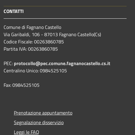
CONTATTI
Comune di Fagnano Castello
Via Garibaldi, 106 - 87013 Fagnano Castello(Cs)
Codice Fiscale: 00263860785
Partita IVA: 00263860785
PEC:
protocollo@pec.comune.fagnanocastello.cs.it
Centralino Unico: 0984525105
Fax: 0984525105
Prenotazione appuntamento
Segnalazione disservizio
Leggi le FAQ