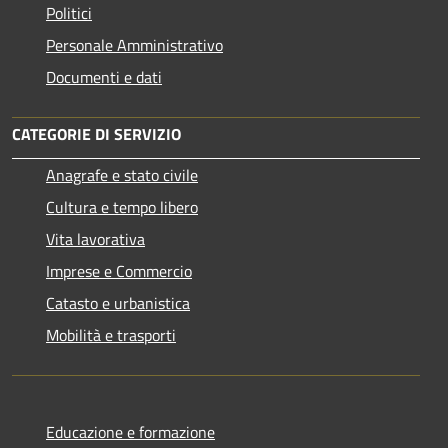
Politici
Personale Amministrativo
Documenti e dati
CATEGORIE DI SERVIZIO
Anagrafe e stato civile
Cultura e tempo libero
Vita lavorativa
Imprese e Commercio
Catasto e urbanistica
Mobilità e trasporti
Educazione e formazione