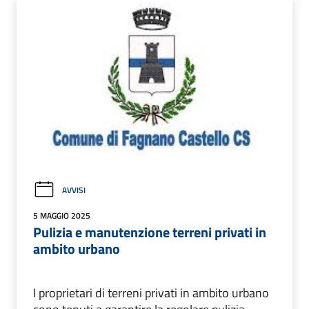
AVVISI
5 MAGGIO 2025
Pulizia e manutenzione terreni privati in
ambito urbano
I proprietari di terreni privati in ambito urbano