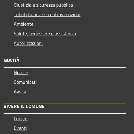
Giustizia e sicurezza pubblica
Tributi,finanze e contravvenzioni
Ambiente
Salute, benessere e assistenza
Autorizzazioni
NOVITÀ
Notizie
Comunicati
Avvisi
VIVERE IL COMUNE
Luoghi
Eventi