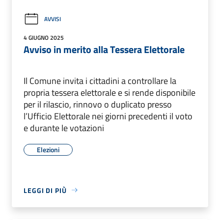
AVVISI
4 GIUGNO 2025
Avviso in merito alla Tessera Elettorale
Il Comune invita i cittadini a controllare la
propria tessera elettorale e si rende disponibile
per il rilascio, rinnovo o duplicato presso
l’Ufficio Elettorale nei giorni precedenti il voto
e durante le votazioni
Elezioni
LEGGI DI PIÙ