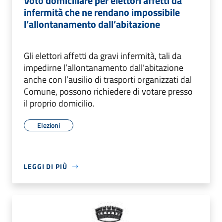
Voto domiciliare per elettori affetti da
infermità che ne rendano impossibile
l’allontanamento dall’abitazione
Gli elettori affetti da gravi infermità, tali da
impedirne l’allontanamento dall’abitazione
anche con l’ausilio di trasporti organizzati dal
Comune, possono richiedere di votare presso
il proprio domicilio.
Elezioni
LEGGI DI PIÙ