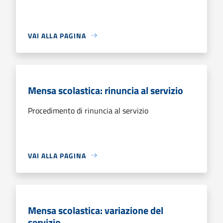
VAI ALLA PAGINA
Mensa scolastica: rinuncia al servizio
Procedimento di rinuncia al servizio
VAI ALLA PAGINA
Mensa scolastica: variazione del
servizio