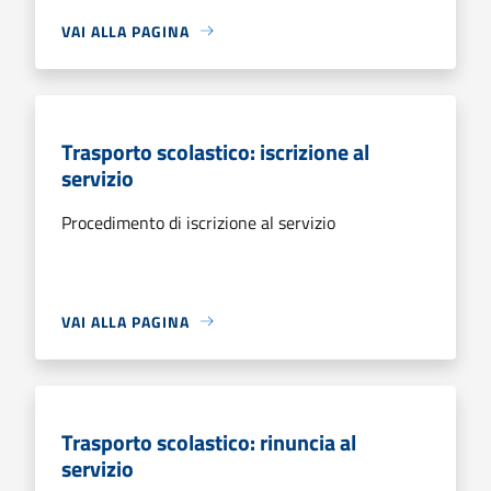
VAI ALLA PAGINA
Trasporto scolastico: iscrizione al
servizio
Procedimento di iscrizione al servizio
VAI ALLA PAGINA
Trasporto scolastico: rinuncia al
servizio