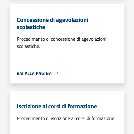
Concessione di agevolazioni
scolastiche
Procedimento di concessione di agevolazioni
scolastiche.
VAI ALLA PAGINA
Iscrizione ai corsi di formazione
Procedimento di iscrizione ai corsi di formazione