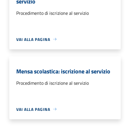
servizio
Procedimento di iscrizione al servizio
VAI ALLA PAGINA
Mensa scolastica: iscrizione al servizio
Procedimento di iscrizione al servizio
VAI ALLA PAGINA