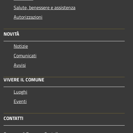
Salute, benessere e assistenza
Autorizzazioni
NOVITÀ
Notizie
Comunicati
Avvisi
VIVERE IL COMUNE
Luoghi
Eventi
CONTATTI