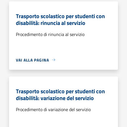
Trasporto scolastico per studenti con
disabilità: rinuncia al servizio
Procedimento di rinuncia al servizio
VAI ALLA PAGINA
Trasporto scolastico per studenti con
disabilità: variazione del servizio
Procedimento di variazione del servizio