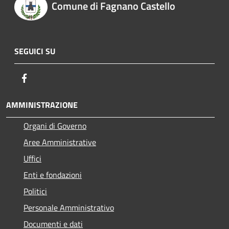
Comune di Fagnano Castello
SEGUICI SU
Facebook
AMMINISTRAZIONE
Organi di Governo
Aree Amministrative
Uffici
Enti e fondazioni
Politici
Personale Amministrativo
Documenti e dati