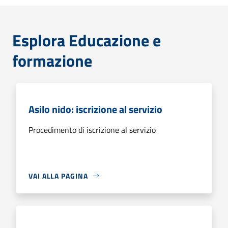
Esplora Educazione e
formazione
Asilo nido: iscrizione al servizio
Procedimento di iscrizione al servizio
VAI ALLA PAGINA