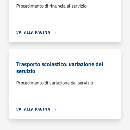
Procedimento di rinuncia al servizio
VAI ALLA PAGINA
Trasporto scolastico: variazione del
servizio
Procedimento di variazione del servizio
VAI ALLA PAGINA