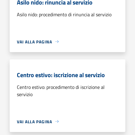
Asilo nido: rinuncia al servizio
Asilo nido: procedimento di rinuncia al servizio
VAI ALLA PAGINA
Centro estivo: iscrizione al servizio
Centro estivo: procedimento di iscrizione al
servizio
VAI ALLA PAGINA