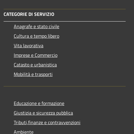
CATEGORIE DI SERVIZIO
Anagrafe e stato civile
Cultura e tempo libero
Vita lavorativa
Imprese e Commercio
Catasto e urbanistica
Mobilità e trasporti
Educazione e formazione
Giustizia e sicurezza pubblica
Tributi,finanze e contravvenzioni
Ambiente