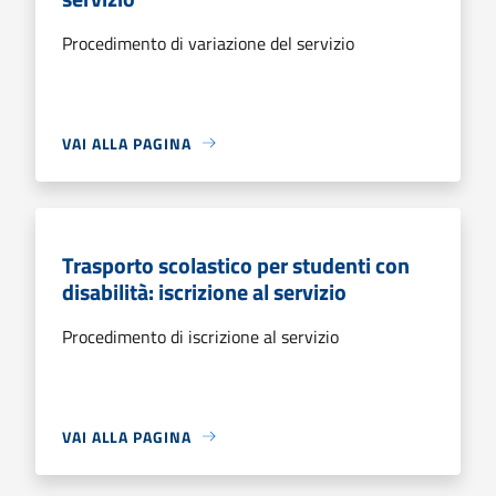
Procedimento di variazione del servizio
VAI ALLA PAGINA
Trasporto scolastico per studenti con
disabilità: iscrizione al servizio
Procedimento di iscrizione al servizio
VAI ALLA PAGINA