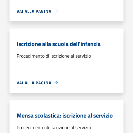
VAI ALLA PAGINA
Iscrizione alla scuola dell'infanzia
Procedimento di iscrizione al servizio
VAI ALLA PAGINA
Mensa scolastica: iscrizione al servizio
Procedimento di iscrizione al servizio