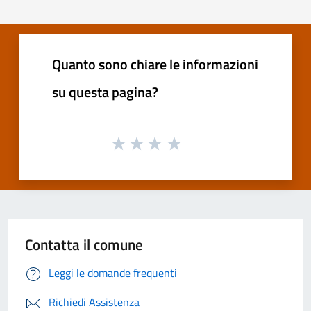
Quanto sono chiare le informazioni
su questa pagina?
Contatta il comune
Leggi le domande frequenti
Richiedi Assistenza