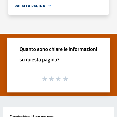
VAI ALLA PAGINA
Quanto sono chiare le informazioni
su questa pagina?
Contatta il comune