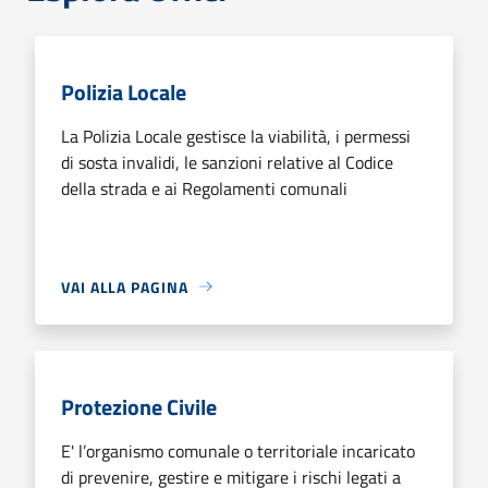
Polizia Locale
La Polizia Locale gestisce la viabilità, i permessi
di sosta invalidi, le sanzioni relative al Codice
della strada e ai Regolamenti comunali
VAI ALLA PAGINA
Protezione Civile
E' l’organismo comunale o territoriale incaricato
di prevenire, gestire e mitigare i rischi legati a