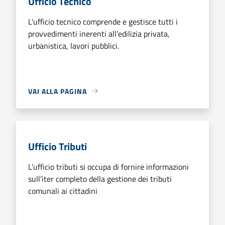
Ufficio Tecnico
L'ufficio tecnico comprende e gestisce tutti i
provvedimenti inerenti all’edilizia privata,
urbanistica, lavori pubblici.
VAI ALLA PAGINA
Ufficio Tributi
L’ufficio tributi si occupa di fornire informazioni
sull’iter completo della gestione dei tributi
comunali ai cittadini