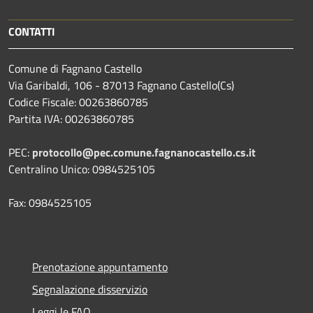
CONTATTI
Comune di Fagnano Castello
Via Garibaldi, 106 - 87013 Fagnano Castello(Cs)
Codice Fiscale: 00263860785
Partita IVA: 00263860785
PEC:
protocollo@pec.comune.fagnanocastello.cs.it
Centralino Unico: 0984525105
Fax: 0984525105
Prenotazione appuntamento
Segnalazione disservizio
Leggi le FAQ