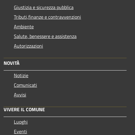
Giustizia e sicurezza pubblica
Tributi,finanze e contravvenzioni
Ambiente
Salute, benessere e assistenza
Autorizzazioni
NOVITÀ
Notizie
Comunicati
Avvisi
VIVERE IL COMUNE
Luoghi
Eventi