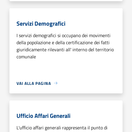
Servizi Demografici
I servizi demografici si occupano dei movimenti
della popolazione e della certificazione dei fatti
giuridicamente rilevanti all' interno del territorio
comunale
VAI ALLA PAGINA
Ufficio Affari Generali
L'ufficio affari generali rappresenta il punto di