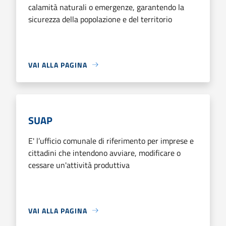
calamità naturali o emergenze, garantendo la
sicurezza della popolazione e del territorio
VAI ALLA PAGINA
SUAP
E' l’ufficio comunale di riferimento per imprese e
cittadini che intendono avviare, modificare o
cessare un'attività produttiva
VAI ALLA PAGINA