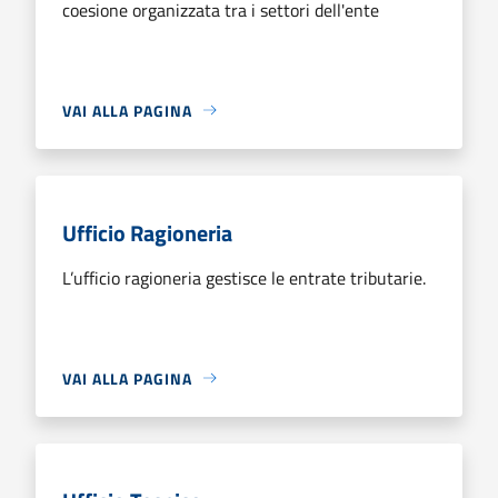
coesione organizzata tra i settori dell'ente
VAI ALLA PAGINA
Ufficio Ragioneria
L’ufficio ragioneria gestisce le entrate tributarie.
VAI ALLA PAGINA