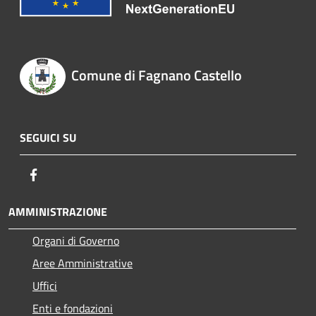
Comune di Fagnano Castello
SEGUICI SU
Facebook
AMMINISTRAZIONE
Organi di Governo
Aree Amministrative
Uffici
Enti e fondazioni