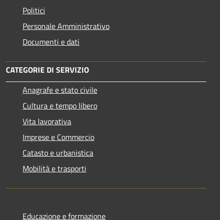
Politici
Personale Amministrativo
Documenti e dati
CATEGORIE DI SERVIZIO
Anagrafe e stato civile
Cultura e tempo libero
Vita lavorativa
Imprese e Commercio
Catasto e urbanistica
Mobilità e trasporti
Educazione e formazione