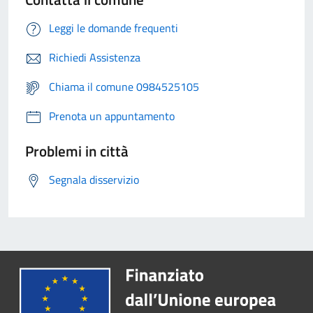
Leggi le domande frequenti
Richiedi Assistenza
Chiama il comune 0984525105
Prenota un appuntamento
Problemi in città
Segnala disservizio