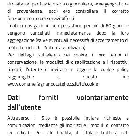
di visitatori per fascia oraria o giornaliera, aree geografiche
di provenienza, ecc.) e/o controllare il corretto
funzionamento dei servizi offerti.
I dati di navigazione non persistono per più di 60 giorni e
vengono cancellati immediatamente dopo la loro
aggregazione (salve eventuali necessità di accertamento di
reati da parte dell'Autorità giudiziaria).
Per dettagli sull’elenco dei cookie, i loro tempi di
conservazione, le modalità di disabilitazione e i rispettivi
titolari, l’utente è invitato a leggere la cookie policy
raggiungibile a questo link:
www.comune.fagnanocastello.cs.it/it/cookie
Dati forniti volontariamente
dall’utente
Attraverso il Sito è possibile inviare richieste e
comunicazioni mediante gli indirizzi e i moduli di contatto
ivi indicati. Per tale finalità, il Titolare tratterà dati