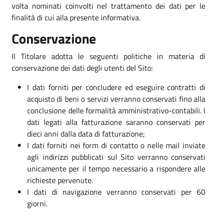
volta nominati coinvolti nel trattamento dei dati per le
finalità di cui alla presente informativa.
Conservazione
Il Titolare adotta le seguenti politiche in materia di
conservazione dei dati degli utenti del Sito:
I dati forniti per concludere ed eseguire contratti di
acquisto di beni o servizi verranno conservati fino alla
conclusione delle formalità amministrativo-contabili. I
dati legati alla fatturazione saranno conservati per
dieci anni dalla data di fatturazione;
I dati forniti nei form di contatto o nelle mail inviate
agli indirizzi pubblicati sul Sito verranno conservati
unicamente per il tempo necessario a rispondere alle
richieste pervenute.
I dati di navigazione verranno conservati per 60
giorni.