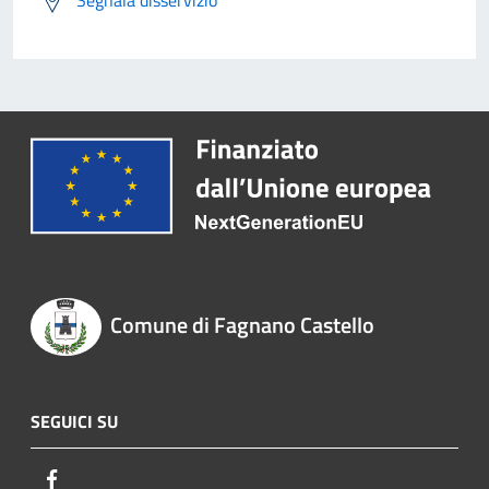
Segnala disservizio
Comune di Fagnano Castello
SEGUICI SU
Facebook