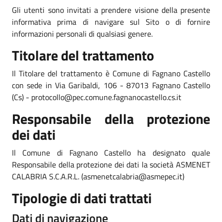
Gli utenti sono invitati a prendere visione della presente
informativa prima di navigare sul Sito o di fornire
informazioni personali di qualsiasi genere.
Titolare del trattamento
Il Titolare del trattamento è Comune di Fagnano Castello
con sede in Via Garibaldi, 106 - 87013 Fagnano Castello
(Cs) - protocollo@pec.comune.fagnanocastello.cs.it
Responsabile della protezione
dei dati
Il Comune di Fagnano Castello ha designato quale
Responsabile della protezione dei dati la società ASMENET
CALABRIA S.C.A.R.L. (asmenetcalabria@asmepec.it)
Tipologie di dati trattati
Dati di navigazione