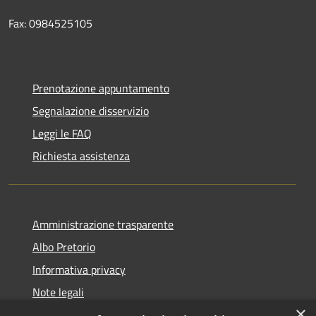
Fax: 0984525105
Prenotazione appuntamento
Segnalazione disservizio
Leggi le FAQ
Richiesta assistenza
Amministrazione trasparente
Albo Pretorio
Informativa privacy
Note legali
×
Dichiarazione di accessibilità