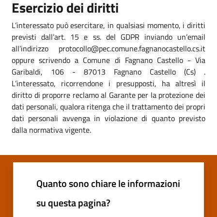
Esercizio dei diritti
L’interessato può esercitare, in qualsiasi momento, i diritti
previsti dall’art. 15 e ss. del GDPR inviando un’email
all’indirizzo protocollo@pec.comune.fagnanocastello.cs.it
oppure scrivendo a Comune di Fagnano Castello - Via
Garibaldi, 106 - 87013 Fagnano Castello (Cs) .
L’interessato, ricorrendone i presupposti, ha altresì il
diritto di proporre reclamo al Garante per la protezione dei
dati personali, qualora ritenga che il trattamento dei propri
dati personali avvenga in violazione di quanto previsto
dalla normativa vigente.
Quanto sono chiare le informazioni
su questa pagina?