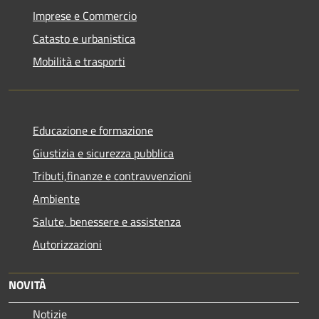
Imprese e Commercio
Catasto e urbanistica
Mobilità e trasporti
Educazione e formazione
Giustizia e sicurezza pubblica
Tributi,finanze e contravvenzioni
Ambiente
Salute, benessere e assistenza
Autorizzazioni
NOVITÀ
Notizie