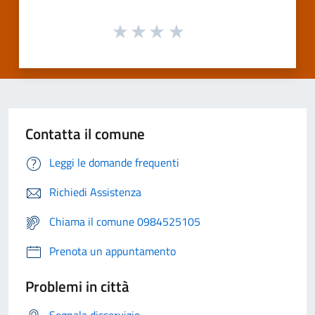
Contatta il comune
Leggi le domande frequenti
Richiedi Assistenza
Chiama il comune 0984525105
Prenota un appuntamento
Problemi in città