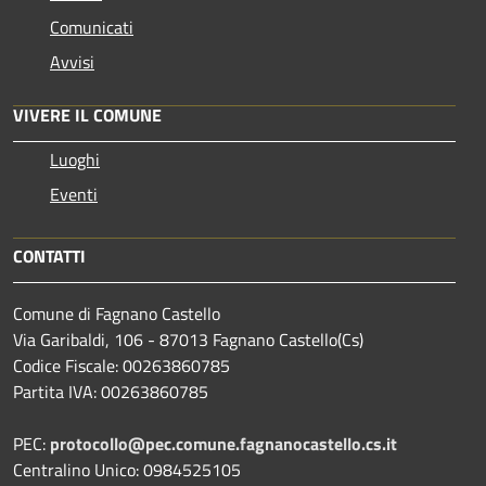
Comunicati
Avvisi
VIVERE IL COMUNE
Luoghi
Eventi
CONTATTI
Comune di Fagnano Castello
Via Garibaldi, 106 - 87013 Fagnano Castello(Cs)
Codice Fiscale: 00263860785
Partita IVA: 00263860785
PEC:
protocollo@pec.comune.fagnanocastello.cs.it
Centralino Unico: 0984525105