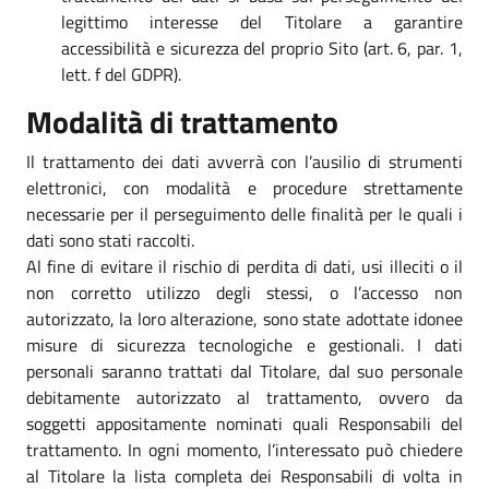
legittimo interesse del Titolare a garantire
accessibilità e sicurezza del proprio Sito (art. 6, par. 1,
lett. f del GDPR).
Modalità di trattamento
Il trattamento dei dati avverrà con l’ausilio di strumenti
elettronici, con modalità e procedure strettamente
necessarie per il perseguimento delle finalità per le quali i
dati sono stati raccolti.
Al fine di evitare il rischio di perdita di dati, usi illeciti o il
non corretto utilizzo degli stessi, o l’accesso non
autorizzato, la loro alterazione, sono state adottate idonee
misure di sicurezza tecnologiche e gestionali. I dati
personali saranno trattati dal Titolare, dal suo personale
debitamente autorizzato al trattamento, ovvero da
soggetti appositamente nominati quali Responsabili del
trattamento. In ogni momento, l’interessato può chiedere
al Titolare la lista completa dei Responsabili di volta in