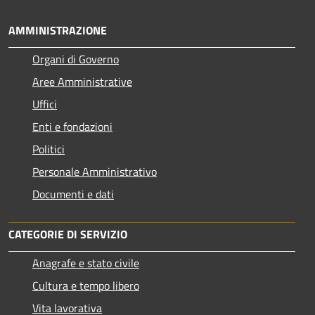
AMMINISTRAZIONE
Organi di Governo
Aree Amministrative
Uffici
Enti e fondazioni
Politici
Personale Amministrativo
Documenti e dati
CATEGORIE DI SERVIZIO
Anagrafe e stato civile
Cultura e tempo libero
Vita lavorativa