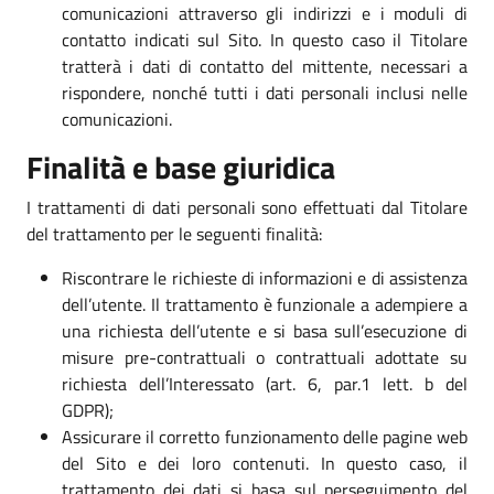
comunicazioni attraverso gli indirizzi e i moduli di
contatto indicati sul Sito. In questo caso il Titolare
tratterà i dati di contatto del mittente, necessari a
rispondere, nonché tutti i dati personali inclusi nelle
comunicazioni.
Finalità e base giuridica
I trattamenti di dati personali sono effettuati dal Titolare
del trattamento per le seguenti finalità:
Riscontrare le richieste di informazioni e di assistenza
dell’utente. Il trattamento è funzionale a adempiere a
una richiesta dell’utente e si basa sull’esecuzione di
misure pre-contrattuali o contrattuali adottate su
richiesta dell’Interessato (art. 6, par.1 lett. b del
GDPR);
Assicurare il corretto funzionamento delle pagine web
del Sito e dei loro contenuti. In questo caso, il
trattamento dei dati si basa sul perseguimento del