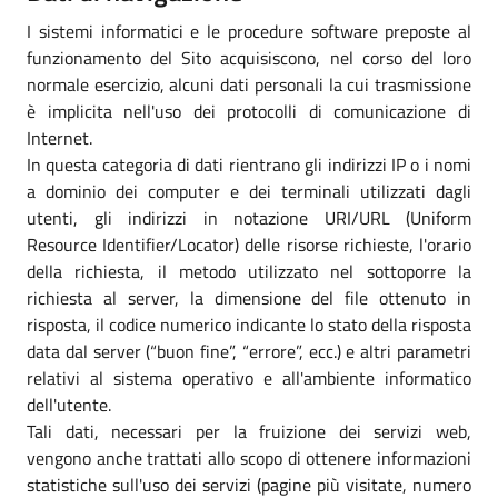
I sistemi informatici e le procedure software preposte al
funzionamento del Sito acquisiscono, nel corso del loro
normale esercizio, alcuni dati personali la cui trasmissione
è implicita nell'uso dei protocolli di comunicazione di
Internet.
In questa categoria di dati rientrano gli indirizzi IP o i nomi
a dominio dei computer e dei terminali utilizzati dagli
utenti, gli indirizzi in notazione URI/URL (Uniform
Resource Identifier/Locator) delle risorse richieste, l'orario
della richiesta, il metodo utilizzato nel sottoporre la
richiesta al server, la dimensione del file ottenuto in
risposta, il codice numerico indicante lo stato della risposta
data dal server (“buon fine”, “errore”, ecc.) e altri parametri
relativi al sistema operativo e all'ambiente informatico
dell'utente.
Tali dati, necessari per la fruizione dei servizi web,
vengono anche trattati allo scopo di ottenere informazioni
statistiche sull'uso dei servizi (pagine più visitate, numero