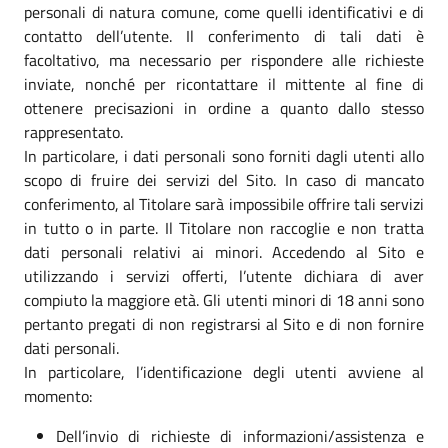
personali di natura comune, come quelli identificativi e di
contatto dell’utente. Il conferimento di tali dati è
facoltativo, ma necessario per rispondere alle richieste
inviate, nonché per ricontattare il mittente al fine di
ottenere precisazioni in ordine a quanto dallo stesso
rappresentato.
In particolare, i dati personali sono forniti dagli utenti allo
scopo di fruire dei servizi del Sito. In caso di mancato
conferimento, al Titolare sarà impossibile offrire tali servizi
in tutto o in parte. Il Titolare non raccoglie e non tratta
dati personali relativi ai minori. Accedendo al Sito e
utilizzando i servizi offerti, l’utente dichiara di aver
compiuto la maggiore età. Gli utenti minori di 18 anni sono
pertanto pregati di non registrarsi al Sito e di non fornire
dati personali.
In particolare, l’identificazione degli utenti avviene al
momento:
Dell’invio di richieste di informazioni/assistenza e