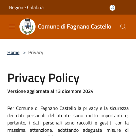
Salta al contenuto principale
Regione Calabria
Comune di Fagnano Castello
Home
>
Privacy
Privacy Policy
Versione aggiornata al 13 dicembre 2024
Per Comune di Fagnano Castello la privacy e la sicurezza
dei dati personali dell’utente sono molto importanti e,
pertanto, i dati personali sono raccolti e gestiti con la
massima attenzione, adottando adeguate misure di