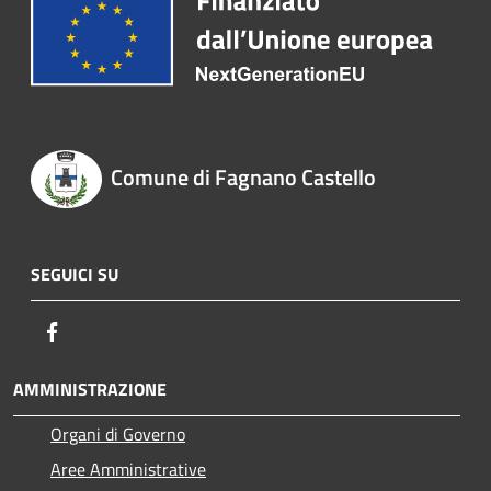
Comune di Fagnano Castello
SEGUICI SU
Facebook
AMMINISTRAZIONE
Organi di Governo
Aree Amministrative