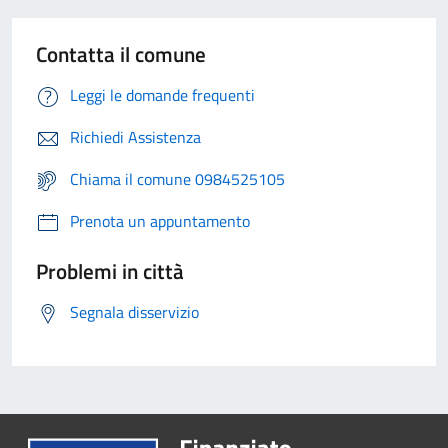
Contatta il comune
Leggi le domande frequenti
Richiedi Assistenza
Chiama il comune 0984525105
Prenota un appuntamento
Problemi in città
Segnala disservizio