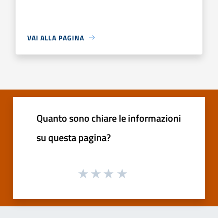
VAI ALLA PAGINA
Quanto sono chiare le informazioni
su questa pagina?