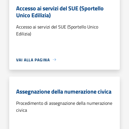
Accesso ai servizi del SUE (Sportello
Unico Edilizia)
Accesso ai servizi del SUE (Sportello Unico
Edilizia)
VAI ALLA PAGINA
Assegnazione della numerazione civica
Procedimento di assegnazione della numerazione
civica