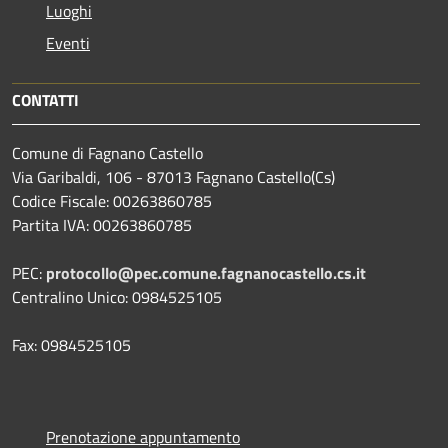
Luoghi
Eventi
CONTATTI
Comune di Fagnano Castello
Via Garibaldi, 106 - 87013 Fagnano Castello(Cs)
Codice Fiscale: 00263860785
Partita IVA: 00263860785
PEC:
protocollo@pec.comune.fagnanocastello.cs.it
Centralino Unico: 0984525105
Fax: 0984525105
Prenotazione appuntamento