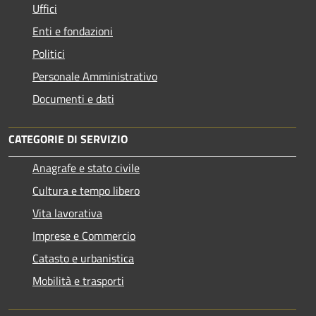
Uffici
Enti e fondazioni
Politici
Personale Amministrativo
Documenti e dati
CATEGORIE DI SERVIZIO
Anagrafe e stato civile
Cultura e tempo libero
Vita lavorativa
Imprese e Commercio
Catasto e urbanistica
Mobilità e trasporti