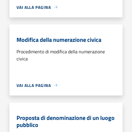
VAI ALLA PAGINA
Modifica della numerazione civica
Procedimento di modifica della numerazione
civica
VAI ALLA PAGINA
Proposta di denominazione di un luogo
pubblico