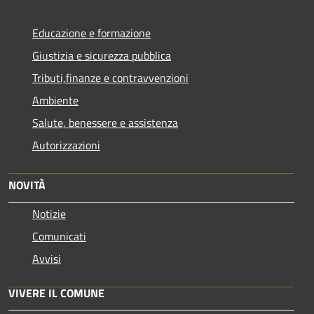
Educazione e formazione
Giustizia e sicurezza pubblica
Tributi,finanze e contravvenzioni
Ambiente
Salute, benessere e assistenza
Autorizzazioni
NOVITÀ
Notizie
Comunicati
Avvisi
VIVERE IL COMUNE