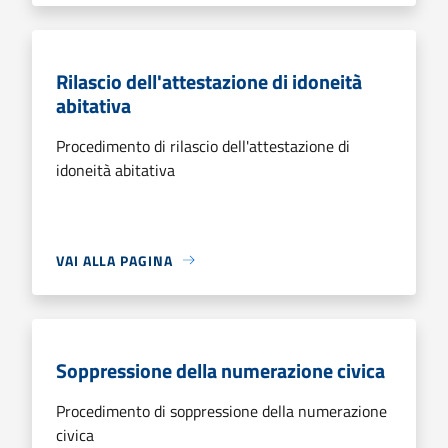
Rilascio dell'attestazione di idoneità
abitativa
Procedimento di rilascio dell'attestazione di
idoneità abitativa
VAI ALLA PAGINA
Soppressione della numerazione civica
Procedimento di soppressione della numerazione
civica