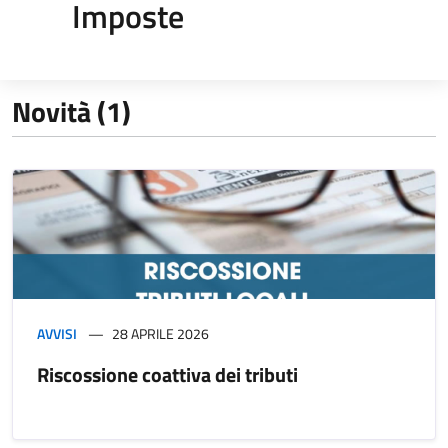
Imposte
Novità (1)
AVVISI
28 APRILE 2026
Riscossione coattiva dei tributi