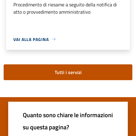
Procedimento di riesame a seguito della notifica di
atto o provvedimento amministrativo
VAI ALLA PAGINA
Tutti i servizi
Quanto sono chiare le informazioni
su questa pagina?