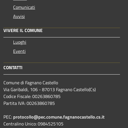
Comunicati
Avvisi
VIVERE IL COMUNE
Luoghi
Eventi
CONTATTI
Comune di Fagnano Castello
Via Garibaldi, 106 - 87013 Fagnano Castello(Cs)
Codice Fiscale: 00263860785
Partita IVA: 00263860785
PEC:
protocollo@pec.comune.fagnanocastello.cs.it
Centralino Unico: 0984525105