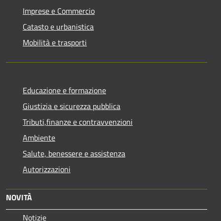
Imprese e Commercio
Catasto e urbanistica
Mobilità e trasporti
Educazione e formazione
Giustizia e sicurezza pubblica
Tributi,finanze e contravvenzioni
Ambiente
Salute, benessere e assistenza
Autorizzazioni
NOVITÀ
Notizie