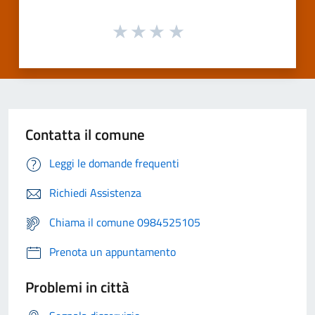
Contatta il comune
Leggi le domande frequenti
Richiedi Assistenza
Chiama il comune 0984525105
Prenota un appuntamento
Problemi in città