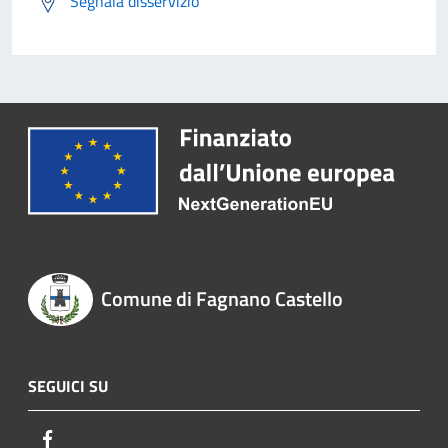
Segnala disservizio
Comune di Fagnano Castello
SEGUICI SU
Facebook