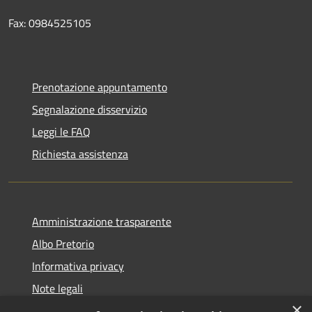
Fax: 0984525105
Prenotazione appuntamento
Segnalazione disservizio
Leggi le FAQ
Richiesta assistenza
Amministrazione trasparente
Albo Pretorio
Informativa privacy
Note legali
×
Dichiarazione di accessibilità