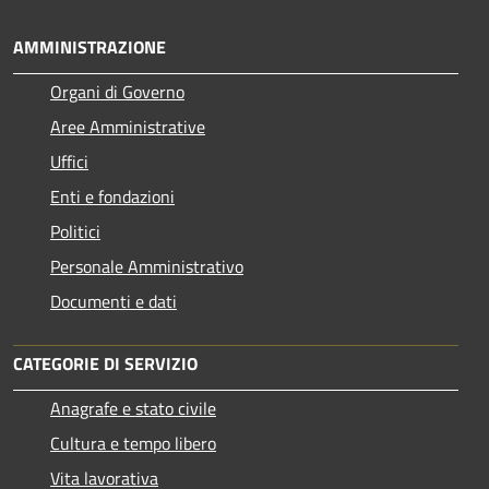
AMMINISTRAZIONE
Organi di Governo
Aree Amministrative
Uffici
Enti e fondazioni
Politici
Personale Amministrativo
Documenti e dati
CATEGORIE DI SERVIZIO
Anagrafe e stato civile
Cultura e tempo libero
Vita lavorativa