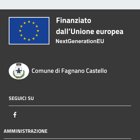
Comune di Fagnano Castello
SEGUICI SU
Facebook
AMMINISTRAZIONE