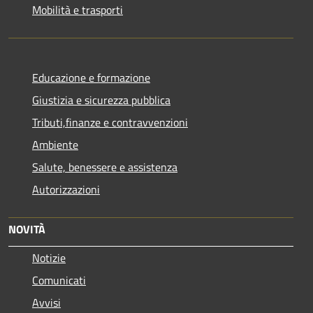
Mobilità e trasporti
Educazione e formazione
Giustizia e sicurezza pubblica
Tributi,finanze e contravvenzioni
Ambiente
Salute, benessere e assistenza
Autorizzazioni
NOVITÀ
Notizie
Comunicati
Avvisi