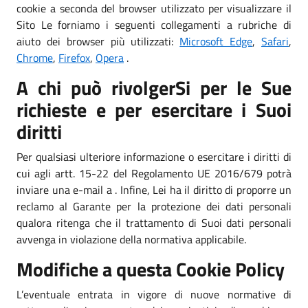
cookie a seconda del browser utilizzato per visualizzare il
Sito Le forniamo i seguenti collegamenti a rubriche di
aiuto dei browser più utilizzati:
Microsoft Edge
,
Safari
,
Chrome
,
Firefox
,
Opera
.
A chi può rivolgerSi per le Sue
richieste e per esercitare i Suoi
diritti
Per qualsiasi ulteriore informazione o esercitare i diritti di
cui agli artt. 15-22 del Regolamento UE 2016/679 potrà
inviare una e-mail a . Infine, Lei ha il diritto di proporre un
reclamo al Garante per la protezione dei dati personali
qualora ritenga che il trattamento di Suoi dati personali
avvenga in violazione della normativa applicabile.
Modifiche a questa Cookie Policy
L’eventuale entrata in vigore di nuove normative di