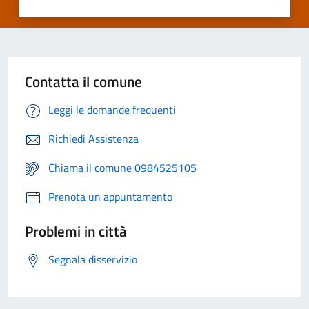
Contatta il comune
Leggi le domande frequenti
Richiedi Assistenza
Chiama il comune 0984525105
Prenota un appuntamento
Problemi in città
Segnala disservizio