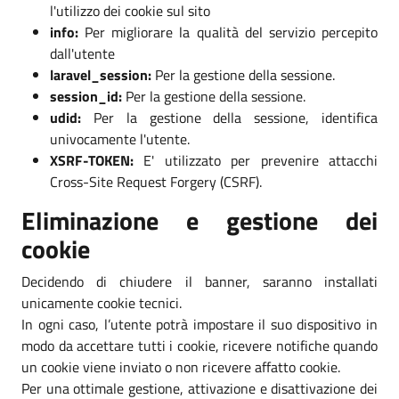
l'utilizzo dei cookie sul sito
info:
Per migliorare la qualità del servizio percepito
dall'utente
laravel_session:
Per la gestione della sessione.
session_id:
Per la gestione della sessione.
udid:
Per la gestione della sessione, identifica
univocamente l'utente.
XSRF-TOKEN:
E' utilizzato per prevenire attacchi
Cross-Site Request Forgery (CSRF).
Eliminazione e gestione dei
cookie
Decidendo di chiudere il banner, saranno installati
unicamente cookie tecnici.
In ogni caso, l’utente potrà impostare il suo dispositivo in
modo da accettare tutti i cookie, ricevere notifiche quando
un cookie viene inviato o non ricevere affatto cookie.
Per una ottimale gestione, attivazione e disattivazione dei