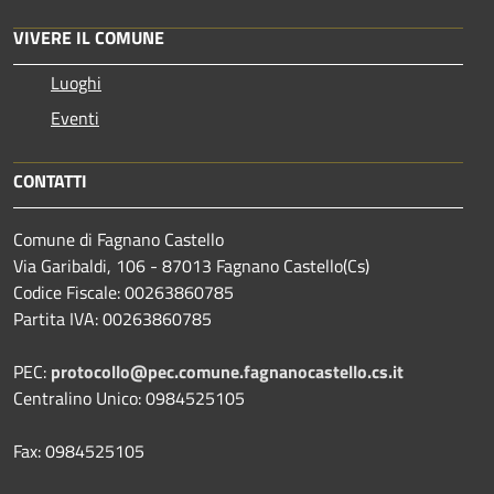
VIVERE IL COMUNE
Luoghi
Eventi
CONTATTI
Comune di Fagnano Castello
Via Garibaldi, 106 - 87013 Fagnano Castello(Cs)
Codice Fiscale: 00263860785
Partita IVA: 00263860785
PEC:
protocollo@pec.comune.fagnanocastello.cs.it
Centralino Unico: 0984525105
Fax: 0984525105