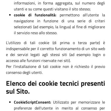
informazioni, in forma aggregata, sul numero degli
utenti e su come questi visitano il sito stesso;
cookie di funzionalità:
permettono all’utente la
navigazione in funzione di una serie di criteri
selezionati (ad esempio, la lingua) al fine di migliorare
il servizio reso allo stesso.
L’utilizzo di tali cookie (di prima o terza parte) è
indispensabile per il corretto funzionamento di un sito web
e dei servizi legati agli stessi siti (ad esempio login o
accesso alle funzioni riservate nei siti).
Per l’installazione di tali cookie non è richiesto il previo
consenso degli utenti.
Elenco dei cookie tecnici presenti
sul Sito.
CookieScriptConsent:
Utilizzato per memorizzare le
preferenze dell'utente in merito al consenso per