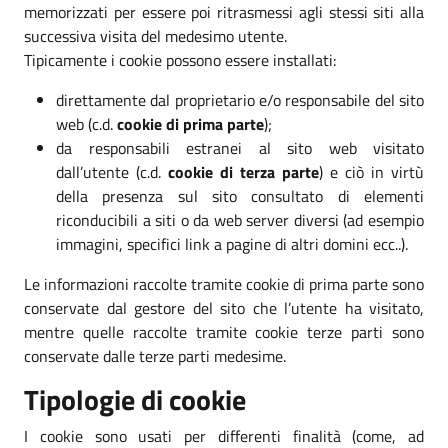
memorizzati per essere poi ritrasmessi agli stessi siti alla
successiva visita del medesimo utente.
Tipicamente i cookie possono essere installati:
direttamente dal proprietario e/o responsabile del sito
web (c.d.
cookie di prima parte
);
da responsabili estranei al sito web visitato
dall’utente (c.d.
cookie di terza parte
) e ciò in virtù
della presenza sul sito consultato di elementi
riconducibili a siti o da web server diversi (ad esempio
immagini, specifici link a pagine di altri domini ecc..).
Le informazioni raccolte tramite cookie di prima parte sono
conservate dal gestore del sito che l’utente ha visitato,
mentre quelle raccolte tramite cookie terze parti sono
conservate dalle terze parti medesime.
Tipologie di cookie
I cookie sono usati per differenti finalità (come, ad