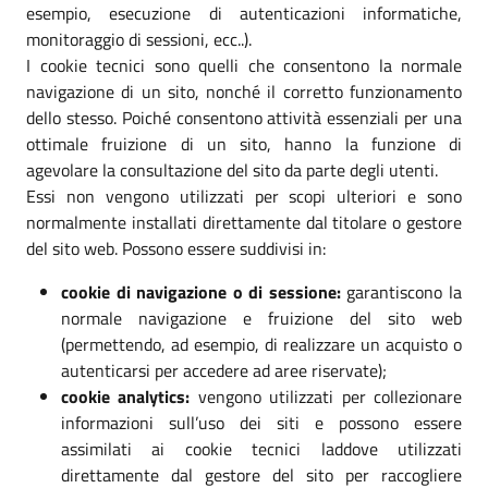
esempio, esecuzione di autenticazioni informatiche,
monitoraggio di sessioni, ecc..).
I cookie tecnici sono quelli che consentono la normale
navigazione di un sito, nonché il corretto funzionamento
dello stesso. Poiché consentono attività essenziali per una
ottimale fruizione di un sito, hanno la funzione di
agevolare la consultazione del sito da parte degli utenti.
Essi non vengono utilizzati per scopi ulteriori e sono
normalmente installati direttamente dal titolare o gestore
del sito web. Possono essere suddivisi in:
cookie di navigazione o di sessione:
garantiscono la
normale navigazione e fruizione del sito web
(permettendo, ad esempio, di realizzare un acquisto o
autenticarsi per accedere ad aree riservate);
cookie analytics:
vengono utilizzati per collezionare
informazioni sull’uso dei siti e possono essere
assimilati ai cookie tecnici laddove utilizzati
direttamente dal gestore del sito per raccogliere