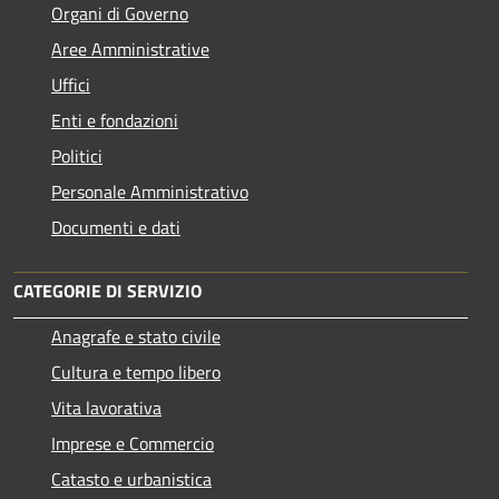
Organi di Governo
Aree Amministrative
Uffici
Enti e fondazioni
Politici
Personale Amministrativo
Documenti e dati
CATEGORIE DI SERVIZIO
Anagrafe e stato civile
Cultura e tempo libero
Vita lavorativa
Imprese e Commercio
Catasto e urbanistica