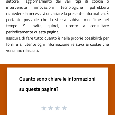
settore, l'aggiornamento dei vari tipi di cookie o
intervenute innovazioni tecnologiche potrebbero
richiedere la necessità di variare la presente informativa. È
pertanto possibile che la stessa subisca modifiche nel
tempo. Si invita, quindi, l’utente a consultare
periodicamente questa pagina.
assicura di fare tutto quanto è nelle proprie possibilità per
fornire all’utente ogni informazione relativa ai cookie che
verranno rilasciati.
Quanto sono chiare le informazioni
su questa pagina?