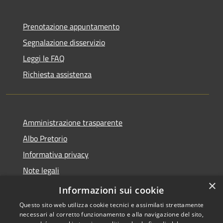
Prenotazione appuntamento
Segnalazione disservizio
Leggi le FAQ
Richiesta assistenza
Amministrazione trasparente
Albo Pretorio
Informativa privacy
Note legali
×
Dichiarazione di accessibilità
Informazioni sui cookie
Questo sito web utilizza cookie tecnici e assimilati strettamente
necessari al corretto funzionamento e alla navigazione del sito,