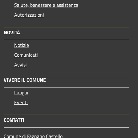
Salute, benessere e assistenza
Autorizzazioni
NOVITÀ
Notizie
Comunicati
Avvisi
VIVERE IL COMUNE
Luoghi
Eventi
CONTATTI
Comune di Fagnano Castello