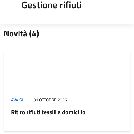
Gestione rifiuti
Novità (4)
AVVISI
31 OTTOBRE 2025
Ritiro rifiuti tessili a domicilio