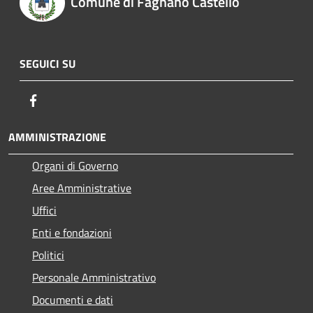
Comune di Fagnano Castello
SEGUICI SU
Facebook
AMMINISTRAZIONE
Organi di Governo
Aree Amministrative
Uffici
Enti e fondazioni
Politici
Personale Amministrativo
Documenti e dati