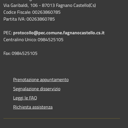
Via Garibaldi, 106 - 87013 Fagnano Castello(Cs)
Codice Fiscale: 00263860785
Partita IVA: 00263860785
PEC:
protocollo@pec.comune.fagnanocastello.cs.it
Centralino Unico: 0984525105
Fax: 0984525105
Prenotazione appuntamento
Segnalazione disservizio
Leggi le FAQ
Richiesta assistenza