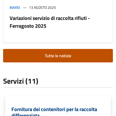
AVVISI
13 AGOSTO 2025
Variazioni servizio di raccolta rifiuti -
Ferragosto 2025
Tutte le notizie
Servizi (11)
Fornitura dei contenitori per la raccolta
differenziata