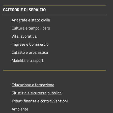
CATEGORIE DI SERVIZIO
Anagrafe e stato civile
Cultura e tempo libero
Vita lavorativa
Imprese e Commercio
Catasto e urbanistica
Mobilità e trasporti
Educazione e formazione
Giustizia e sicurezza pubblica
Tributi,finanze e contravvenzioni
Ambiente