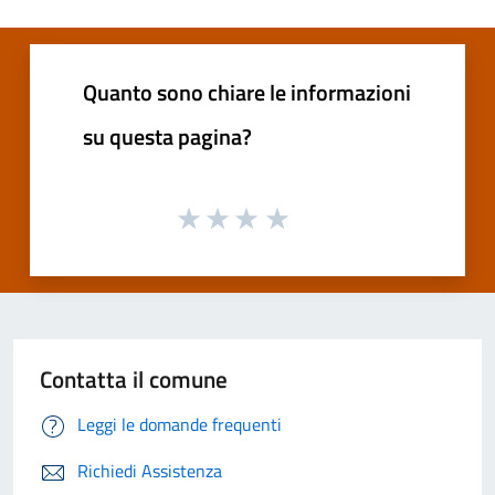
Quanto sono chiare le informazioni
su questa pagina?
Contatta il comune
Leggi le domande frequenti
Richiedi Assistenza