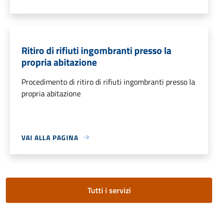
Ritiro di rifiuti ingombranti presso la
propria abitazione
Procedimento di ritiro di rifiuti ingombranti presso la
propria abitazione
VAI ALLA PAGINA
Tutti i servizi