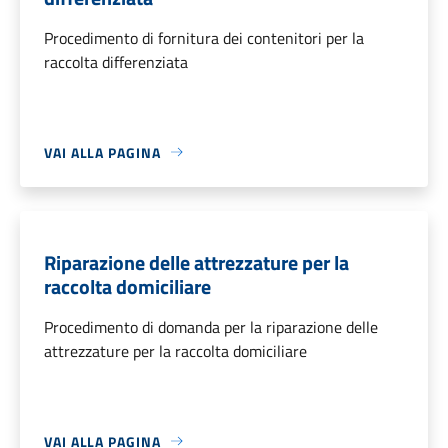
Procedimento di fornitura dei contenitori per la
raccolta differenziata
VAI ALLA PAGINA
Riparazione delle attrezzature per la
raccolta domiciliare
Procedimento di domanda per la riparazione delle
attrezzature per la raccolta domiciliare
VAI ALLA PAGINA