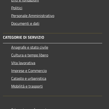
Politici
Personale Amministrativo
Documenti e dati
CATEGORIE DI SERVIZIO
Anagrafe e stato civile
Cultura e tempo libero
Vita lavorativa
Imprese e Commercio
Catasto e urbanistica
Mobilità e trasporti