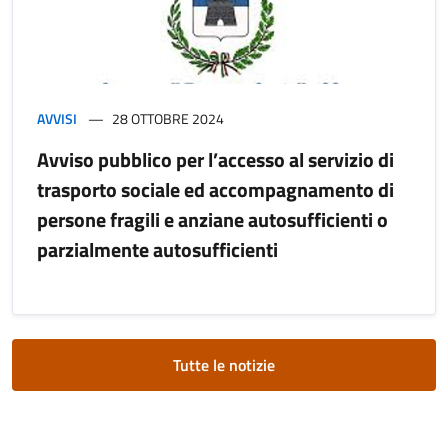
AVVISI
28 OTTOBRE 2024
Avviso pubblico per l’accesso al servizio di
trasporto sociale ed accompagnamento di
persone fragili e anziane autosufficienti o
parzialmente autosufficienti
Tutte le notizie