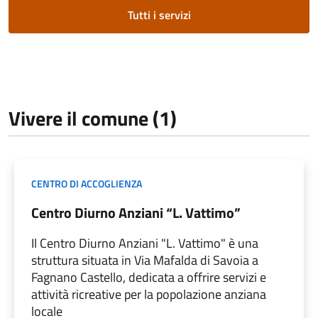
Tutti i servizi
Vivere il comune (1)
CENTRO DI ACCOGLIENZA
Centro Diurno Anziani “L. Vattimo”
Il Centro Diurno Anziani "L. Vattimo" è una
struttura situata in Via Mafalda di Savoia a
Fagnano Castello, dedicata a offrire servizi e
attività ricreative per la popolazione anziana
locale