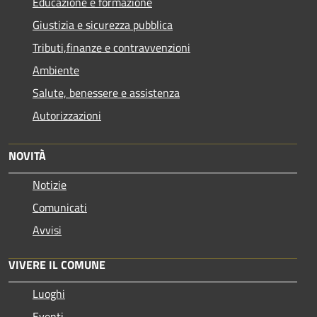
Educazione e formazione
Giustizia e sicurezza pubblica
Tributi,finanze e contravvenzioni
Ambiente
Salute, benessere e assistenza
Autorizzazioni
NOVITÀ
Notizie
Comunicati
Avvisi
VIVERE IL COMUNE
Luoghi
Eventi