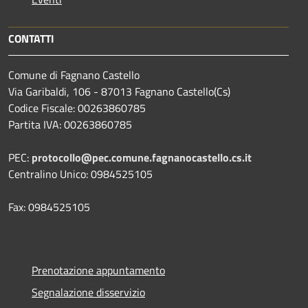
CONTATTI
Comune di Fagnano Castello
Via Garibaldi, 106 - 87013 Fagnano Castello(Cs)
Codice Fiscale: 00263860785
Partita IVA: 00263860785
PEC:
protocollo@pec.comune.fagnanocastello.cs.it
Centralino Unico: 0984525105
Fax: 0984525105
Prenotazione appuntamento
Segnalazione disservizio