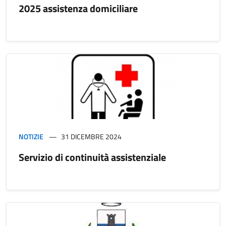
2025 assistenza domiciliare
NOTIZIE
31 DICEMBRE 2024
Servizio di continuità assistenziale