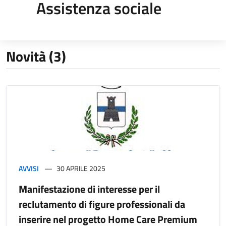
Assistenza sociale
Novità (3)
AVVISI
30 APRILE 2025
Manifestazione di interesse per il
reclutamento di figure professionali da
inserire nel progetto Home Care Premium