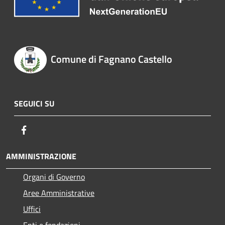
Comune di Fagnano Castello
SEGUICI SU
Facebook
AMMINISTRAZIONE
Organi di Governo
Aree Amministrative
Uffici
Enti e fondazioni