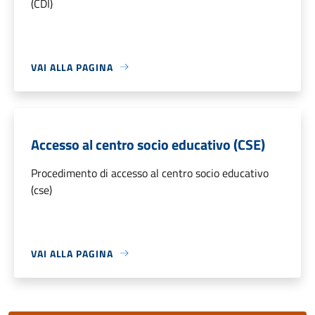
(CDI)
VAI ALLA PAGINA
Accesso al centro socio educativo (CSE)
Procedimento di accesso al centro socio educativo
(cse)
VAI ALLA PAGINA