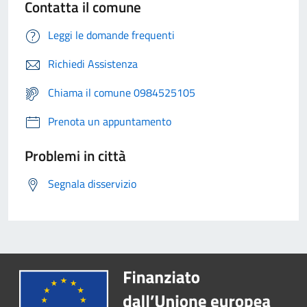
Contatta il comune
Leggi le domande frequenti
Richiedi Assistenza
Chiama il comune 0984525105
Prenota un appuntamento
Problemi in città
Segnala disservizio