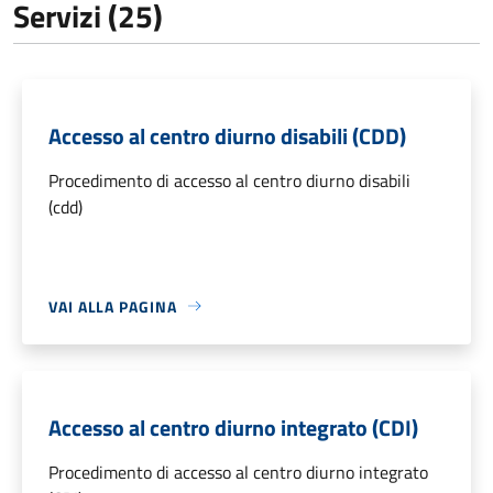
Servizi (25)
Accesso al centro diurno disabili (CDD)
Procedimento di accesso al centro diurno disabili
(cdd)
VAI ALLA PAGINA
Accesso al centro diurno integrato (CDI)
Procedimento di accesso al centro diurno integrato