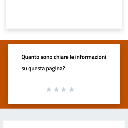
Quanto sono chiare le informazioni
su questa pagina?