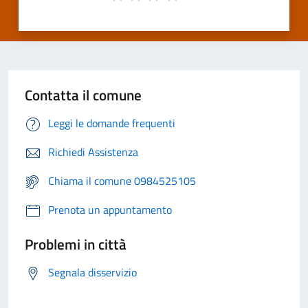
Contatta il comune
Leggi le domande frequenti
Richiedi Assistenza
Chiama il comune 0984525105
Prenota un appuntamento
Problemi in città
Segnala disservizio