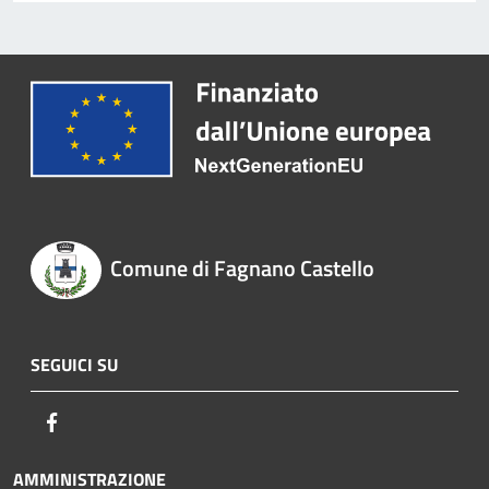
Comune di Fagnano Castello
SEGUICI SU
Facebook
AMMINISTRAZIONE