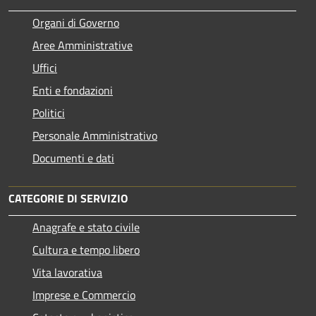
Organi di Governo
Aree Amministrative
Uffici
Enti e fondazioni
Politici
Personale Amministrativo
Documenti e dati
CATEGORIE DI SERVIZIO
Anagrafe e stato civile
Cultura e tempo libero
Vita lavorativa
Imprese e Commercio