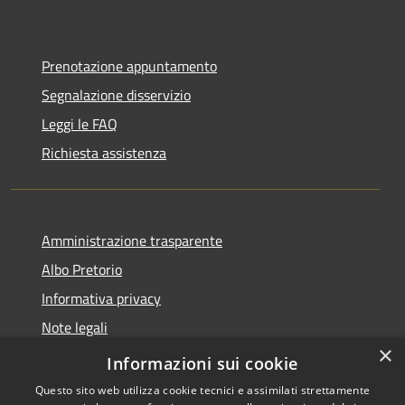
Prenotazione appuntamento
Segnalazione disservizio
Leggi le FAQ
Richiesta assistenza
Amministrazione trasparente
Albo Pretorio
Informativa privacy
Note legali
×
Dichiarazione di accessibilità
Informazioni sui cookie
Questo sito web utilizza cookie tecnici e assimilati strettamente