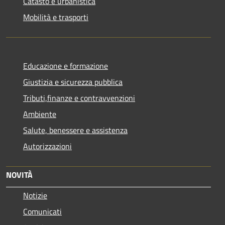
Catasto e urbanistica
Mobilità e trasporti
Educazione e formazione
Giustizia e sicurezza pubblica
Tributi,finanze e contravvenzioni
Ambiente
Salute, benessere e assistenza
Autorizzazioni
NOVITÀ
Notizie
Comunicati