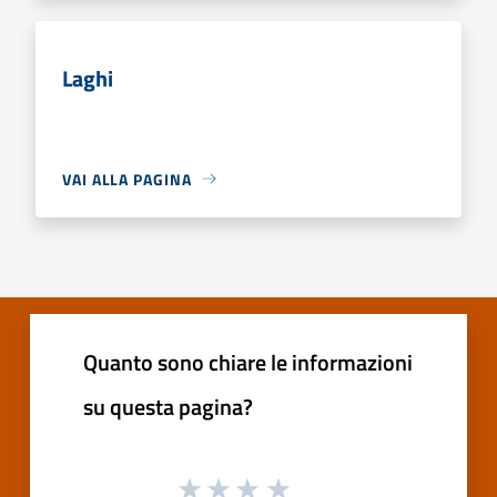
Laghi
VAI ALLA PAGINA
Quanto sono chiare le informazioni
su questa pagina?