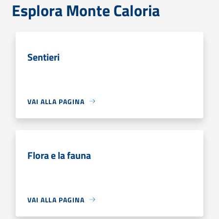
Esplora Monte Caloria
Sentieri
VAI ALLA PAGINA
Flora e la fauna
VAI ALLA PAGINA