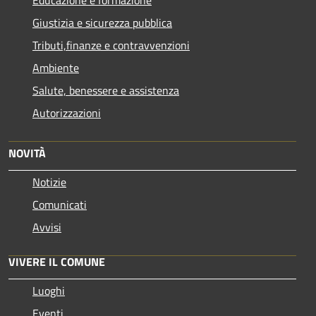
Giustizia e sicurezza pubblica
Tributi,finanze e contravvenzioni
Ambiente
Salute, benessere e assistenza
Autorizzazioni
NOVITÀ
Notizie
Comunicati
Avvisi
VIVERE IL COMUNE
Luoghi
Eventi