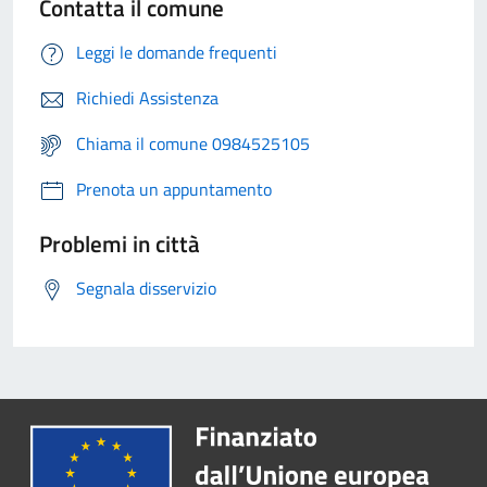
Contatta il comune
Leggi le domande frequenti
Richiedi Assistenza
Chiama il comune 0984525105
Prenota un appuntamento
Problemi in città
Segnala disservizio