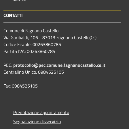
CONTATTI
Comune di Fagnano Castello
Via Garibaldi, 106 - 87013 Fagnano Castello(Cs)
Codice Fiscale: 00263860785
Partita IVA: 00263860785
PEC:
protocollo@pec.comune.fagnanocastello.cs.it
Centralino Unico: 0984525105
Fax: 0984525105
Prenotazione appuntamento
Segnalazione disservizio