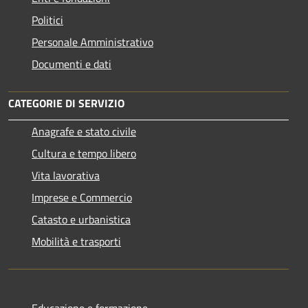
Politici
Personale Amministrativo
Documenti e dati
CATEGORIE DI SERVIZIO
Anagrafe e stato civile
Cultura e tempo libero
Vita lavorativa
Imprese e Commercio
Catasto e urbanistica
Mobilità e trasporti
Educazione e formazione