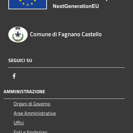
Comune di Fagnano Castello
SEGUICI SU
Facebook
AMMINISTRAZIONE
Organi di Governo
Aree Amministrative
Uffici
Enti e fondazioni