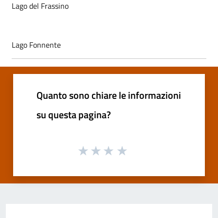
Lago del Frassino
Lago Fonnente
Quanto sono chiare le informazioni
su questa pagina?