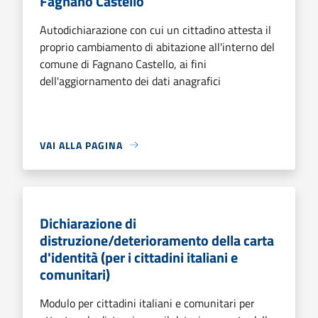
Fagnano Castello
Autodichiarazione con cui un cittadino attesta il
proprio cambiamento di abitazione all'interno del
comune di Fagnano Castello, ai fini
dell'aggiornamento dei dati anagrafici
VAI ALLA PAGINA
Dichiarazione di
distruzione/deterioramento della carta
d'identità (per i cittadini italiani e
comunitari)
Modulo per cittadini italiani e comunitari per