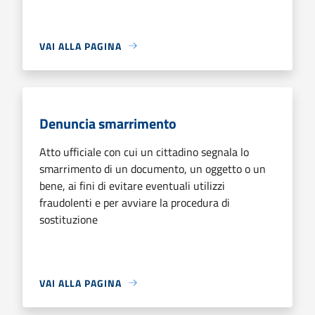
VAI ALLA PAGINA
Denuncia smarrimento
Atto ufficiale con cui un cittadino segnala lo
smarrimento di un documento, un oggetto o un
bene, ai fini di evitare eventuali utilizzi
fraudolenti e per avviare la procedura di
sostituzione
VAI ALLA PAGINA