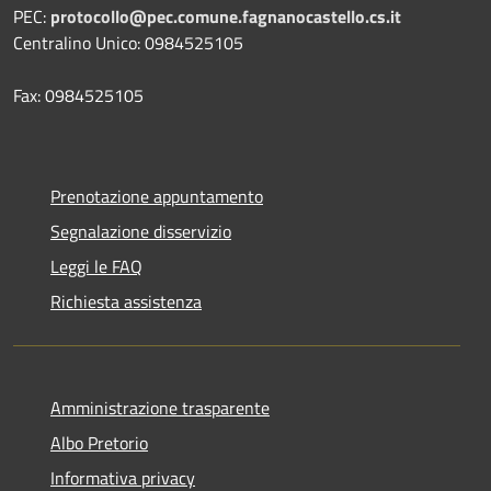
PEC:
protocollo@pec.comune.fagnanocastello.cs.it
Centralino Unico: 0984525105
Fax: 0984525105
Prenotazione appuntamento
Segnalazione disservizio
Leggi le FAQ
Richiesta assistenza
Amministrazione trasparente
Albo Pretorio
Informativa privacy