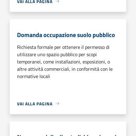
VAI ALLA PAGINA
Domanda occupazione suolo pubblico
Richiesta formale per ottenere il permesso di
utilizzare uno spazio pubblico per scopi
temporanei, come installazioni, esposizioni, o
altre attività commerciali, in conformità con le
normative locali
VAI ALLA PAGINA