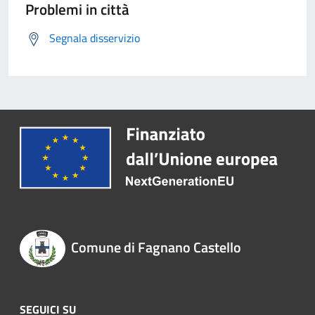
Problemi in città
Segnala disservizio
Comune di Fagnano Castello
SEGUICI SU