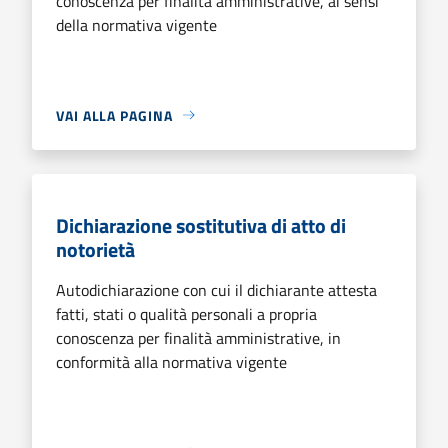
conoscenza per finalità amministrative, ai sensi
della normativa vigente
VAI ALLA PAGINA
Dichiarazione sostitutiva di atto di
notorietà
Autodichiarazione con cui il dichiarante attesta
fatti, stati o qualità personali a propria
conoscenza per finalità amministrative, in
conformità alla normativa vigente