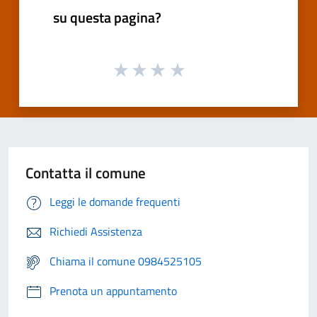
su questa pagina?
Contatta il comune
Leggi le domande frequenti
Richiedi Assistenza
Chiama il comune 0984525105
Prenota un appuntamento