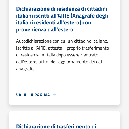
Dichiarazione di residenza di cittadini
italiani iscritti all'AIRE (Anagrafe degli
italiani residenti all'estero) con
provenienza dall'estero
Autodichiarazione con cui un cittadino italiano,
iscritto all'AIRE, attesta il proprio trasferimento
di residenza in Italia dopo essere rientrato
dall'estero, ai fini dell'aggiornamento dei dati
anagrafici
VAI ALLA PAGINA
Dichiarazione di trasferimento di