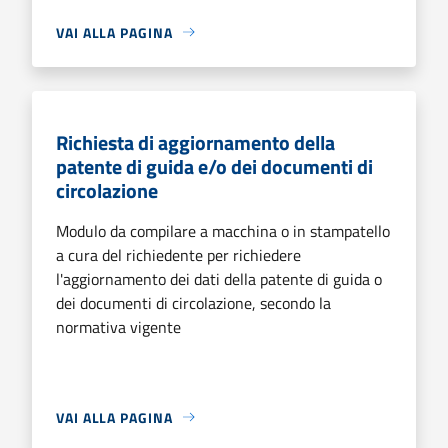
VAI ALLA PAGINA
Richiesta di aggiornamento della
patente di guida e/o dei documenti di
circolazione
Modulo da compilare a macchina o in stampatello
a cura del richiedente per richiedere
l'aggiornamento dei dati della patente di guida o
dei documenti di circolazione, secondo la
normativa vigente
VAI ALLA PAGINA