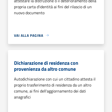
attestare la distruzione o il deterioramento della
propria carta d'identità ai fini del rilascio di un
nuovo documento
VAI ALLA PAGINA
Dichiarazione di residenza con
provenienza da altro comune
Autodichiarazione con cui un cittadino attesta il
proprio trasferimento di residenza da un altro
comune, ai fini dell'aggiornamento dei dati
anagrafici