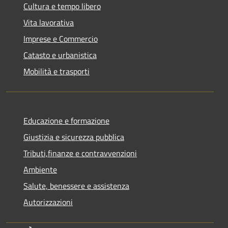
Cultura e tempo libero
Vita lavorativa
Imprese e Commercio
Catasto e urbanistica
Mobilità e trasporti
Educazione e formazione
Giustizia e sicurezza pubblica
Tributi,finanze e contravvenzioni
Ambiente
Salute, benessere e assistenza
Autorizzazioni