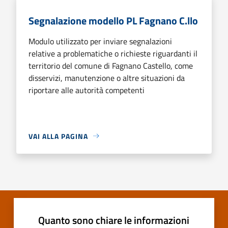
Segnalazione modello PL Fagnano C.llo
Modulo utilizzato per inviare segnalazioni
relative a problematiche o richieste riguardanti il
territorio del comune di Fagnano Castello, come
disservizi, manutenzione o altre situazioni da
riportare alle autorità competenti
VAI ALLA PAGINA
Quanto sono chiare le informazioni