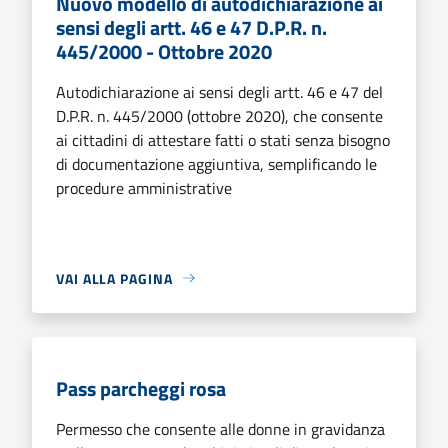
Nuovo modello di autodichiarazione ai
sensi degli artt. 46 e 47 D.P.R. n.
445/2000 - Ottobre 2020
Autodichiarazione ai sensi degli artt. 46 e 47 del
D.P.R. n. 445/2000 (ottobre 2020), che consente
ai cittadini di attestare fatti o stati senza bisogno
di documentazione aggiuntiva, semplificando le
procedure amministrative
VAI ALLA PAGINA
Pass parcheggi rosa
Permesso che consente alle donne in gravidanza