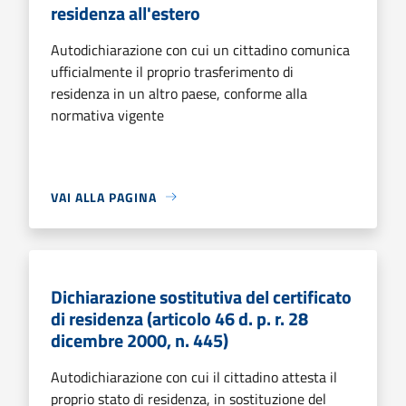
residenza all'estero
Autodichiarazione con cui un cittadino comunica
ufficialmente il proprio trasferimento di
residenza in un altro paese, conforme alla
normativa vigente
VAI ALLA PAGINA
Dichiarazione sostitutiva del certificato
di residenza (articolo 46 d. p. r. 28
dicembre 2000, n. 445)
Autodichiarazione con cui il cittadino attesta il
proprio stato di residenza, in sostituzione del