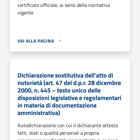
certificato ufficiale, ai sensi della normativa
vigente
VAI ALLA PAGINA
Dichiarazione sostitutiva dell’atto di
notorietà (art. 47 del d.p.r. 28 dicembre
2000, n. 445 – testo unico delle
disposizioni legislative e regolamentari
in materia di documentazione
amministrativa)
Autodichiarazione con cui il dichiarante attesta
fatti, stati o qualità personali a propria