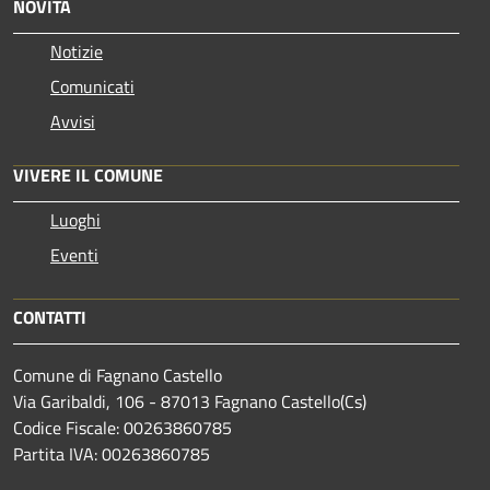
NOVITÀ
Notizie
Comunicati
Avvisi
VIVERE IL COMUNE
Luoghi
Eventi
CONTATTI
Comune di Fagnano Castello
Via Garibaldi, 106 - 87013 Fagnano Castello(Cs)
Codice Fiscale: 00263860785
Partita IVA: 00263860785