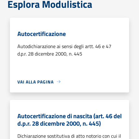
Esplora Modulistica
Autocertificazione
Autodichiarazione ai sensi degli artt. 46 e 47
d.p.r. 28 dicembre 2000, n. 445
VAI ALLA PAGINA
Autocertificazione di nascita (art. 46 del
d.p.r. 28 dicembre 2000, n. 445)
Dichiarazione sostitutiva di atto notorio con cui il