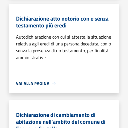
Dichiarazione atto notorio con e senza
testamento più eredi
Autodichiarazione con cui si attesta la situazione
relativa agli eredi di una persona deceduta, con o
senza la presenza di un testamento, per finalità
amministrative
VAI ALLA PAGINA
Dichiarazione di cambiamento di
abitazione nell'ambito del comune di