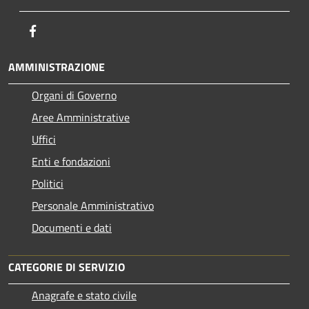
Facebook
AMMINISTRAZIONE
Organi di Governo
Aree Amministrative
Uffici
Enti e fondazioni
Politici
Personale Amministrativo
Documenti e dati
CATEGORIE DI SERVIZIO
Anagrafe e stato civile