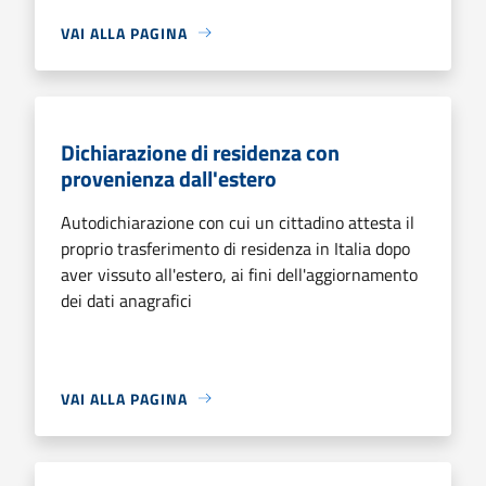
VAI ALLA PAGINA
Dichiarazione di residenza con
provenienza dall'estero
Autodichiarazione con cui un cittadino attesta il
proprio trasferimento di residenza in Italia dopo
aver vissuto all'estero, ai fini dell'aggiornamento
dei dati anagrafici
VAI ALLA PAGINA