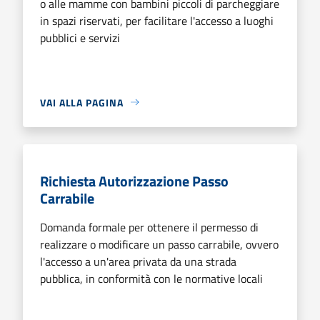
o alle mamme con bambini piccoli di parcheggiare
in spazi riservati, per facilitare l'accesso a luoghi
pubblici e servizi
VAI ALLA PAGINA
Richiesta Autorizzazione Passo
Carrabile
Domanda formale per ottenere il permesso di
realizzare o modificare un passo carrabile, ovvero
l'accesso a un'area privata da una strada
pubblica, in conformità con le normative locali