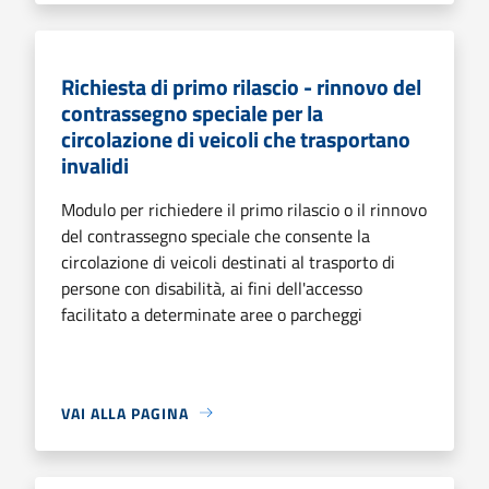
Richiesta di primo rilascio - rinnovo del
contrassegno speciale per la
circolazione di veicoli che trasportano
invalidi
Modulo per richiedere il primo rilascio o il rinnovo
del contrassegno speciale che consente la
circolazione di veicoli destinati al trasporto di
persone con disabilità, ai fini dell'accesso
facilitato a determinate aree o parcheggi
VAI ALLA PAGINA