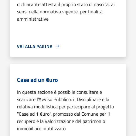
dichiarante attesta il proprio stato di nascita, ai
sensi della normativa vigente, per finalità
amministrative
VAI ALLA PAGINA
Case ad un €uro
In questa sezione è possibile consultare e
scaricare l’Avviso Pubblico, il Disciplinare e la
relativa modulistica per partecipare al progetto
"Case ad 1 €uro", promosso dal Comune per il
recupero e la valorizzazione del patrimonio
immobiliare inutilizzato