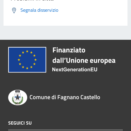
Segnala disservizio
Comune di Fagnano Castello
SEGUICI SU