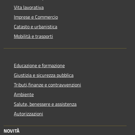
Vita lavorativa
Imprese e Commercio
Catasto e urbanistica
Mobilità e trasporti
Educazione e formazione
Giustizia e sicurezza pubblica
Tributi,finanze e contravvenzioni
Ambiente
Salute, benessere e assistenza
Autorizzazioni
NOVITÀ