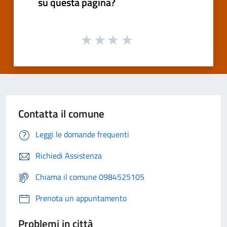
su questa pagina?
Contatta il comune
Leggi le domande frequenti
Richiedi Assistenza
Chiama il comune 0984525105
Prenota un appuntamento
Problemi in città