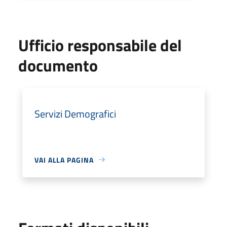
Ufficio responsabile del
documento
Servizi Demografici
VAI ALLA PAGINA