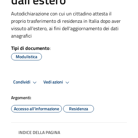
Autodichiarazione con cui un cittadino attesta il
proprio trasferimento di residenza in Italia dopo aver
vissuto all'estero, ai fini dell'aggiornamento dei dati
anagrafici
Tipi di documento
:
Modulistica
Condividi
Vedi azioni
Argomenti:
Accesso all'informazione
Residenza
INDICE DELLA PAGINA