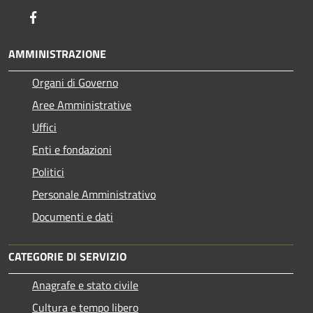
Facebook
AMMINISTRAZIONE
Organi di Governo
Aree Amministrative
Uffici
Enti e fondazioni
Politici
Personale Amministrativo
Documenti e dati
CATEGORIE DI SERVIZIO
Anagrafe e stato civile
Cultura e tempo libero