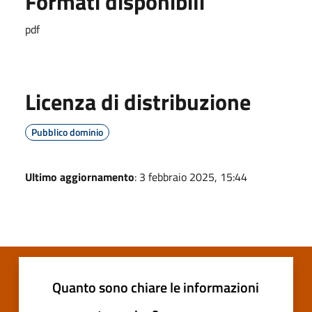
Formati disponibili
pdf
Licenza di distribuzione
Pubblico dominio
Ultimo aggiornamento
: 3 febbraio 2025, 15:44
Quanto sono chiare le informazioni