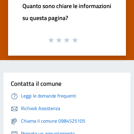
Quanto sono chiare le informazioni
su questa pagina?
Contatta il comune
Leggi le domande frequenti
Richiedi Assistenza
Chiama il comune 0984525105
Prenota un appuntamento