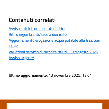
Contenuti correlati
Avviso autolettura contatori idrici
Ritiro ingombranti/raee a domicilio
Aggiornamento erogazione acqua potabile alla fraz. San
Lauro
Variazioni servizio di raccolta rifiuti - Ferragosto 2025
Avviso urgente
Ultimo aggiornamento
: 13 novembre 2025, 12:04