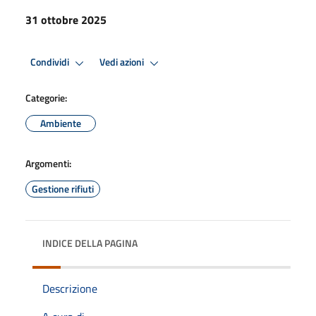
31 ottobre 2025
Condividi
Vedi azioni
Categorie:
Ambiente
Argomenti:
Gestione rifiuti
INDICE DELLA PAGINA
Descrizione