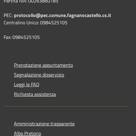
Partita IVA: 00263860785
PEC:
protocollo@pec.comune.fagnanocastello.cs.it
Centralino Unico: 0984525105
Fax: 0984525105
Prenotazione appuntamento
Segnalazione disservizio
Leggi le FAQ
Richiesta assistenza
Amministrazione trasparente
Albo Pretorio