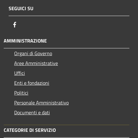
SEGUICI SU
Facebook
AMMINISTRAZIONE
Organi di Governo
Aree Amministrative
Uffici
Enti e fondazioni
Politici
Personale Amministrativo
Documenti e dati
CATEGORIE DI SERVIZIO