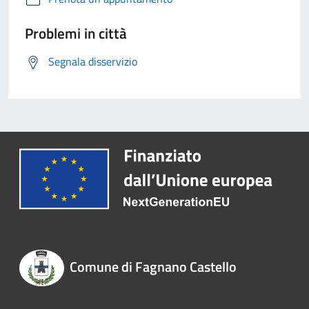
Problemi in città
Segnala disservizio
Comune di Fagnano Castello