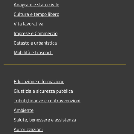
Anagrafe e stato civile
Cultura e tempo libero
Vita lavorativa
Imprese e Commercio
Catasto e urbanistica
Mobilità e trasporti
Educazione e formazione
Giustizia e sicurezza pubblica
Tributi,finanze e contravvenzioni
Ambiente
Salute, benessere e assistenza
Autorizzazioni