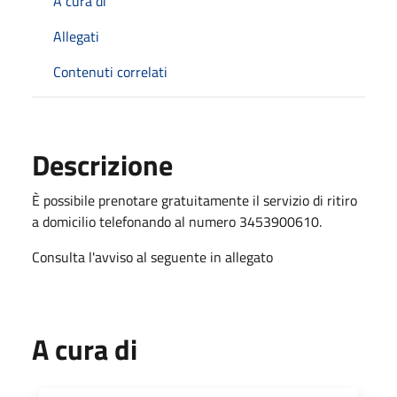
A cura di
Allegati
Contenuti correlati
Descrizione
È possibile prenotare gratuitamente il servizio di ritiro
a domicilio telefonando al numero 3453900610.
Consulta l'avviso al seguente in allegato
A cura di