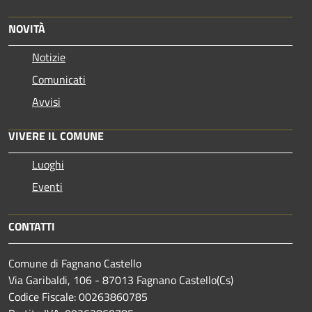
NOVITÀ
Notizie
Comunicati
Avvisi
VIVERE IL COMUNE
Luoghi
Eventi
CONTATTI
Comune di Fagnano Castello
Via Garibaldi, 106 - 87013 Fagnano Castello(Cs)
Codice Fiscale: 00263860785