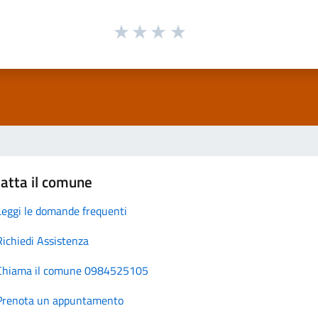
atta il comune
Leggi le domande frequenti
Richiedi Assistenza
Chiama il comune 0984525105
Prenota un appuntamento