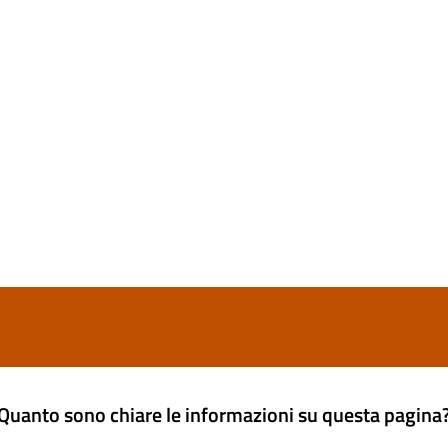
Quanto sono chiare le informazioni su questa pagina