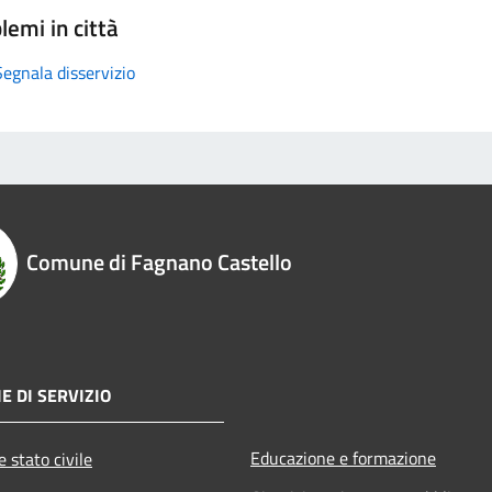
lemi in città
Segnala disservizio
Comune di Fagnano Castello
E DI SERVIZIO
Educazione e formazione
 stato civile