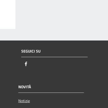
SEGUICI SU
Facebook
NOVITÀ
Notizie