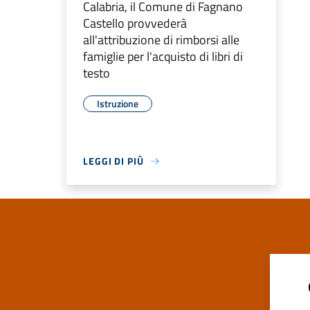
Calabria, il Comune di Fagnano
Castello provvederà
all'attribuzione di rimborsi alle
famiglie per l'acquisto di libri di
testo
Istruzione
LEGGI DI PIÙ