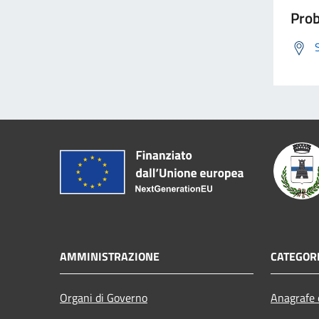
Prob
AMMINISTRAZIONE
CATEGORI
Organi di Governo
Anagrafe e