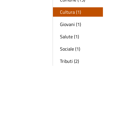
Cultura (1)
Giovani (1)
Salute (1)
Sociale (1)
Tributi (2)