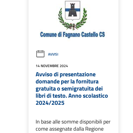
AVVISI
14 NOVEMBRE 2024
Avviso di presentazione
domande per la fornitura
gratuita o semigratuita dei
libri di testo. Anno scolastico
2024/2025
In base alle somme disponibili per
come assegnate dalla Regione