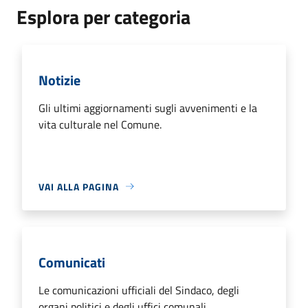
Esplora per categoria
Notizie
Gli ultimi aggiornamenti sugli avvenimenti e la
vita culturale nel Comune.
VAI ALLA PAGINA
Comunicati
Le comunicazioni ufficiali del Sindaco, degli
organi politici e degli uffici comunali.