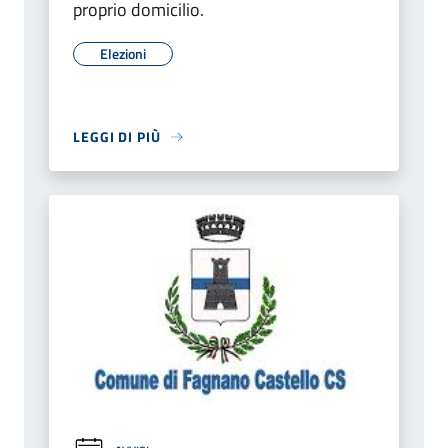
proprio domicilio.
Elezioni
LEGGI DI PIÙ