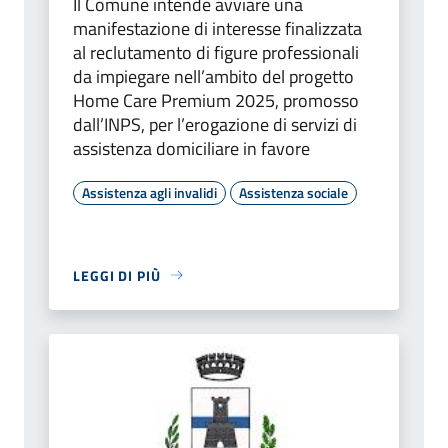
Il Comune intende avviare una
manifestazione di interesse finalizzata
al reclutamento di figure professionali
da impiegare nell’ambito del progetto
Home Care Premium 2025, promosso
dall’INPS, per l’erogazione di servizi di
assistenza domiciliare in favore
Assistenza agli invalidi
Assistenza sociale
LEGGI DI PIÙ