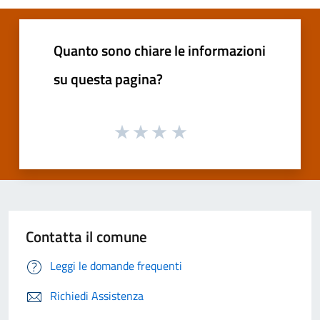
Quanto sono chiare le informazioni
su questa pagina?
Contatta il comune
Leggi le domande frequenti
Richiedi Assistenza