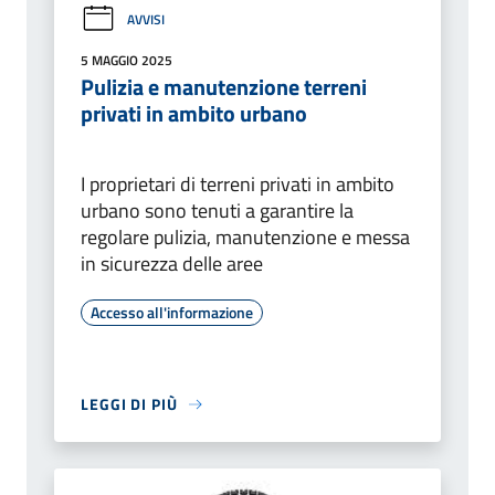
AVVISI
5 MAGGIO 2025
Pulizia e manutenzione terreni
privati in ambito urbano
I proprietari di terreni privati in ambito
urbano sono tenuti a garantire la
regolare pulizia, manutenzione e messa
in sicurezza delle aree
Accesso all'informazione
LEGGI DI PIÙ