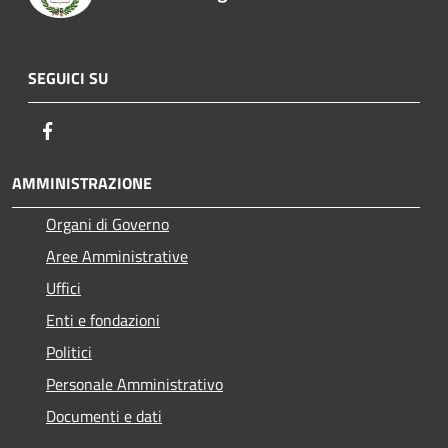
SEGUICI SU
Facebook
AMMINISTRAZIONE
Organi di Governo
Aree Amministrative
Uffici
Enti e fondazioni
Politici
Personale Amministrativo
Documenti e dati