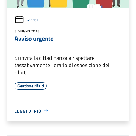
AVVISI
5 GIUGNO 2025
Avviso urgente
Si invita la cittadinanza a rispettare
tassativamente l’orario di esposizione dei
rifiuti
Gestione rifiuti
LEGGI DI PIÙ