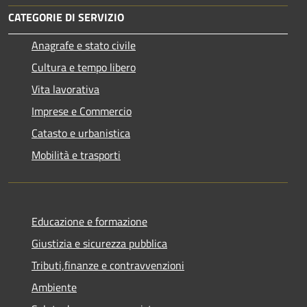
CATEGORIE DI SERVIZIO
Anagrafe e stato civile
Cultura e tempo libero
Vita lavorativa
Imprese e Commercio
Catasto e urbanistica
Mobilità e trasporti
Educazione e formazione
Giustizia e sicurezza pubblica
Tributi,finanze e contravvenzioni
Ambiente