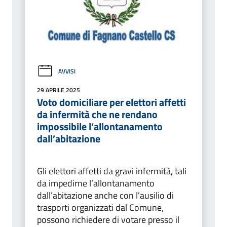
AVVISI
29 APRILE 2025
Voto domiciliare per elettori affetti
da infermità che ne rendano
impossibile l’allontanamento
dall’abitazione
Gli elettori affetti da gravi infermità, tali
da impedirne l’allontanamento
dall’abitazione anche con l’ausilio di
trasporti organizzati dal Comune,
possono richiedere di votare presso il