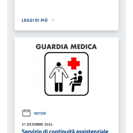
LEGGI DI PIÙ
NOTIZIE
31 DICEMBRE 2024
Servizio di continuità assistenziale