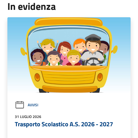
In evidenza
AVVISI
31 LUGLIO 2026
Trasporto Scolastico A.S. 2026 - 2027