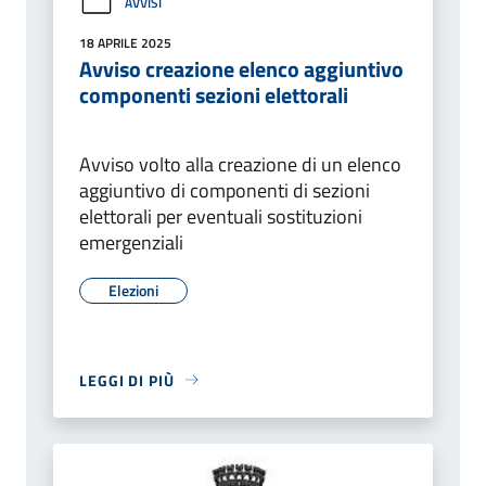
AVVISI
18 APRILE 2025
Avviso creazione elenco aggiuntivo
componenti sezioni elettorali
Avviso volto alla creazione di un elenco
aggiuntivo di componenti di sezioni
elettorali per eventuali sostituzioni
emergenziali
Elezioni
LEGGI DI PIÙ