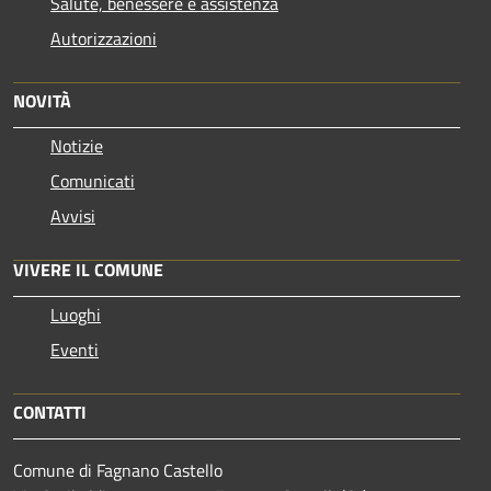
Salute, benessere e assistenza
Autorizzazioni
NOVITÀ
Notizie
Comunicati
Avvisi
VIVERE IL COMUNE
Luoghi
Eventi
CONTATTI
Comune di Fagnano Castello