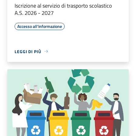
Iscrizione al servizio di trasporto scolastico
A.S. 2026 - 2027
Accesso all'informazione
LEGGI DI PIÙ