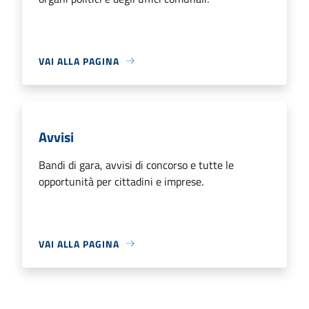
VAI ALLA PAGINA
Avvisi
Bandi di gara, avvisi di concorso e tutte le
opportunità per cittadini e imprese.
VAI ALLA PAGINA