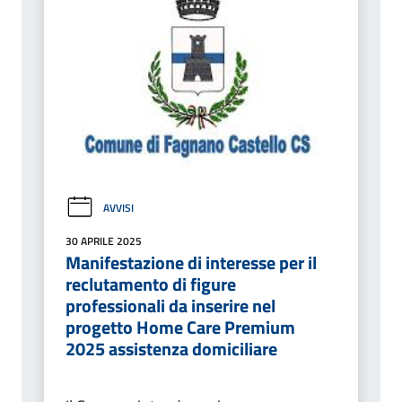
AVVISI
30 APRILE 2025
Manifestazione di interesse per il
reclutamento di figure
professionali da inserire nel
progetto Home Care Premium
2025 assistenza domiciliare