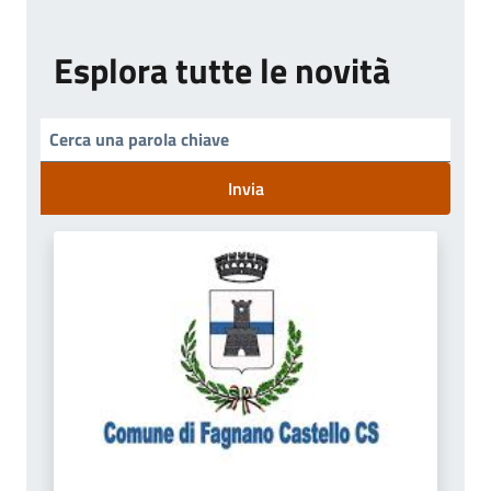
Esplora tutte le novità
Invia