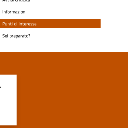
Informazioni
Punti di Interesse
Sei preparato?
?