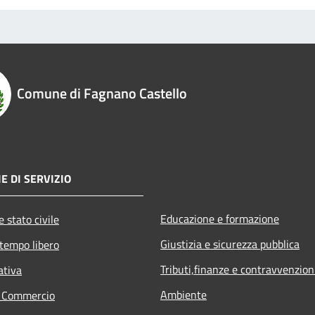
Comune di Fagnano Castello
E DI SERVIZIO
Educazione e formazione
 stato civile
Giustizia e sicurezza pubblica
 tempo libero
Tributi,finanze e contravvenzion
ativa
Ambiente
e Commercio