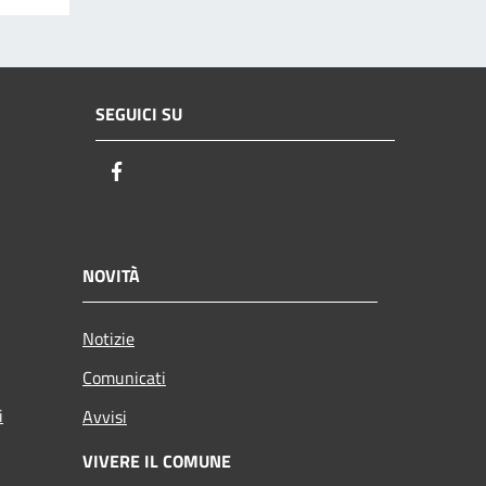
SEGUICI SU
Facebook
NOVITÀ
Notizie
Comunicati
i
Avvisi
VIVERE IL COMUNE