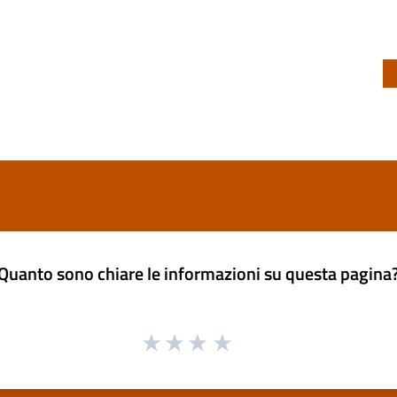
Quanto sono chiare le informazioni su questa pagina