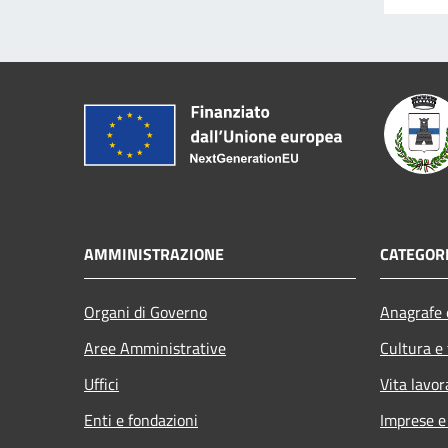
AMMINISTRAZIONE
CATEGORI
Organi di Governo
Anagrafe e
Aree Amministrative
Cultura e
Uffici
Vita lavor
Enti e fondazioni
Imprese 