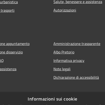
Salute, benessere e assistenza
 urbanistica
Autorizzazioni
 trasporti
ione appuntamento
Amministrazione trasparente
one disservizio
Albo Pretorio
FAQ
Informativa privacy
 assistenza
Note legali
Dichiarazione di accessibilità
Informazioni sui cookie