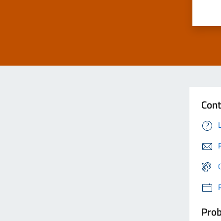
Cont
Prob