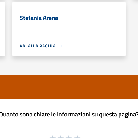
Stefania Arena
VAI ALLA PAGINA
Quanto sono chiare le informazioni su questa pagina