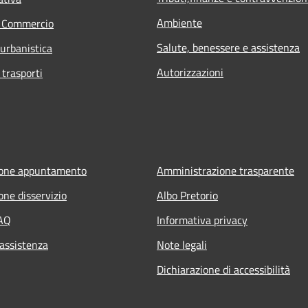
Ambiente
e Commercio
Salute, benessere e assistenza
 urbanistica
Autorizzazioni
 trasporti
ione appuntamento
Amministrazione trasparente
one disservizio
Albo Pretorio
FAQ
Informativa privacy
 assistenza
Note legali
Dichiarazione di accessibilità