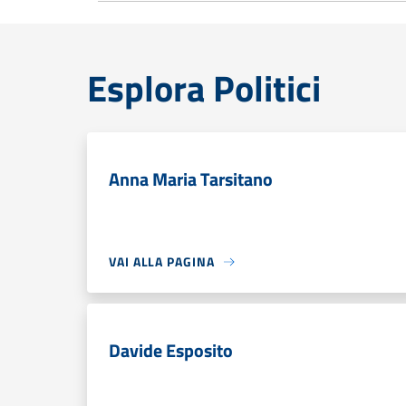
Esplora Politici
Anna Maria Tarsitano
VAI ALLA PAGINA
Davide Esposito