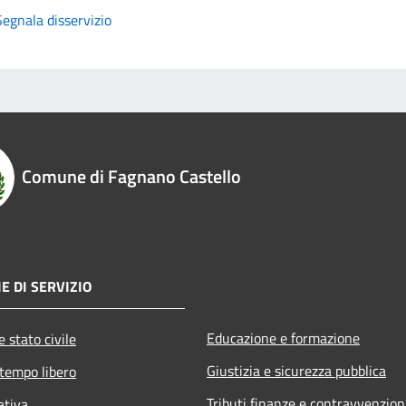
Segnala disservizio
Comune di Fagnano Castello
E DI SERVIZIO
Educazione e formazione
 stato civile
Giustizia e sicurezza pubblica
 tempo libero
Tributi,finanze e contravvenzion
ativa