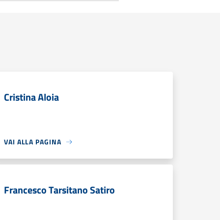
Cristina Aloia
VAI ALLA PAGINA
Francesco Tarsitano Satiro