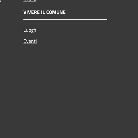
VIVERE IL COMUNE
Luoghi
Eventi