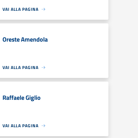
VAI ALLA PAGINA
Oreste Amendola
VAI ALLA PAGINA
Raffaele Giglio
VAI ALLA PAGINA