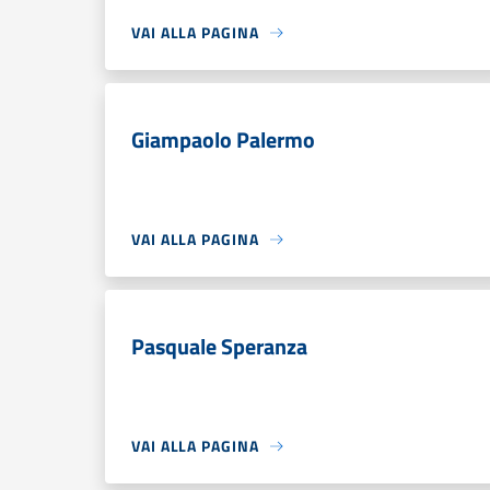
VAI ALLA PAGINA
Giampaolo Palermo
VAI ALLA PAGINA
Pasquale Speranza
VAI ALLA PAGINA