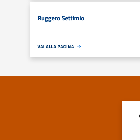
Ruggero Settimio
VAI ALLA PAGINA