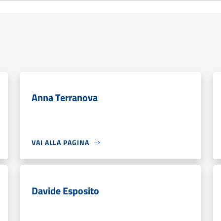
Anna Terranova
VAI ALLA PAGINA
Davide Esposito