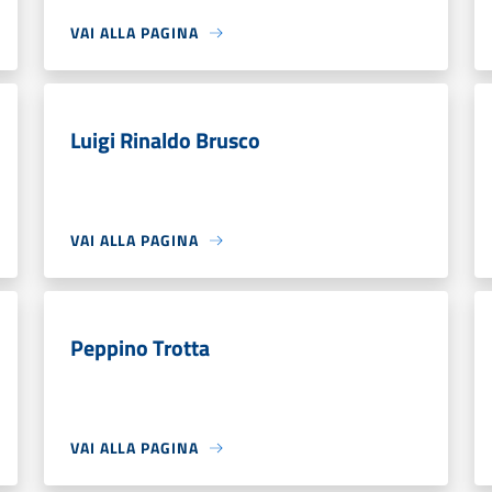
VAI ALLA PAGINA
Luigi Rinaldo Brusco
VAI ALLA PAGINA
Peppino Trotta
VAI ALLA PAGINA