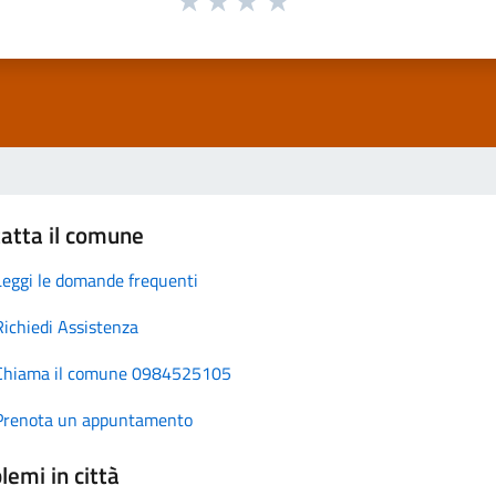
atta il comune
Leggi le domande frequenti
Richiedi Assistenza
Chiama il comune 0984525105
Prenota un appuntamento
lemi in città