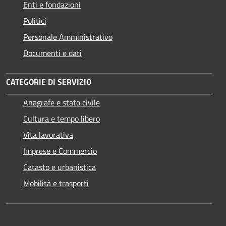
Enti e fondazioni
Politici
Personale Amministrativo
Documenti e dati
CATEGORIE DI SERVIZIO
Anagrafe e stato civile
Cultura e tempo libero
Vita lavorativa
Imprese e Commercio
Catasto e urbanistica
Mobilità e trasporti