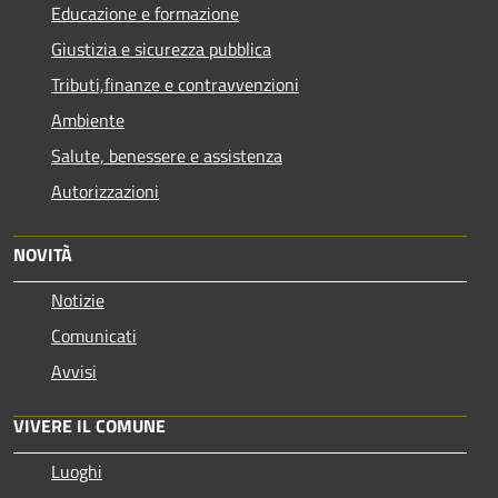
Educazione e formazione
Giustizia e sicurezza pubblica
Tributi,finanze e contravvenzioni
Ambiente
Salute, benessere e assistenza
Autorizzazioni
NOVITÀ
Notizie
Comunicati
Avvisi
VIVERE IL COMUNE
Luoghi