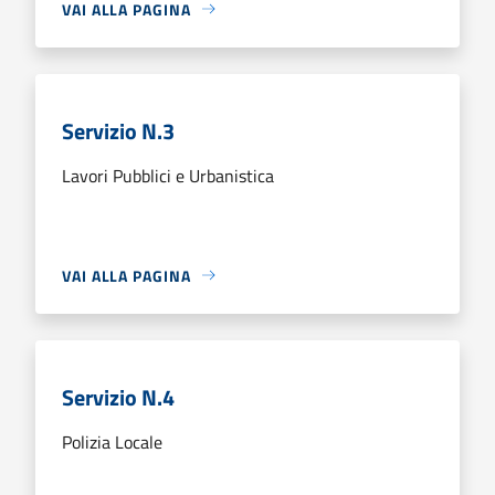
VAI ALLA PAGINA
Servizio N.3
Lavori Pubblici e Urbanistica
VAI ALLA PAGINA
Servizio N.4
Polizia Locale