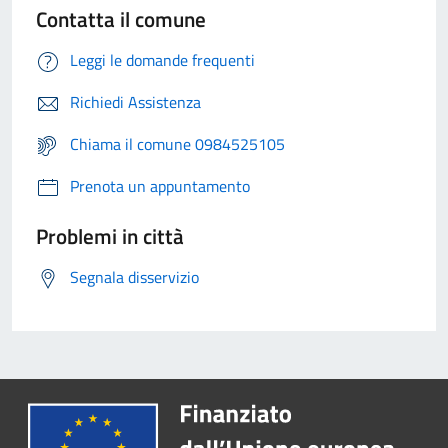
Contatta il comune
Leggi le domande frequenti
Richiedi Assistenza
Chiama il comune 0984525105
Prenota un appuntamento
Problemi in città
Segnala disservizio