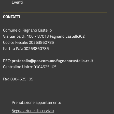
Eventi
CONTATTI
Comune di Fagnano Castello
Via Garibaldi, 106 - 87013 Fagnano Castello(Cs)
Codice Fiscale: 00263860785
Partita IVA: 00263860785
PEC:
protocollo@pec.comune.fagnanocastello.cs.it
Centralino Unico: 0984525105
Fax: 0984525105
Prenotazione appuntamento
Segnalazione disservizio