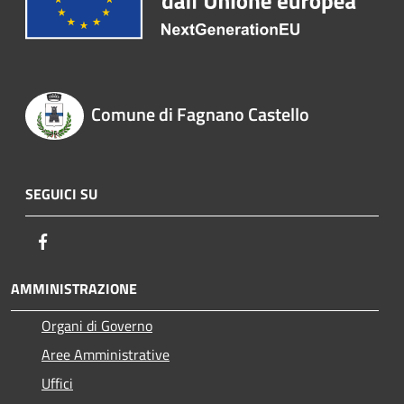
Comune di Fagnano Castello
SEGUICI SU
Facebook
AMMINISTRAZIONE
Organi di Governo
Aree Amministrative
Uffici