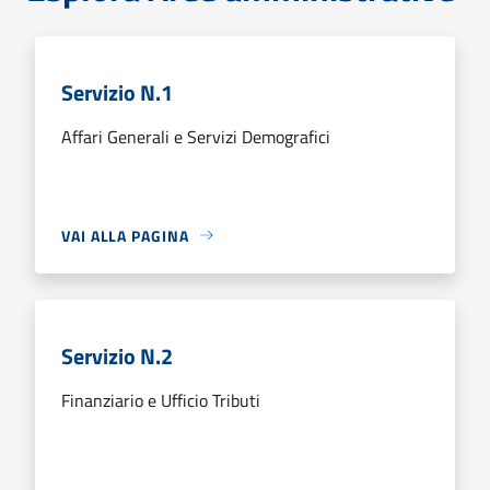
Servizio N.1
Affari Generali e Servizi Demografici
VAI ALLA PAGINA
Servizio N.2
Finanziario e Ufficio Tributi