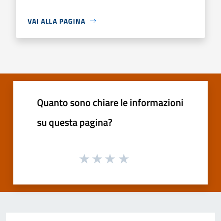
VAI ALLA PAGINA
Quanto sono chiare le informazioni
su questa pagina?