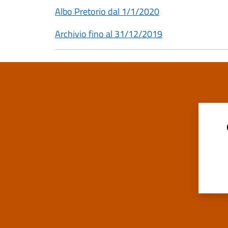
Albo Pretorio dal 1/1/2020
Archivio fino al 31/12/2019