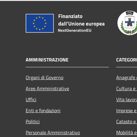
AMMINISTRAZIONE
CATEGORI
Organi di Governo
Anagrafe e
Aree Amministrative
Cultura e
Uffici
Vita lavor
Enti e fondazioni
Imprese 
Politici
Catasto e
Personale Amministrativo
Mobilità e