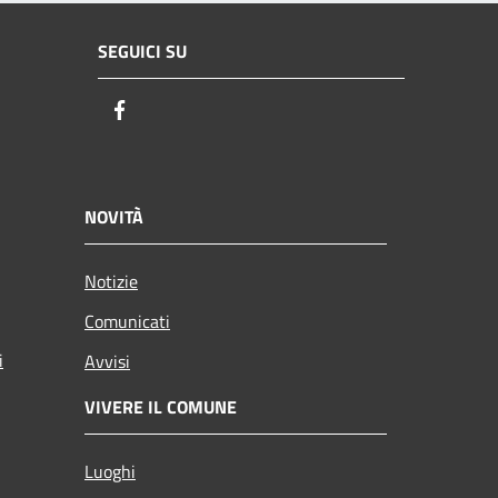
SEGUICI SU
Facebook
NOVITÀ
Notizie
Comunicati
i
Avvisi
VIVERE IL COMUNE
Luoghi