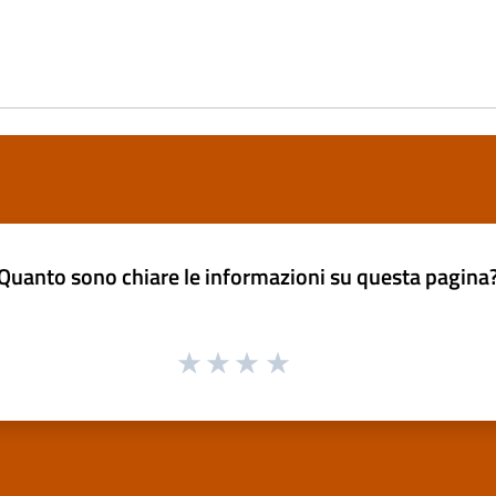
Quanto sono chiare le informazioni su questa pagina