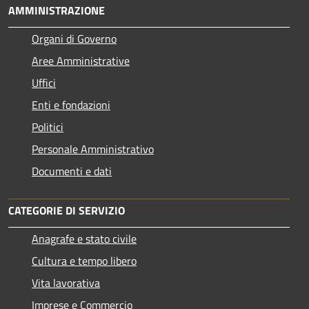
AMMINISTRAZIONE
Organi di Governo
Aree Amministrative
Uffici
Enti e fondazioni
Politici
Personale Amministrativo
Documenti e dati
CATEGORIE DI SERVIZIO
Anagrafe e stato civile
Cultura e tempo libero
Vita lavorativa
Imprese e Commercio