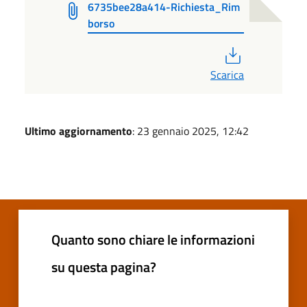
6735bee28a414-Richiesta_Rim
borso
PDF
Scarica
Ultimo aggiornamento
: 23 gennaio 2025, 12:42
Quanto sono chiare le informazioni
su questa pagina?