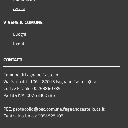
Avvisi
VIVERE IL COMUNE
Luoghi
Eventi
CONTATTI
Comune di Fagnano Castello
Via Garibaldi, 106 - 87013 Fagnano Castello(Cs)
Codice Fiscale: 00263860785
Partita IVA: 00263860785
PEC:
protocollo@pec.comune.fagnanocastello.cs.it
Centralino Unico: 0984525105