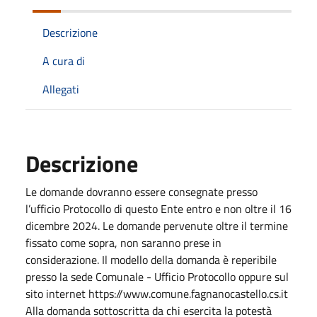
Descrizione
A cura di
Allegati
Descrizione
Le domande dovranno essere consegnate presso
l’ufficio Protocollo di questo Ente entro e non oltre il 16
dicembre 2024. Le domande pervenute oltre il termine
fissato come sopra, non saranno prese in
considerazione. Il modello della domanda è reperibile
presso la sede Comunale - Ufficio Protocollo oppure sul
sito internet https://www.comune.fagnanocastello.cs.it
Alla domanda sottoscritta da chi esercita la potestà