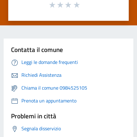
Contatta il comune
Leggi le domande frequenti
Richiedi Assistenza
Chiama il comune 0984525105
Prenota un appuntamento
Problemi in città
Segnala disservizio