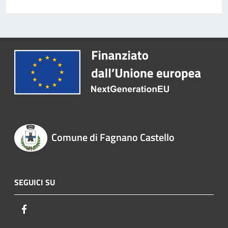
Comune di Fagnano Castello
SEGUICI SU
Facebook