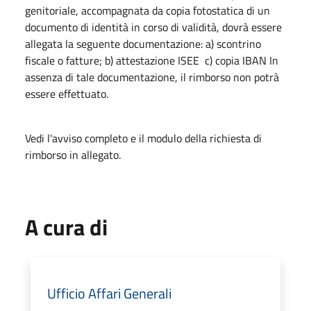
genitoriale, accompagnata da copia fotostatica di un
documento di identità in corso di validità, dovrà essere
allegata la seguente documentazione: a) scontrino
fiscale o fatture; b) attestazione ISEE c) copia IBAN In
assenza di tale documentazione, il rimborso non potrà
essere effettuato.
Vedi l'avviso completo e il modulo della richiesta di
rimborso in allegato.
A cura di
Ufficio Affari Generali