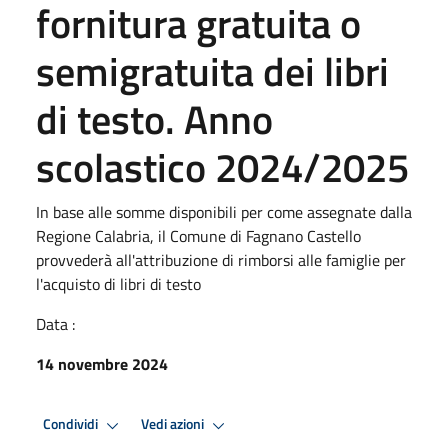
fornitura gratuita o
semigratuita dei libri
di testo. Anno
scolastico 2024/2025
In base alle somme disponibili per come assegnate dalla
Regione Calabria, il Comune di Fagnano Castello
provvederà all'attribuzione di rimborsi alle famiglie per
l'acquisto di libri di testo
Data :
14 novembre 2024
Condividi
Vedi azioni