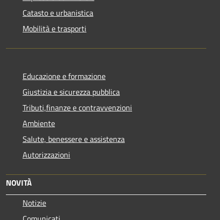
Catasto e urbanistica
Mobilità e trasporti
Educazione e formazione
Giustizia e sicurezza pubblica
Tributi,finanze e contravvenzioni
Ambiente
Salute, benessere e assistenza
Autorizzazioni
NOVITÀ
Notizie
Comunicati