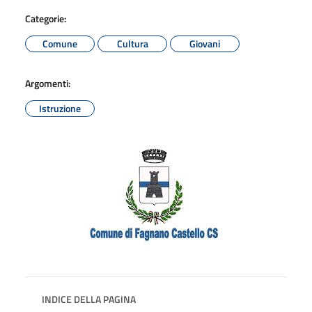
Categorie:
Comune
Cultura
Giovani
Argomenti:
Istruzione
INDICE DELLA PAGINA