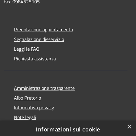
Fax: 0984525105
Prenotazione appuntamento
Segnalazione disservizio
Leggi le FAQ
Richiesta assistenza
Amministrazione trasparente
Albo Pretorio
Informativa privacy
Note legali
×
Dichiarazione di accessibilità
Informazioni sui cookie