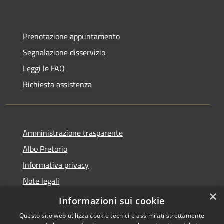
Prenotazione appuntamento
Segnalazione disservizio
Leggi le FAQ
Richiesta assistenza
Amministrazione trasparente
Albo Pretorio
Informativa privacy
Note legali
×
Dichiarazione di accessibilità
Informazioni sui cookie
Questo sito web utilizza cookie tecnici e assimilati strettamente