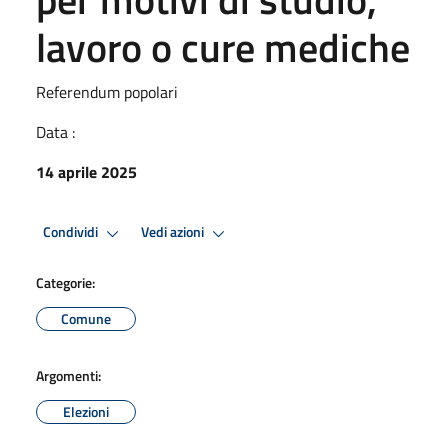
lavoro o cure mediche
Referendum popolari
Data :
14 aprile 2025
Condividi
Vedi azioni
Categorie:
Comune
Argomenti:
Elezioni