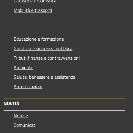
Catasto e urbanistica
Mobilità e trasporti
Educazione e formazione
Giustizia e sicurezza pubblica
Tributi,finanze e contravvenzioni
Ambiente
Salute, benessere e assistenza
Autorizzazioni
NOVITÀ
Notizie
Comunicati