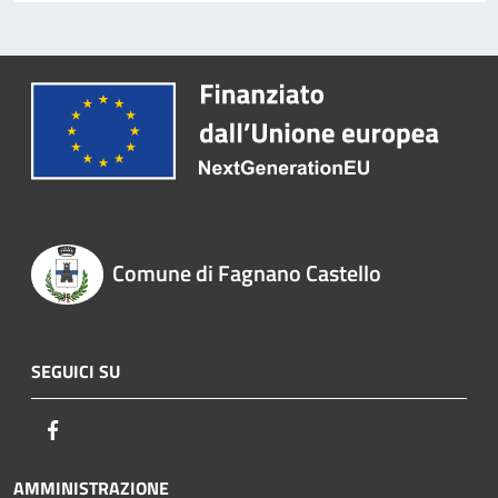
Comune di Fagnano Castello
SEGUICI SU
Facebook
AMMINISTRAZIONE