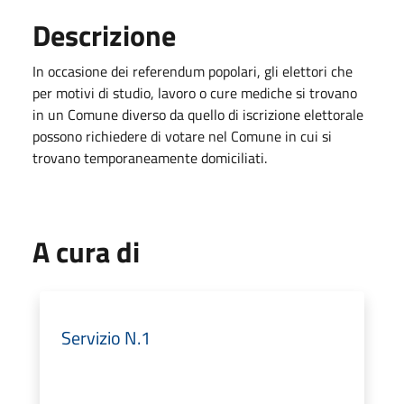
Descrizione
In occasione dei referendum popolari, gli elettori che
per motivi di studio, lavoro o cure mediche si trovano
in un Comune diverso da quello di iscrizione elettorale
possono richiedere di votare nel Comune in cui si
trovano temporaneamente domiciliati.
A cura di
Servizio N.1