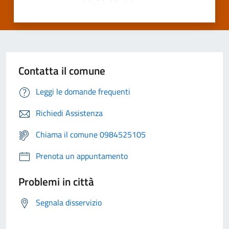
Contatta il comune
Leggi le domande frequenti
Richiedi Assistenza
Chiama il comune 0984525105
Prenota un appuntamento
Problemi in città
Segnala disservizio