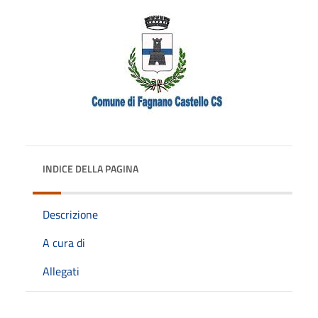
INDICE DELLA PAGINA
Descrizione
A cura di
Allegati