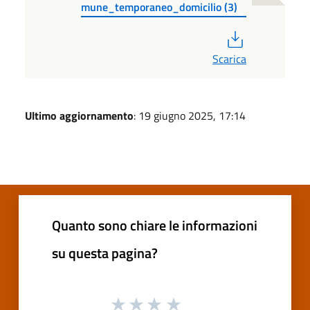
mune_temporaneo_domicilio (3)
PDF
Scarica
Ultimo aggiornamento
: 19 giugno 2025, 17:14
Quanto sono chiare le informazioni
su questa pagina?