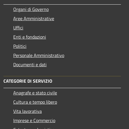
Organi di Governo
Aree Amministrative
Uffici
Enti e fondazioni
Politici
Personale Amministrativo
Documenti e dati
CATEGORIE DI SERVIZIO
Anagrafe e stato civile
Cultura e tempo libero
Vita lavorativa
Imprese e Commercio