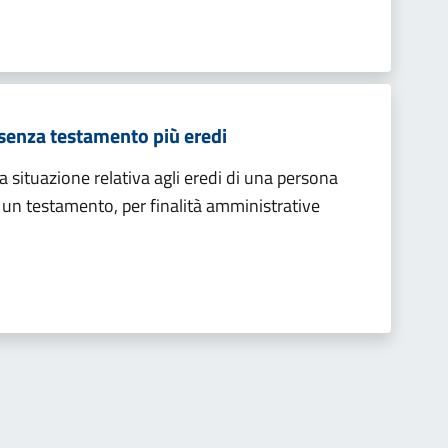
 senza testamento più eredi
a situazione relativa agli eredi di una persona
 un testamento, per finalità amministrative