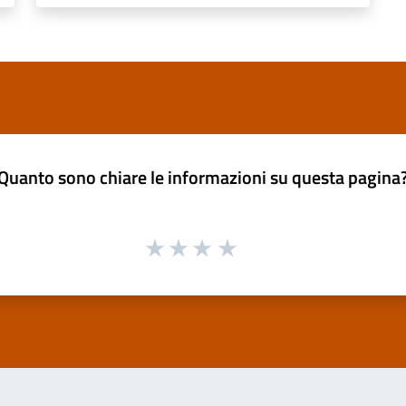
Quanto sono chiare le informazioni su questa pagina