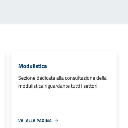
Modulistica
Sezione dedicata alla consultazione della
modulistica riguardante tutti i settori
VAI ALLA PAGINA