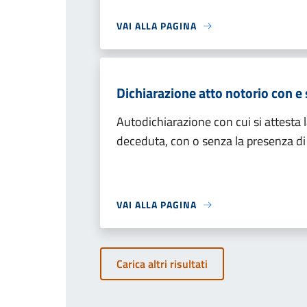
VAI ALLA PAGINA
Dichiarazione atto notorio con e
Autodichiarazione con cui si attesta l
deceduta, con o senza la presenza di
VAI ALLA PAGINA
Carica altri risultati