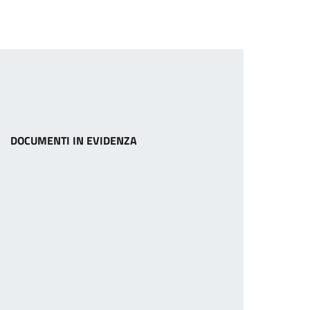
DOCUMENTI IN EVIDENZA