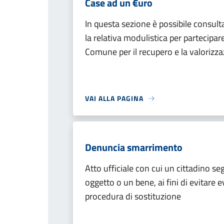
Case ad un €uro
In questa sezione è possibile consultar
la relativa modulistica per partecipa
Comune per il recupero e la valorizza
VAI ALLA PAGINA
Denuncia smarrimento
Atto ufficiale con cui un cittadino 
oggetto o un bene, ai fini di evitare e
procedura di sostituzione