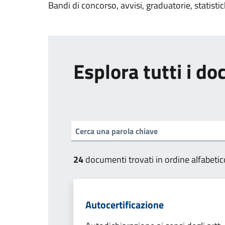
Bandi di concorso, avvisi, graduatorie, statisti
Esplora tutti i d
24
documenti trovati in ordine alfabetic
Autocertificazione