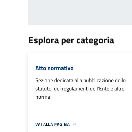
Esplora per categoria
Atto normativo
Sezione dedicata alla pubblicazione dello
statuto, dei regolamenti dell'Ente e altre
norme
VAI ALLA PAGINA