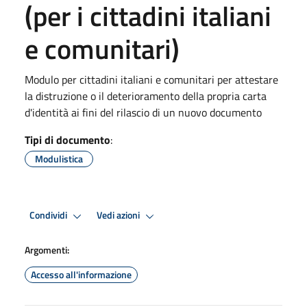
(per i cittadini italiani
e comunitari)
Modulo per cittadini italiani e comunitari per attestare
la distruzione o il deterioramento della propria carta
d'identità ai fini del rilascio di un nuovo documento
Tipi di documento
:
Modulistica
Condividi
Vedi azioni
Argomenti:
Accesso all'informazione