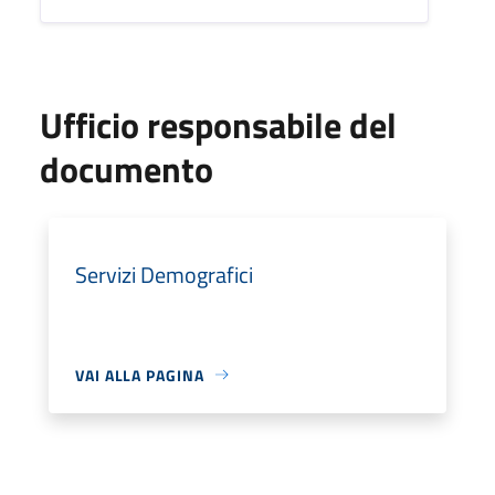
Ufficio responsabile del
documento
Servizi Demografici
VAI ALLA PAGINA