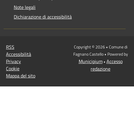
Note legali
Dichiarazione di accessibilità
RSS
Copyright © 2026 • Comune di
Accessibilità
Fagnano Castello • Powered by
Privacy
Municipium
Accesso
•
Cookie
redazione
Mappa del sito