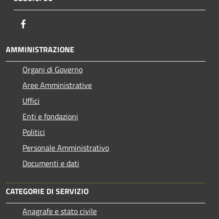
Facebook
AMMINISTRAZIONE
Organi di Governo
Aree Amministrative
Uffici
Enti e fondazioni
Politici
Personale Amministrativo
Documenti e dati
CATEGORIE DI SERVIZIO
Anagrafe e stato civile