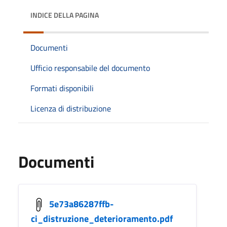
INDICE DELLA PAGINA
Documenti
Ufficio responsabile del documento
Formati disponibili
Licenza di distribuzione
Documenti
5e73a86287ffb-
ci_distruzione_deterioramento.pdf