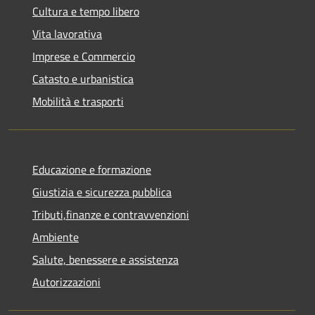
Cultura e tempo libero
Vita lavorativa
Imprese e Commercio
Catasto e urbanistica
Mobilità e trasporti
Educazione e formazione
Giustizia e sicurezza pubblica
Tributi,finanze e contravvenzioni
Ambiente
Salute, benessere e assistenza
Autorizzazioni