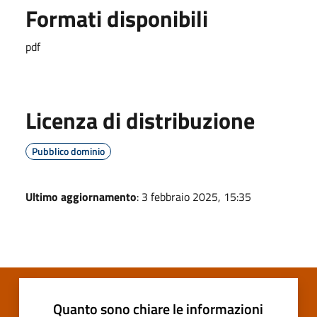
Formati disponibili
pdf
Licenza di distribuzione
Pubblico dominio
Ultimo aggiornamento
: 3 febbraio 2025, 15:35
Quanto sono chiare le informazioni