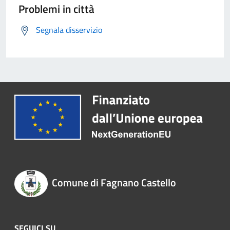
Problemi in città
Segnala disservizio
Comune di Fagnano Castello
SEGUICI SU