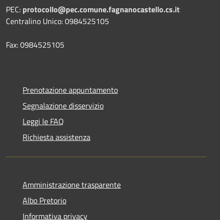
PEC:
protocollo@pec.comune.fagnanocastello.cs.it
Centralino Unico: 0984525105
Fax: 0984525105
Prenotazione appuntamento
Segnalazione disservizio
Leggi le FAQ
Richiesta assistenza
Amministrazione trasparente
Albo Pretorio
Informativa privacy