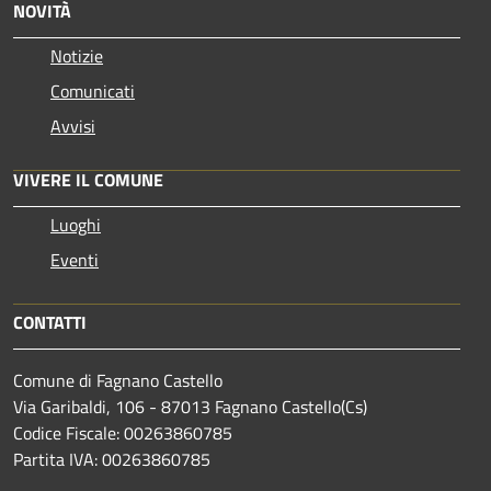
NOVITÀ
Notizie
Comunicati
Avvisi
VIVERE IL COMUNE
Luoghi
Eventi
CONTATTI
Comune di Fagnano Castello
Via Garibaldi, 106 - 87013 Fagnano Castello(Cs)
Codice Fiscale: 00263860785
Partita IVA: 00263860785