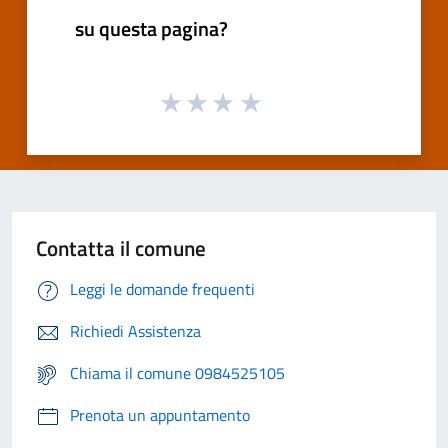
su questa pagina?
Contatta il comune
Leggi le domande frequenti
Richiedi Assistenza
Chiama il comune 0984525105
Prenota un appuntamento