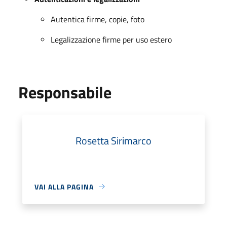
Autentica firme, copie, foto
Legalizzazione firme per uso estero
Responsabile
Rosetta Sirimarco
VAI ALLA PAGINA