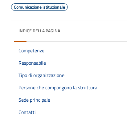
Comunicazione istituzionale
INDICE DELLA PAGINA
Competenze
Responsabile
Tipo di organizzazione
Persone che compongono la struttura
Sede principale
Contatti