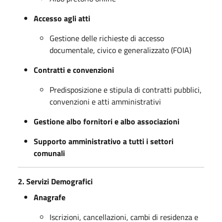
Accesso agli atti
Gestione delle richieste di accesso
documentale, civico e generalizzato (FOIA)
Contratti e convenzioni
Predisposizione e stipula di contratti pubblici,
convenzioni e atti amministrativi
Gestione albo fornitori e albo associazioni
Supporto amministrativo a tutti i settori
comunali
2. Servizi Demografici
Anagrafe
Iscrizioni, cancellazioni, cambi di residenza e