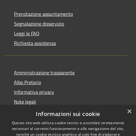
Prenotazione appuntamento
Segnalazione disservizio
Leggi le FAQ
Richiesta assistenza
Amministrazione trasparente
Albo Pretorio
Informativa privacy
Note legali
×
Dichiarazione di accessibilità
Informazioni sui cookie
Questo sito web utilizza cookie tecnici e assimilati strettamente
necessari al corretto funzionamento e alla navigazione del sito,
nonché un cookie tecnico analitico al solo fine di elaborare