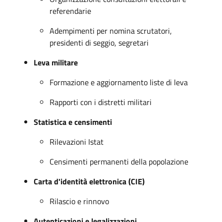
referendarie
Adempimenti per nomina scrutatori,
presidenti di seggio, segretari
Leva militare
Formazione e aggiornamento liste di leva
Rapporti con i distretti militari
Statistica e censimenti
Rilevazioni Istat
Censimenti permanenti della popolazione
Carta d'identità elettronica (CIE)
Rilascio e rinnovo
Autenticazioni e legalizzazioni