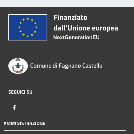
Comune di Fagnano Castello
SEGUICI SU
Facebook
AMMINISTRAZIONE