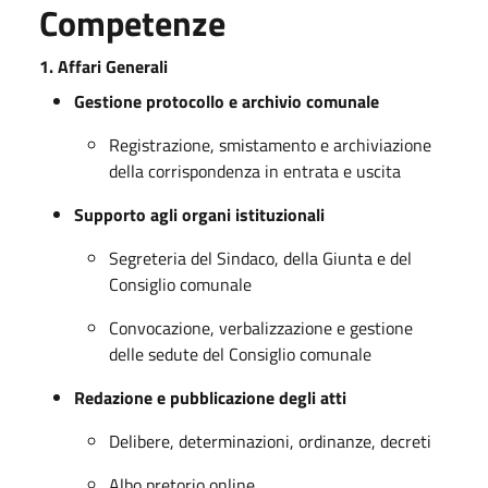
Competenze
1. Affari Generali
Gestione protocollo e archivio comunale
Registrazione, smistamento e archiviazione
della corrispondenza in entrata e uscita
Supporto agli organi istituzionali
Segreteria del Sindaco, della Giunta e del
Consiglio comunale
Convocazione, verbalizzazione e gestione
delle sedute del Consiglio comunale
Redazione e pubblicazione degli atti
Delibere, determinazioni, ordinanze, decreti
Albo pretorio online