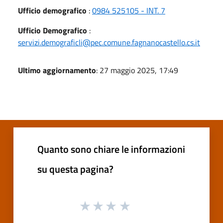
Ufficio demografico
:
0984 525105 - INT. 7
Ufficio Demografico
:
servizi.demograficli@pec.comune.fagnanocastello.cs.it
Ultimo aggiornamento
: 27 maggio 2025, 17:49
Quanto sono chiare le informazioni
su questa pagina?