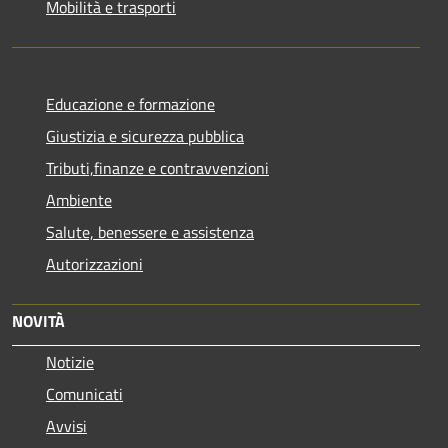
Mobilità e trasporti
Educazione e formazione
Giustizia e sicurezza pubblica
Tributi,finanze e contravvenzioni
Ambiente
Salute, benessere e assistenza
Autorizzazioni
NOVITÀ
Notizie
Comunicati
Avvisi