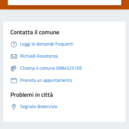
Contatta il comune
Leggi le domande frequenti
Richiedi Assistenza
Chiama il comune 0984525105
Prenota un appuntamento
Problemi in città
Segnala disservizio