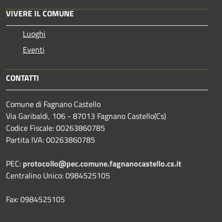
VIVERE IL COMUNE
Luoghi
Eventi
CONTATTI
Comune di Fagnano Castello
Via Garibaldi, 106 - 87013 Fagnano Castello(Cs)
Codice Fiscale: 00263860785
Partita IVA: 00263860785
PEC:
protocollo@pec.comune.fagnanocastello.cs.it
Centralino Unico: 0984525105
Fax: 0984525105