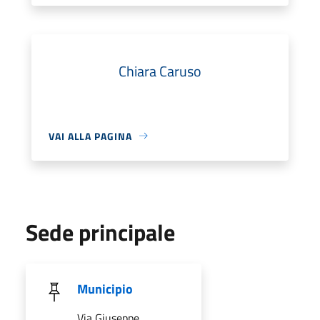
Chiara Caruso
VAI ALLA PAGINA
Sede principale
Municipio
Via Giuseppe