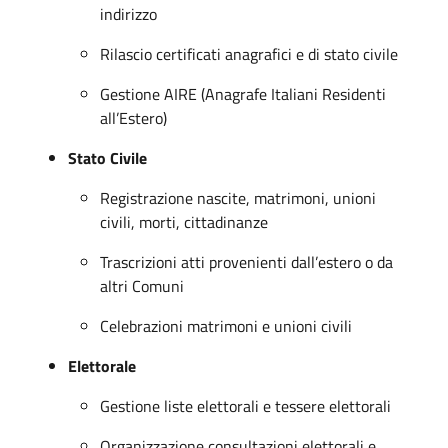
indirizzo
Rilascio certificati anagrafici e di stato civile
Gestione AIRE (Anagrafe Italiani Residenti
all’Estero)
Stato Civile
Registrazione nascite, matrimoni, unioni
civili, morti, cittadinanze
Trascrizioni atti provenienti dall’estero o da
altri Comuni
Celebrazioni matrimoni e unioni civili
Elettorale
Gestione liste elettorali e tessere elettorali
Organizzazione consultazioni elettorali e