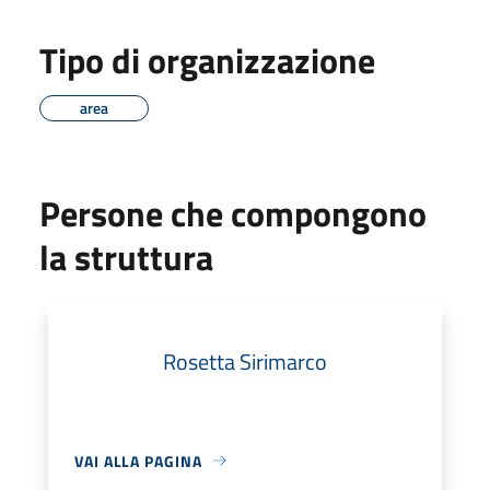
Tipo di organizzazione
area
Persone che compongono
la struttura
Rosetta Sirimarco
VAI ALLA PAGINA