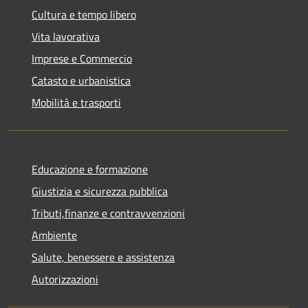
Cultura e tempo libero
Vita lavorativa
Imprese e Commercio
Catasto e urbanistica
Mobilità e trasporti
Educazione e formazione
Giustizia e sicurezza pubblica
Tributi,finanze e contravvenzioni
Ambiente
Salute, benessere e assistenza
Autorizzazioni