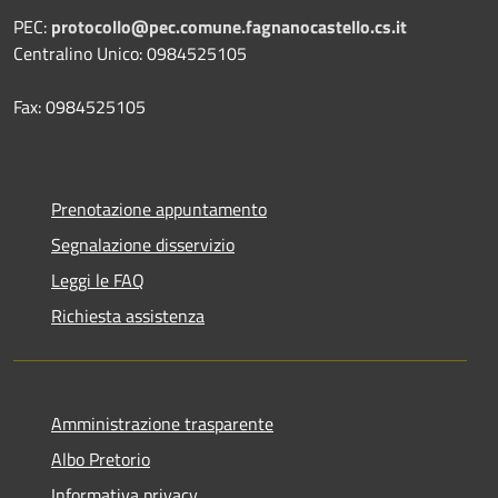
PEC:
protocollo@pec.comune.fagnanocastello.cs.it
Centralino Unico: 0984525105
Fax: 0984525105
Prenotazione appuntamento
Segnalazione disservizio
Leggi le FAQ
Richiesta assistenza
Amministrazione trasparente
Albo Pretorio
Informativa privacy