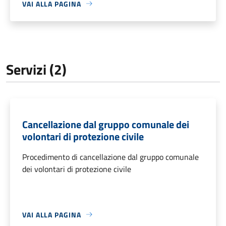
VAI ALLA PAGINA
Servizi (2)
Cancellazione dal gruppo comunale dei
volontari di protezione civile
Procedimento di cancellazione dal gruppo comunale
dei volontari di protezione civile
VAI ALLA PAGINA