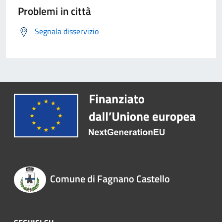
Problemi in città
Segnala disservizio
Comune di Fagnano Castello