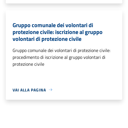
Gruppo comunale dei volontari di
protezione civile: iscrizione al gruppo
volontari di protezione civile
Gruppo comunale dei volontari di protezione civile:
procedimento di iscrizione al gruppo volontari di
protezione civile
VAI ALLA PAGINA