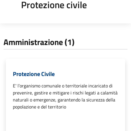
Protezione civile
Amministrazione (1)
Protezione Civile
E' l’organismo comunale o territoriale incaricato di
prevenire, gestire e mitigare i rischi legati a calamità
naturali o emergenze, garantendo la sicurezza della
popolazione e del territorio