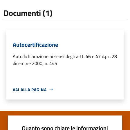
Documenti (1)
Autocertificazione
Autodichiarazione ai sensi degli artt. 46 e 47 d.p.r. 28
dicembre 2000, n. 445
VAI ALLA PAGINA
Quanto sono chiare le informazioni