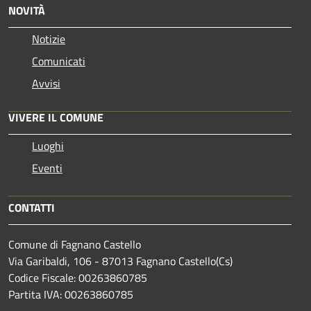
NOVITÀ
Notizie
Comunicati
Avvisi
VIVERE IL COMUNE
Luoghi
Eventi
CONTATTI
Comune di Fagnano Castello
Via Garibaldi, 106 - 87013 Fagnano Castello(Cs)
Codice Fiscale: 00263860785
Partita IVA: 00263860785