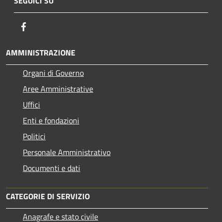
SEGUICI SU
Facebook
AMMINISTRAZIONE
Organi di Governo
Aree Amministrative
Uffici
Enti e fondazioni
Politici
Personale Amministrativo
Documenti e dati
CATEGORIE DI SERVIZIO
Anagrafe e stato civile