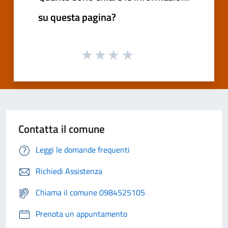
su questa pagina?
Contatta il comune
Leggi le domande frequenti
Richiedi Assistenza
Chiama il comune 0984525105
Prenota un appuntamento