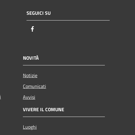
SEGUICI SU
Facebook
NOVITÀ
Notizie
Comunicati
i
Avvisi
VIVERE IL COMUNE
Luoghi