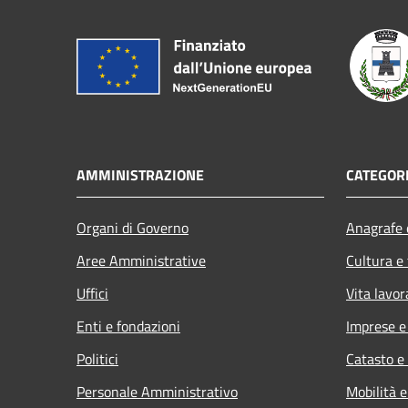
AMMINISTRAZIONE
CATEGORI
Organi di Governo
Anagrafe e
Aree Amministrative
Cultura e
Uffici
Vita lavor
Enti e fondazioni
Imprese 
Politici
Catasto e
Personale Amministrativo
Mobilità e