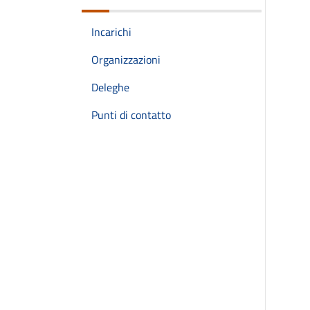
Incarichi
Organizzazioni
Deleghe
Punti di contatto