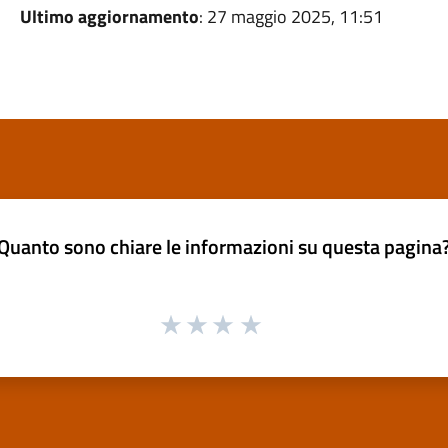
Ultimo aggiornamento
: 27 maggio 2025, 11:51
Quanto sono chiare le informazioni su questa pagina