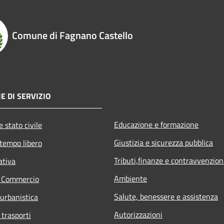
Comune di Fagnano Castello
E DI SERVIZIO
Educazione e formazione
 stato civile
Giustizia e sicurezza pubblica
 tempo libero
Tributi,finanze e contravvenzion
ativa
Ambiente
e Commercio
Salute, benessere e assistenza
 urbanistica
Autorizzazioni
 trasporti