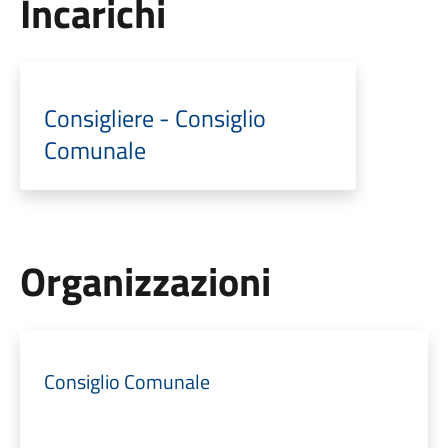
Incarichi
Consigliere - Consiglio
Comunale
Organizzazioni
Consiglio Comunale