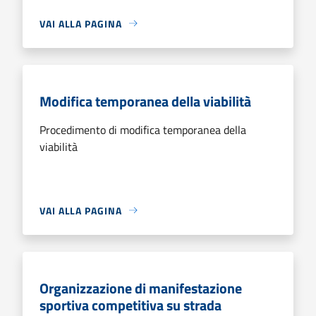
VAI ALLA PAGINA
Modifica temporanea della viabilità
Procedimento di modifica temporanea della
viabilità
VAI ALLA PAGINA
Organizzazione di manifestazione
sportiva competitiva su strada