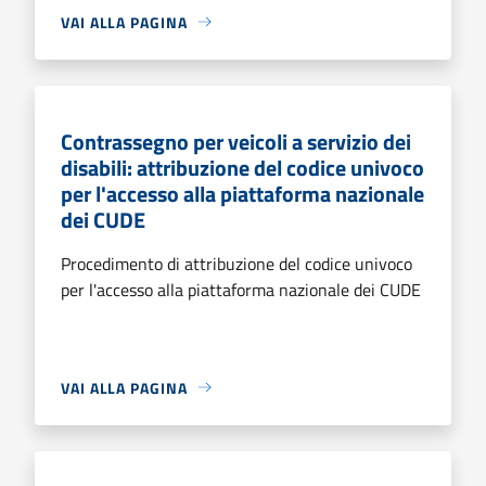
VAI ALLA PAGINA
Contrassegno per veicoli a servizio dei
disabili: attribuzione del codice univoco
per l'accesso alla piattaforma nazionale
dei CUDE
Procedimento di attribuzione del codice univoco
per l'accesso alla piattaforma nazionale dei CUDE
VAI ALLA PAGINA