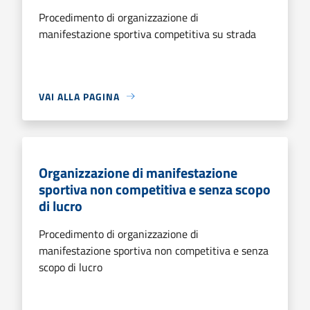
Procedimento di organizzazione di
manifestazione sportiva competitiva su strada
VAI ALLA PAGINA
Organizzazione di manifestazione
sportiva non competitiva e senza scopo
di lucro
Procedimento di organizzazione di
manifestazione sportiva non competitiva e senza
scopo di lucro