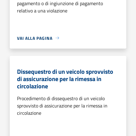
pagamento o di ingiunzione di pagamento
relativo a una violazione
VAI ALLA PAGINA
Dissequestro di un veicolo sprovvisto
di assicurazione per la rimessa in
circolazione
Procedimento di dissequestro di un veicolo
sprovvisto di assicurazione per la rimessa in
circolazione