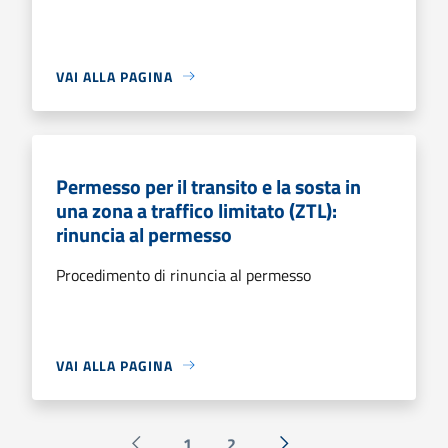
VAI ALLA PAGINA
Permesso per il transito e la sosta in
una zona a traffico limitato (ZTL):
rinuncia al permesso
Procedimento di rinuncia al permesso
VAI ALLA PAGINA
1
2