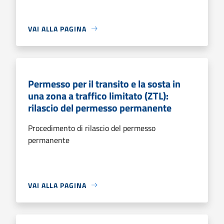
VAI ALLA PAGINA
Permesso per il transito e la sosta in
una zona a traffico limitato (ZTL):
rilascio del permesso permanente
Procedimento di rilascio del permesso
permanente
VAI ALLA PAGINA