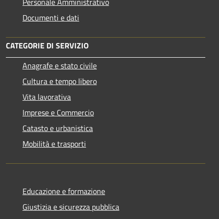
Personale Amministrativo
Documenti e dati
CATEGORIE DI SERVIZIO
Anagrafe e stato civile
Cultura e tempo libero
Vita lavorativa
Imprese e Commercio
Catasto e urbanistica
Mobilità e trasporti
Educazione e formazione
Giustizia e sicurezza pubblica