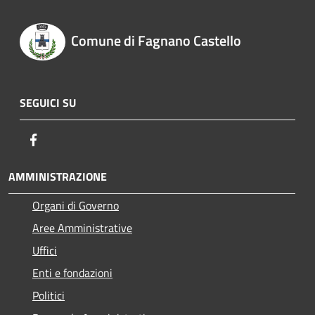
Comune di Fagnano Castello
SEGUICI SU
Facebook
AMMINISTRAZIONE
Organi di Governo
Aree Amministrative
Uffici
Enti e fondazioni
Politici