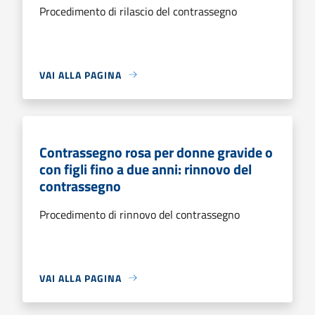
Procedimento di rilascio del contrassegno
VAI ALLA PAGINA
Contrassegno rosa per donne gravide o
con figli fino a due anni: rinnovo del
contrassegno
Procedimento di rinnovo del contrassegno
VAI ALLA PAGINA