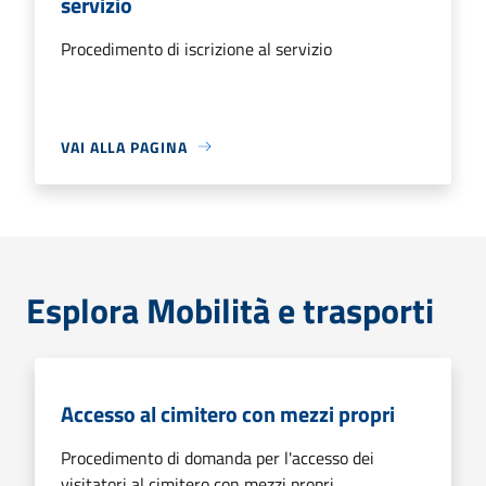
servizio
Procedimento di iscrizione al servizio
VAI ALLA PAGINA
Esplora Mobilità e trasporti
Accesso al cimitero con mezzi propri
Procedimento di domanda per l'accesso dei
visitatori al cimitero con mezzi propri.