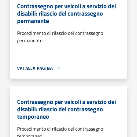
Contrassegno per veicoli a servizio dei
disabili: rilascio del contrassegno
permanente
Procedimento di rilascio del contrassegno
permanente
VAI ALLA PAGINA
Contrassegno per veicoli a servizio dei
disabili: rilascio del contrassegno
temporaneo
Procedimento di rilascio del contrassegno
temporaneo