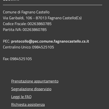
Comune di Fagnano Castello
Via Garibaldi, 106 - 87013 Fagnano Castello(Cs)
Codice Fiscale: 00263860785
Partita IVA: 00263860785
PEC:
protocollo@pec.comune.fagnanocastello.cs.it
Centralino Unico: 0984525105
Fax: 0984525105
Prenotazione appuntamento
Segnalazione disservizio
Leggi le FAQ
Richiesta assistenza