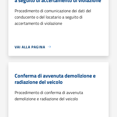
a seguito di accertamento di violazione
Procedimento di comunicazione dei dati del
conducente o del locatario a seguito di
accertamento di violazione
VAI ALLA PAGINA
Conferma di avvenuta demolizione e
radiazione del veicolo
Procedimento di conferma di avvenuta
demolizione e radiazione del veicolo