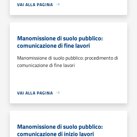
VAI ALLA PAGINA
Manomissione di suolo pubblico:
comunicazione di fine lavori
Manomissione di suolo pubblico: procedimento di
comunicazione di fine lavori
VAI ALLA PAGINA
Manomissione di suolo pubblico:
comunicazione di inizio lavori