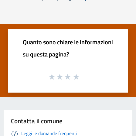
Pagina precedente
Successiva »
Quanto sono chiare le informazioni
su questa pagina?
Contatta il comune
Leggi le domande frequenti