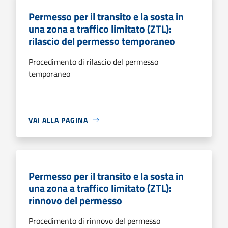
Permesso per il transito e la sosta in
una zona a traffico limitato (ZTL):
rilascio del permesso temporaneo
Procedimento di rilascio del permesso
temporaneo
VAI ALLA PAGINA
Permesso per il transito e la sosta in
una zona a traffico limitato (ZTL):
rinnovo del permesso
Procedimento di rinnovo del permesso