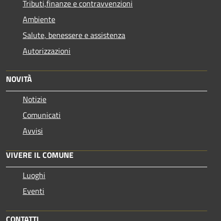
Tributi,finanze e contravvenzioni
Ambiente
Salute, benessere e assistenza
Autorizzazioni
NOVITÀ
Notizie
Comunicati
Avvisi
VIVERE IL COMUNE
Luoghi
Eventi
CONTATTI