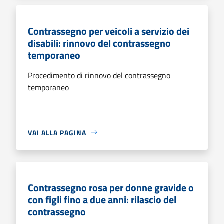
Contrassegno per veicoli a servizio dei
disabili: rinnovo del contrassegno
temporaneo
Procedimento di rinnovo del contrassegno
temporaneo
VAI ALLA PAGINA
Contrassegno rosa per donne gravide o
con figli fino a due anni: rilascio del
contrassegno