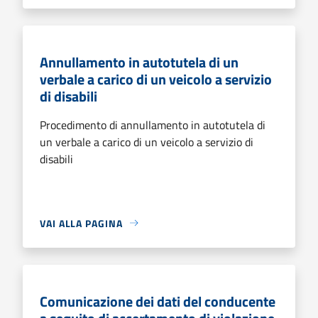
Annullamento in autotutela di un
verbale a carico di un veicolo a servizio
di disabili
Procedimento di annullamento in autotutela di
un verbale a carico di un veicolo a servizio di
disabili
VAI ALLA PAGINA
Comunicazione dei dati del conducente