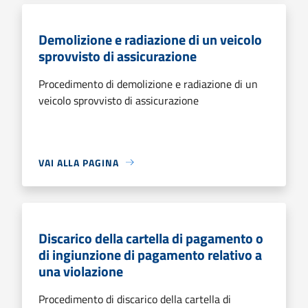
Demolizione e radiazione di un veicolo
sprovvisto di assicurazione
Procedimento di demolizione e radiazione di un
veicolo sprovvisto di assicurazione
VAI ALLA PAGINA
Discarico della cartella di pagamento o
di ingiunzione di pagamento relativo a
una violazione
Procedimento di discarico della cartella di