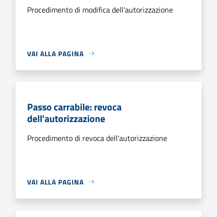
Procedimento di modifica dell'autorizzazione
VAI ALLA PAGINA
Passo carrabile: revoca
dell'autorizzazione
Procedimento di revoca dell'autorizzazione
VAI ALLA PAGINA