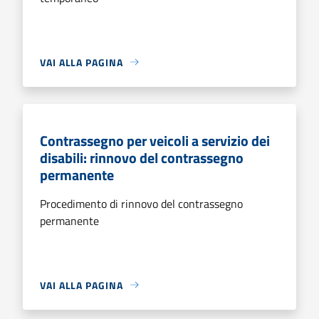
VAI ALLA PAGINA
Contrassegno per veicoli a servizio dei
disabili: rinnovo del contrassegno
permanente
Procedimento di rinnovo del contrassegno
permanente
VAI ALLA PAGINA