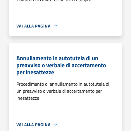
VAI ALLA PAGINA
Annullamento in autotutela di un
preavviso o verbale di accertamento
per inesattezze
Procedimento di annullamento in autotutela di
un preavviso o verbale di accertamento per
inesattezze
VAI ALLA PAGINA