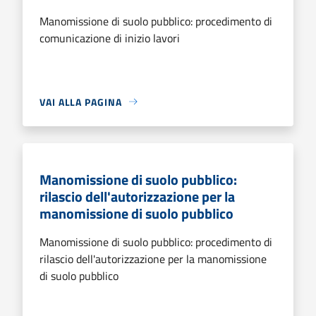
Manomissione di suolo pubblico: procedimento di
comunicazione di inizio lavori
VAI ALLA PAGINA
Manomissione di suolo pubblico:
rilascio dell'autorizzazione per la
manomissione di suolo pubblico
Manomissione di suolo pubblico: procedimento di
rilascio dell'autorizzazione per la manomissione
di suolo pubblico