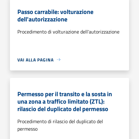
Passo carrabile: volturazione
dell'autorizzazione
Procedimento di volturazione dell'autorizzazione
VAI ALLA PAGINA
Permesso per il transito e la sosta in
una zona a traffico limitato (ZTL):
rilascio del duplicato del permesso
Procedimento di rilascio del duplicato del
permesso