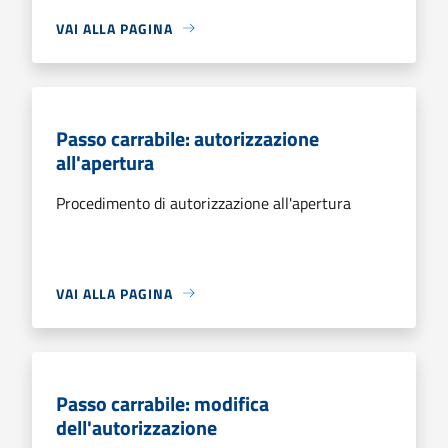
VAI ALLA PAGINA
Passo carrabile: autorizzazione
all'apertura
Procedimento di autorizzazione all'apertura
VAI ALLA PAGINA
Passo carrabile: modifica
dell'autorizzazione