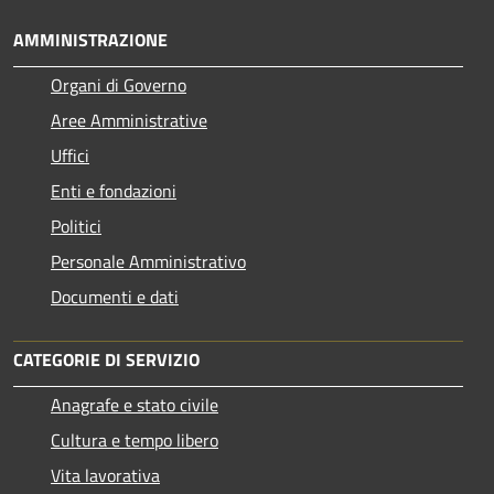
AMMINISTRAZIONE
Organi di Governo
Aree Amministrative
Uffici
Enti e fondazioni
Politici
Personale Amministrativo
Documenti e dati
CATEGORIE DI SERVIZIO
Anagrafe e stato civile
Cultura e tempo libero
Vita lavorativa