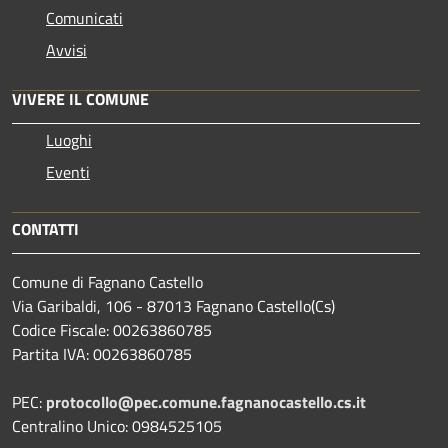
Comunicati
Avvisi
VIVERE IL COMUNE
Luoghi
Eventi
CONTATTI
Comune di Fagnano Castello
Via Garibaldi, 106 - 87013 Fagnano Castello(Cs)
Codice Fiscale: 00263860785
Partita IVA: 00263860785
PEC:
protocollo@pec.comune.fagnanocastello.cs.it
Centralino Unico: 0984525105