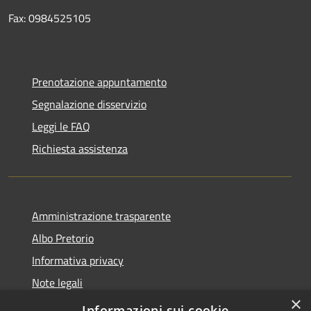
Fax: 0984525105
Prenotazione appuntamento
Segnalazione disservizio
Leggi le FAQ
Richiesta assistenza
Amministrazione trasparente
Albo Pretorio
Informativa privacy
Note legali
×
Dichiarazione di accessibilità
Informazioni sui cookie