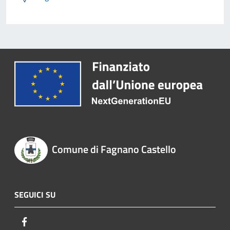
Comune di Fagnano Castello
SEGUICI SU
Facebook