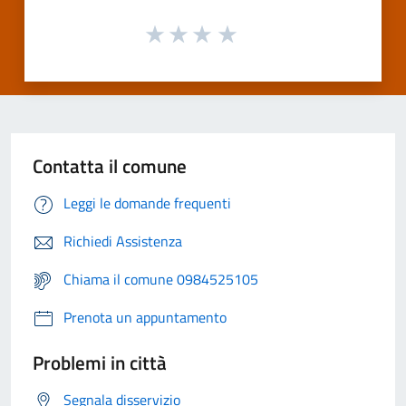
Contatta il comune
Leggi le domande frequenti
Richiedi Assistenza
Chiama il comune 0984525105
Prenota un appuntamento
Problemi in città
Segnala disservizio