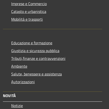
Imprese e Commercio
Catasto e urbanistica
Mobilità e trasporti
Educazione e formazione
Giustizia e sicurezza pubblica
Tributi,finanze e contravvenzioni
Ambiente
Salute, benessere e assistenza
Autorizzazioni
NOVITÀ
Notizie