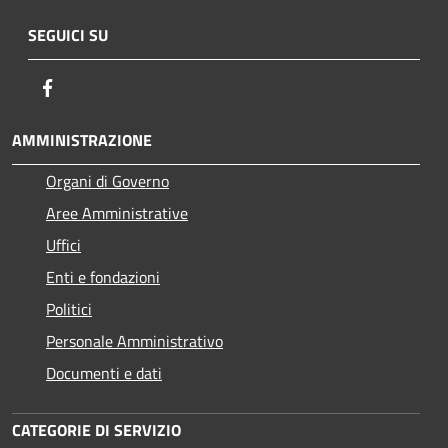
SEGUICI SU
Facebook
AMMINISTRAZIONE
Organi di Governo
Aree Amministrative
Uffici
Enti e fondazioni
Politici
Personale Amministrativo
Documenti e dati
CATEGORIE DI SERVIZIO