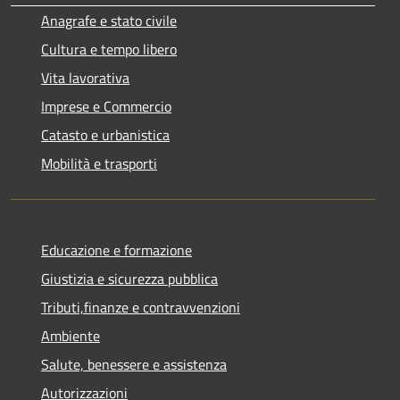
Anagrafe e stato civile
Cultura e tempo libero
Vita lavorativa
Imprese e Commercio
Catasto e urbanistica
Mobilità e trasporti
Educazione e formazione
Giustizia e sicurezza pubblica
Tributi,finanze e contravvenzioni
Ambiente
Salute, benessere e assistenza
Autorizzazioni