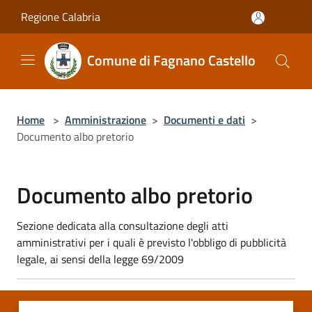
Salta al contenuto principale
Regione Calabria
Comune di Fagnano Castello
Home
>
Amministrazione
>
Documenti e dati
>
Documento albo pretorio
Documento albo pretorio
Sezione dedicata alla consultazione degli atti
amministrativi per i quali è previsto l'obbligo di pubblicità
legale, ai sensi della legge 69/2009