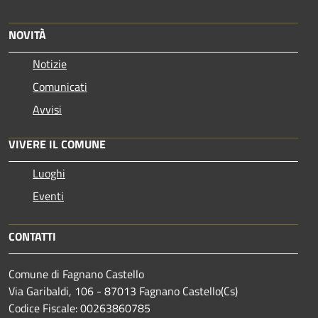
NOVITÀ
Notizie
Comunicati
Avvisi
VIVERE IL COMUNE
Luoghi
Eventi
CONTATTI
Comune di Fagnano Castello
Via Garibaldi, 106 - 87013 Fagnano Castello(Cs)
Codice Fiscale: 00263860785