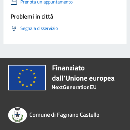
Prenota un appuntamento
Problemi in città
Segnala disservizio
Comune di Fagnano Castello