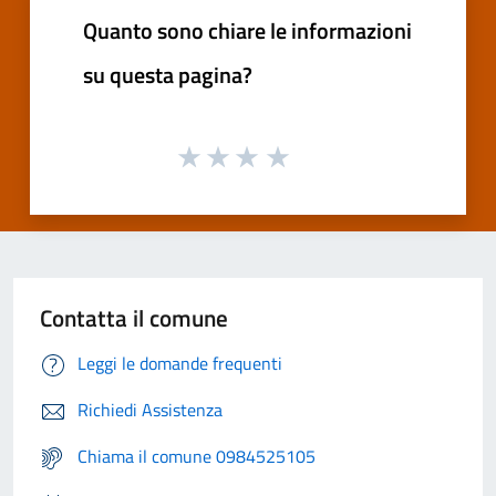
Quanto sono chiare le informazioni
su questa pagina?
Contatta il comune
Leggi le domande frequenti
Richiedi Assistenza
Chiama il comune 0984525105