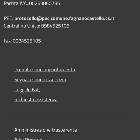
Partita IVA: 00263860785
PEC:
protocollo@pec.comune.fagnanocastello.cs.it
Centralino Unico: 0984525105
Fax: 0984525105
Prenotazione appuntamento
Segnalazione disservizio
Leggi le FAQ
Richiesta assistenza
Amministrazione trasparente
Albo Pretorio