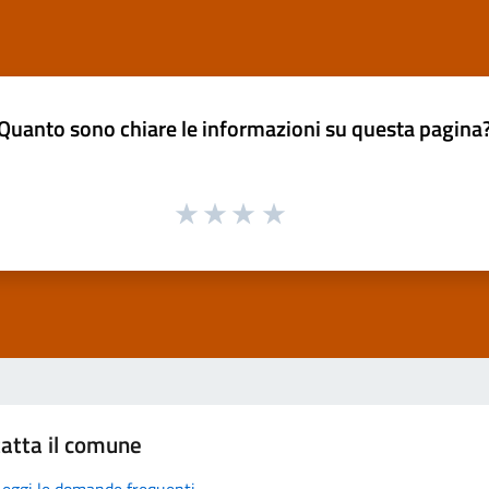
Quanto sono chiare le informazioni su questa pagina
atta il comune
Leggi le domande frequenti