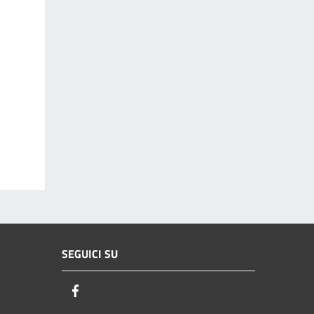
SEGUICI SU
Facebook