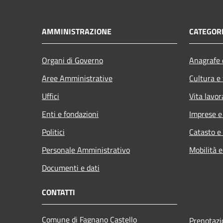
AMMINISTRAZIONE
CATEGORI
Organi di Governo
Anagrafe e
Aree Amministrative
Cultura e
Uffici
Vita lavor
Enti e fondazioni
Imprese 
Politici
Catasto e
Personale Amministrativo
Mobilità e
Documenti e dati
CONTATTI
Comune di Fagnano Castello
Prenotaz