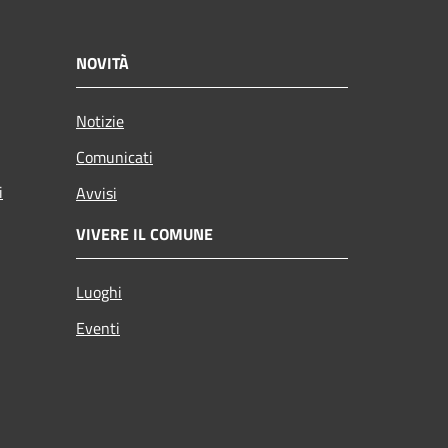
NOVITÀ
Notizie
Comunicati
i
Avvisi
VIVERE IL COMUNE
Luoghi
Eventi