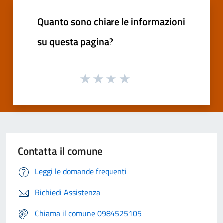
Quanto sono chiare le informazioni
su questa pagina?
Contatta il comune
Leggi le domande frequenti
Richiedi Assistenza
Chiama il comune 0984525105