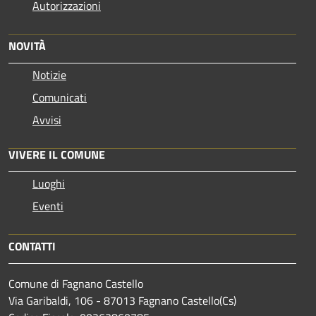
Autorizzazioni
NOVITÀ
Notizie
Comunicati
Avvisi
VIVERE IL COMUNE
Luoghi
Eventi
CONTATTI
Comune di Fagnano Castello
Via Garibaldi, 106 - 87013 Fagnano Castello(Cs)