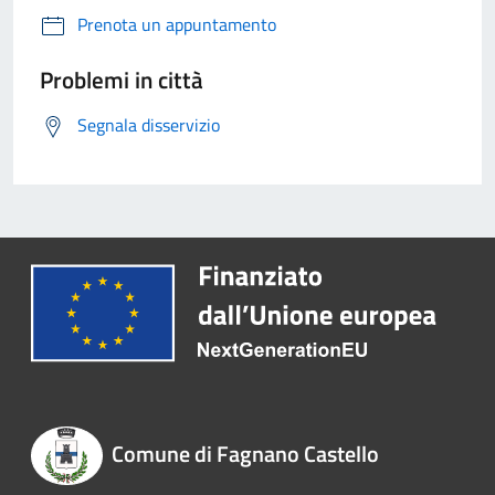
Prenota un appuntamento
Problemi in città
Segnala disservizio
Comune di Fagnano Castello