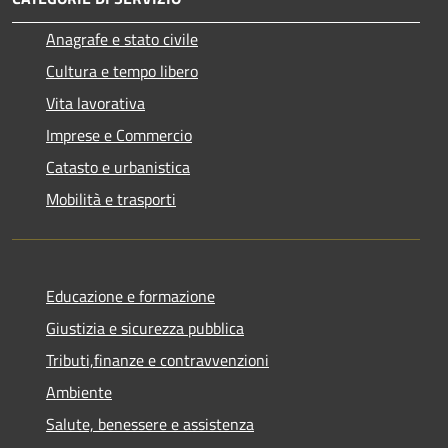
Anagrafe e stato civile
Cultura e tempo libero
Vita lavorativa
Imprese e Commercio
Catasto e urbanistica
Mobilità e trasporti
Educazione e formazione
Giustizia e sicurezza pubblica
Tributi,finanze e contravvenzioni
Ambiente
Salute, benessere e assistenza