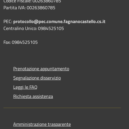
Codice Fiscale: 00263860785
Partita IVA: 00263860785
PEC:
protocollo@pec.comune.fagnanocastello.cs.it
Centralino Unico: 0984525105
Fax: 0984525105
Prenotazione appuntamento
Segnalazione disservizio
Leggi le FAQ
Richiesta assistenza
Amministrazione trasparente