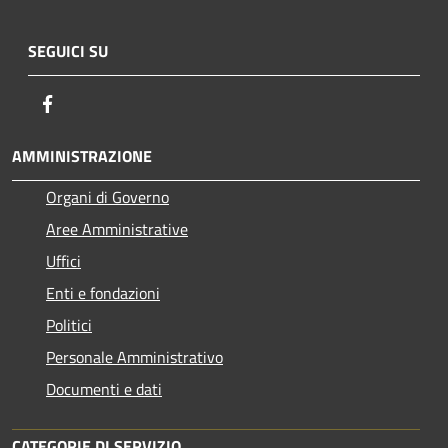
SEGUICI SU
Facebook
AMMINISTRAZIONE
Organi di Governo
Aree Amministrative
Uffici
Enti e fondazioni
Politici
Personale Amministrativo
Documenti e dati
CATEGORIE DI SERVIZIO