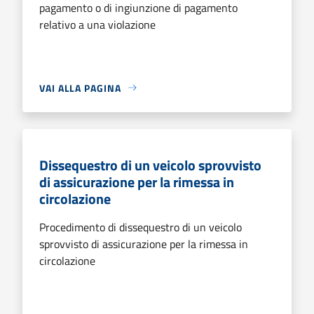
pagamento o di ingiunzione di pagamento
relativo a una violazione
VAI ALLA PAGINA
Dissequestro di un veicolo sprovvisto
di assicurazione per la rimessa in
circolazione
Procedimento di dissequestro di un veicolo
sprovvisto di assicurazione per la rimessa in
circolazione