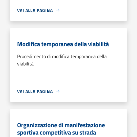
VAI ALLA PAGINA
Modifica temporanea della viabilità
Procedimento di modifica temporanea della
viabilità
VAI ALLA PAGINA
Organizzazione di manifestazione
sportiva competitiva su strada