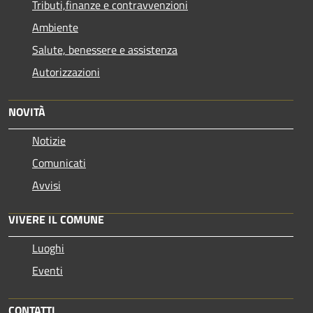
Tributi,finanze e contravvenzioni
Ambiente
Salute, benessere e assistenza
Autorizzazioni
NOVITÀ
Notizie
Comunicati
Avvisi
VIVERE IL COMUNE
Luoghi
Eventi
CONTATTI