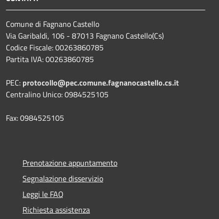
Comune di Fagnano Castello
Via Garibaldi, 106 - 87013 Fagnano Castello(Cs)
Codice Fiscale: 00263860785
Partita IVA: 00263860785
PEC:
protocollo@pec.comune.fagnanocastello.cs.it
Centralino Unico: 0984525105
Fax: 0984525105
Prenotazione appuntamento
Segnalazione disservizio
Leggi le FAQ
Richiesta assistenza