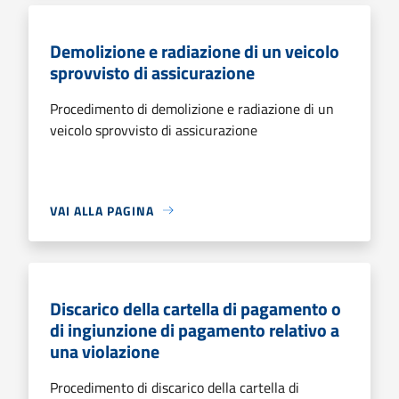
Demolizione e radiazione di un veicolo
sprovvisto di assicurazione
Procedimento di demolizione e radiazione di un
veicolo sprovvisto di assicurazione
VAI ALLA PAGINA
Discarico della cartella di pagamento o
di ingiunzione di pagamento relativo a
una violazione
Procedimento di discarico della cartella di