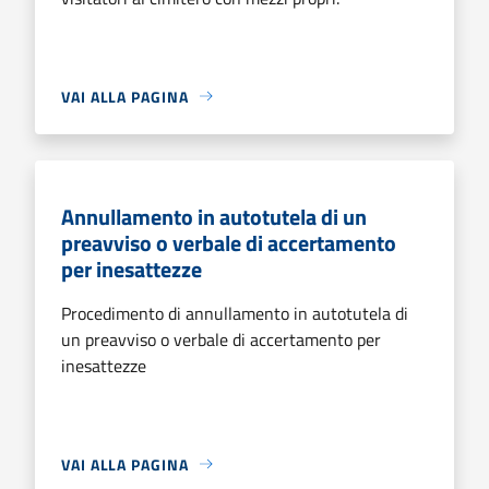
VAI ALLA PAGINA
Annullamento in autotutela di un
preavviso o verbale di accertamento
per inesattezze
Procedimento di annullamento in autotutela di
un preavviso o verbale di accertamento per
inesattezze
VAI ALLA PAGINA