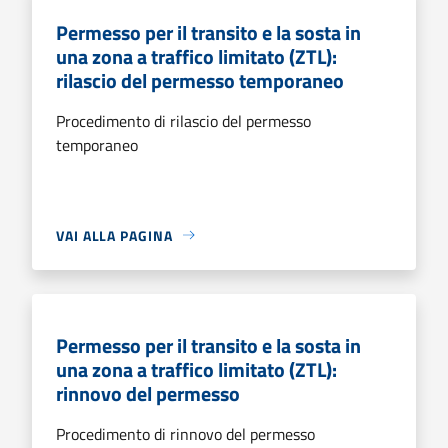
Permesso per il transito e la sosta in
una zona a traffico limitato (ZTL):
rilascio del permesso temporaneo
Procedimento di rilascio del permesso
temporaneo
VAI ALLA PAGINA
Permesso per il transito e la sosta in
una zona a traffico limitato (ZTL):
rinnovo del permesso
Procedimento di rinnovo del permesso