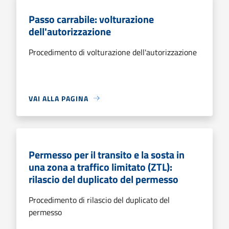
Passo carrabile: volturazione
dell'autorizzazione
Procedimento di volturazione dell'autorizzazione
VAI ALLA PAGINA
Permesso per il transito e la sosta in
una zona a traffico limitato (ZTL):
rilascio del duplicato del permesso
Procedimento di rilascio del duplicato del
permesso