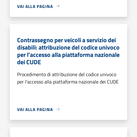
VAI ALLA PAGINA
Contrassegno per veicoli a servizio dei
disabili: attribuzione del codice univoco
per l'accesso alla piattaforma nazionale
dei CUDE
Procedimento di attribuzione del codice univoco
per l'accesso alla piattaforma nazionale dei CUDE
VAI ALLA PAGINA