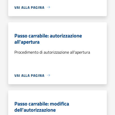
VAI ALLA PAGINA
Passo carrabile: autorizzazione
all'apertura
Procedimento di autorizzazione all'apertura
VAI ALLA PAGINA
Passo carrabile: modifica
dell'autorizzazione