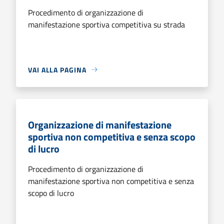
Procedimento di organizzazione di
manifestazione sportiva competitiva su strada
VAI ALLA PAGINA
Organizzazione di manifestazione
sportiva non competitiva e senza scopo
di lucro
Procedimento di organizzazione di
manifestazione sportiva non competitiva e senza
scopo di lucro