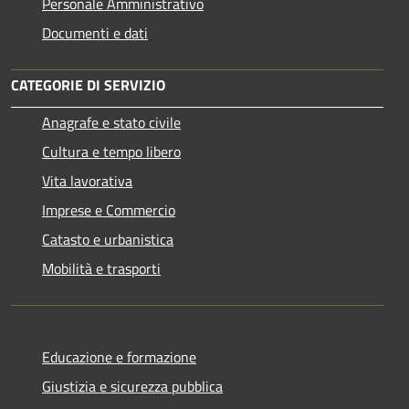
Personale Amministrativo
Documenti e dati
CATEGORIE DI SERVIZIO
Anagrafe e stato civile
Cultura e tempo libero
Vita lavorativa
Imprese e Commercio
Catasto e urbanistica
Mobilità e trasporti
Educazione e formazione
Giustizia e sicurezza pubblica