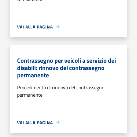
VAI ALLA PAGINA
Contrassegno per veicoli a servizio dei
disabili: rinnovo del contrassegno
permanente
Procedimento di rinnovo del contrassegno
permanente
VAI ALLA PAGINA