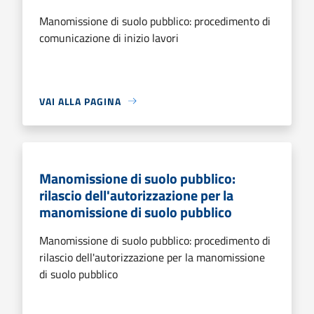
Manomissione di suolo pubblico: procedimento di
comunicazione di inizio lavori
VAI ALLA PAGINA
Manomissione di suolo pubblico:
rilascio dell'autorizzazione per la
manomissione di suolo pubblico
Manomissione di suolo pubblico: procedimento di
rilascio dell'autorizzazione per la manomissione
di suolo pubblico