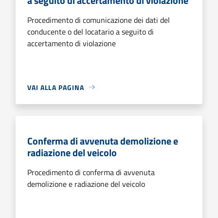
a seguito di accertamento di violazione
Procedimento di comunicazione dei dati del
conducente o del locatario a seguito di
accertamento di violazione
VAI ALLA PAGINA
Conferma di avvenuta demolizione e
radiazione del veicolo
Procedimento di conferma di avvenuta
demolizione e radiazione del veicolo