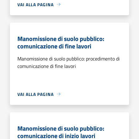
VAI ALLA PAGINA
Manomissione di suolo pubblico:
comunicazione di fine lavori
Manomissione di suolo pubblico: procedimento di
comunicazione di fine lavori
VAI ALLA PAGINA
Manomissione di suolo pubblico:
comunicazione di inizio lavori