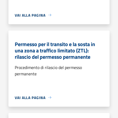
VAI ALLA PAGINA
Permesso per il transito e la sosta in
una zona a traffico limitato (ZTL):
rilascio del permesso permanente
Procedimento di rilascio del permesso
permanente
VAI ALLA PAGINA