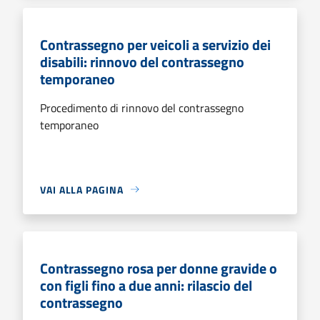
Contrassegno per veicoli a servizio dei
disabili: rinnovo del contrassegno
temporaneo
Procedimento di rinnovo del contrassegno
temporaneo
VAI ALLA PAGINA
Contrassegno rosa per donne gravide o
con figli fino a due anni: rilascio del
contrassegno