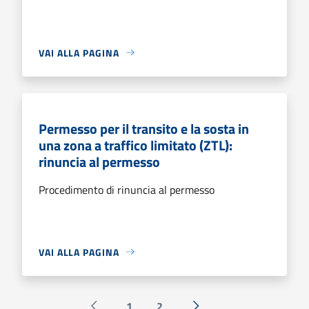
VAI ALLA PAGINA
Permesso per il transito e la sosta in
una zona a traffico limitato (ZTL):
rinuncia al permesso
Procedimento di rinuncia al permesso
VAI ALLA PAGINA
1
2