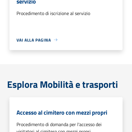
servizio
Procedimento di iscrizione al servizio
VAI ALLA PAGINA
Esplora Mobilità e trasporti
Accesso al cimitero con mezzi propri
Procedimento di domanda per l'accesso dei
visitatori al cimitero con mezzi propri.