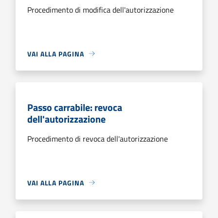
Procedimento di modifica dell'autorizzazione
VAI ALLA PAGINA
Passo carrabile: revoca
dell'autorizzazione
Procedimento di revoca dell'autorizzazione
VAI ALLA PAGINA