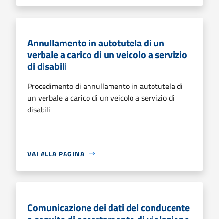
Annullamento in autotutela di un
verbale a carico di un veicolo a servizio
di disabili
Procedimento di annullamento in autotutela di
un verbale a carico di un veicolo a servizio di
disabili
VAI ALLA PAGINA
Comunicazione dei dati del conducente