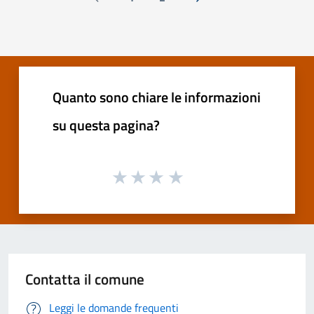
Pagina precedente
Successiva »
Quanto sono chiare le informazioni
su questa pagina?
Contatta il comune
Leggi le domande frequenti