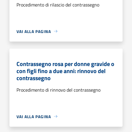
Procedimento di rilascio del contrassegno
VAI ALLA PAGINA
Contrassegno rosa per donne gravide o
con figli fino a due anni: rinnovo del
contrassegno
Procedimento di rinnovo del contrassegno
VAI ALLA PAGINA