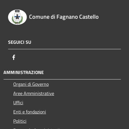
Comune di Fagnano Castello
SEGUICI SU
Facebook
AMMINISTRAZIONE
Organi di Governo
Aree Amministrative
Uffici
Enti e fondazioni
Politici