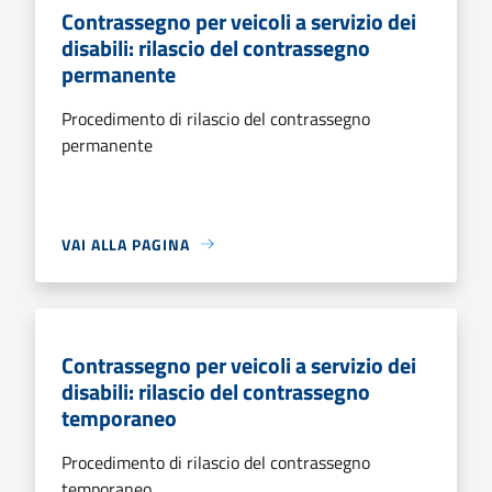
Contrassegno per veicoli a servizio dei
disabili: rilascio del contrassegno
permanente
Procedimento di rilascio del contrassegno
permanente
VAI ALLA PAGINA
Contrassegno per veicoli a servizio dei
disabili: rilascio del contrassegno
temporaneo
Procedimento di rilascio del contrassegno
temporaneo